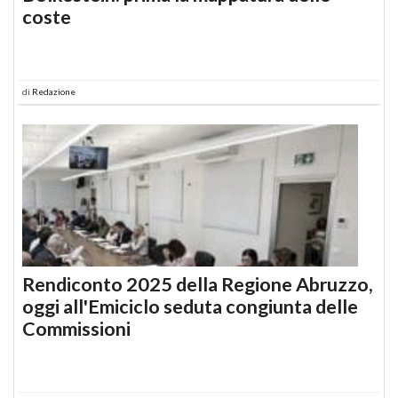
coste
di
Redazione
Rendiconto 2025 della Regione Abruzzo,
oggi all'Emiciclo seduta congiunta delle
Commissioni