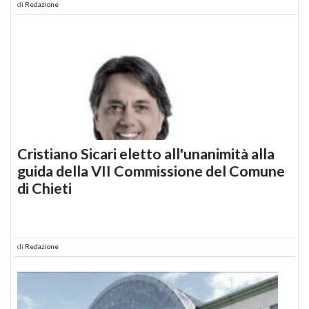
di
Redazione
Cristiano Sicari eletto all'unanimità alla
guida della VII Commissione del Comune
di Chieti
di
Redazione