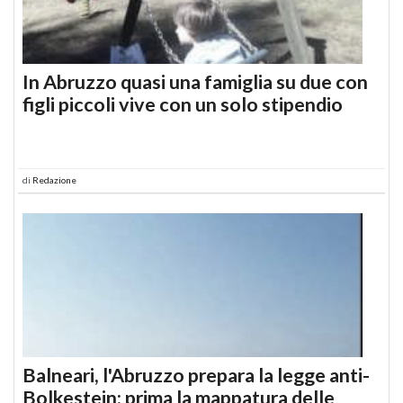
In Abruzzo quasi una famiglia su due con
figli piccoli vive con un solo stipendio
di
Redazione
Balneari, l'Abruzzo prepara la legge anti-
Bolkestein: prima la mappatura delle