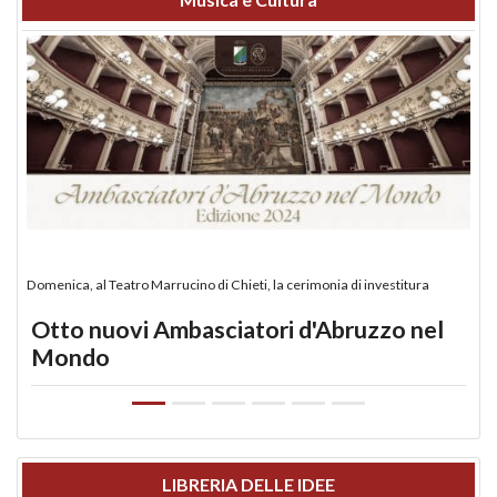
Domenica, al Teatro Marrucino di Chieti, la cerimonia di investitura
Otto nuovi Ambasciatori d'Abruzzo nel
Mondo
LIBRERIA DELLE IDEE