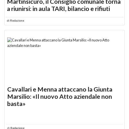
Martinsicuro, il Consiglio comunale torna
a riunirsi: in aula TARI, bilancio e rifiuti
di
Redazione
Cavallari e Menna attaccano la Giunta
Marsilio: «Il nuovo Atto aziendale non
basta»
di
Redazione