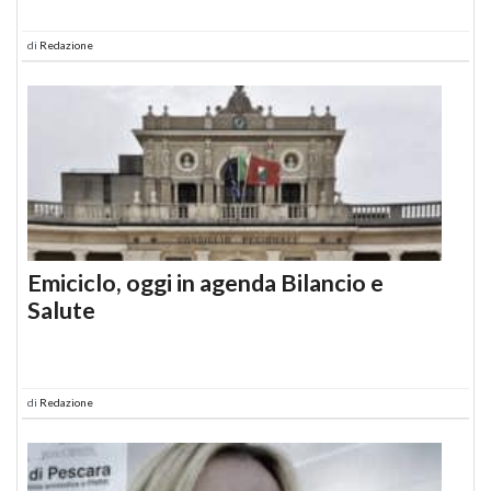
di
Redazione
Emiciclo, oggi in agenda Bilancio e
Salute
di
Redazione