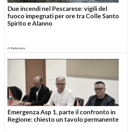
Due incendi nel Pescarese: vigili del
fuoco impegnati per ore tra Colle Santo
Spirito e Alanno
di
Redazione
Emergenza Asp 1, parte il confronto in
Regione: chiesto un tavolo permanente