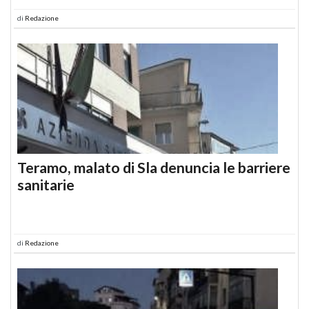
di
Redazione
Teramo, malato di Sla denuncia le barriere
sanitarie
di
Redazione