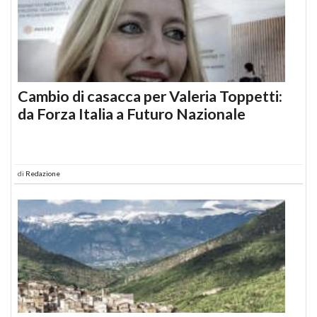
Cambio di casacca per Valeria Toppetti:
da Forza Italia a Futuro Nazionale
di
Redazione