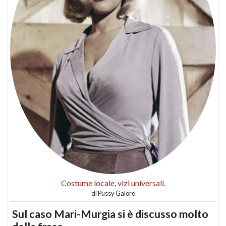
Costume locale, vizi universali.
di
Pussy Galore
Sul caso Mari-Murgia si è discusso molto