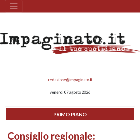
redazione@impaginato.it
venerdì 07 agosto 2026
PRIMO PIANO
Consiglio regionale: