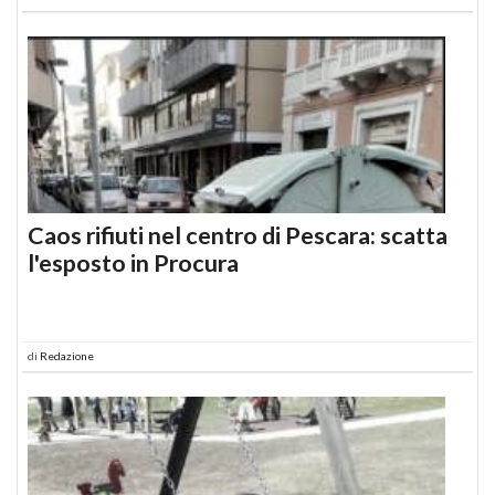
Caos rifiuti nel centro di Pescara: scatta
l'esposto in Procura
di
Redazione