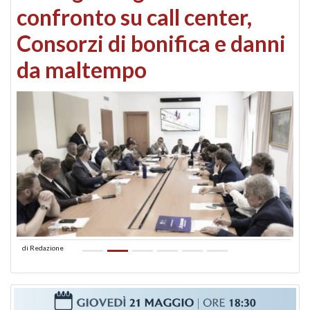
confronto su call center,
Consorzi di bonifica e danni
da maltempo
di
Redazione