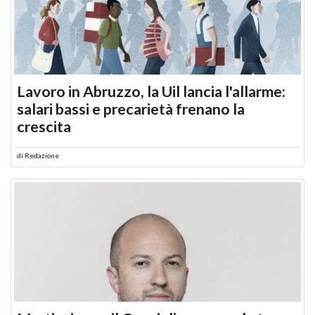
Lavoro in Abruzzo, la Uil lancia l'allarme:
salari bassi e precarietà frenano la
crescita
di
Redazione