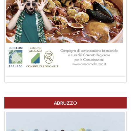
ABRUZZO