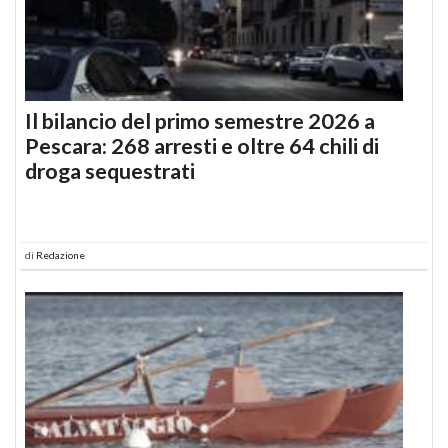
Il bilancio del primo semestre 2026 a
Pescara: 268 arresti e oltre 64 chili di
droga sequestrati
di
Redazione