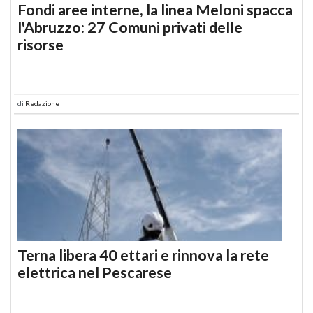
Fondi aree interne, la linea Meloni spacca
l'Abruzzo: 27 Comuni privati delle
risorse
di
Redazione
Terna libera 40 ettari e rinnova la rete
elettrica nel Pescarese