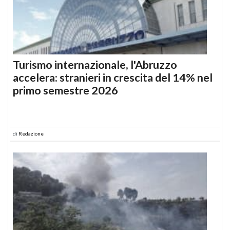
Turismo internazionale, l'Abruzzo
accelera: stranieri in crescita del 14% nel
primo semestre 2026
di
Redazione