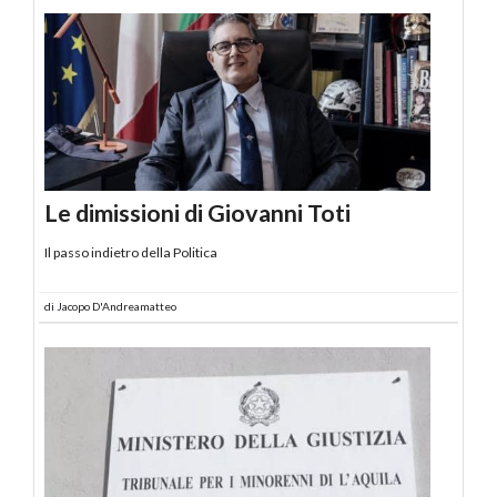
Le dimissioni di Giovanni Toti
Il passo indietro della Politica
di
Jacopo D'Andreamatteo