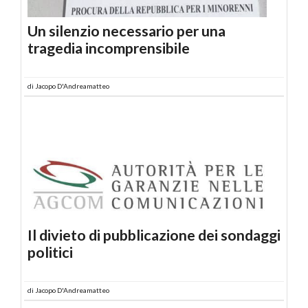
Un silenzio necessario per una
tragedia incomprensibile
di
Jacopo D'Andreamatteo
Il divieto di pubblicazione dei sondaggi
politici
di
Jacopo D'Andreamatteo