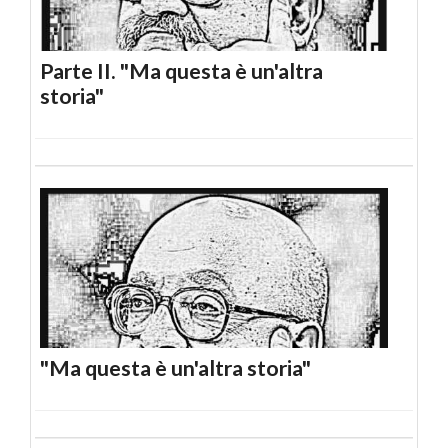
Parte II. "Ma questa è un'altra
storia"
"Ma questa è un'altra storia"