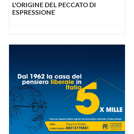
L'ORIGINE DEL PECCATO DI
ESPRESSIONE