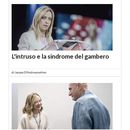
L'intruso e la sindrome del gambero
di
Jacopo D'Andreamatteo