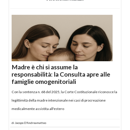
Madre è chi si assume la
responsabilità: la Consulta apre alle
famiglie omogenitoriali
Con la sentenza n. 68 del 2025, la Corte Costituzionale riconosce la
legittimità della madre intenzionale nei casi di procreazione
medicalmente assistita all'estero
di
Jacopo D'Andreamatteo