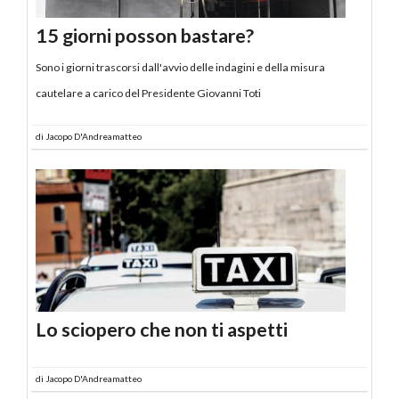
15 giorni posson bastare?
Sono i giorni trascorsi dall'avvio delle indagini e della misura
cautelare a carico del Presidente Giovanni Toti
di
Jacopo D'Andreamatteo
Lo sciopero che non ti aspetti
di
Jacopo D'Andreamatteo