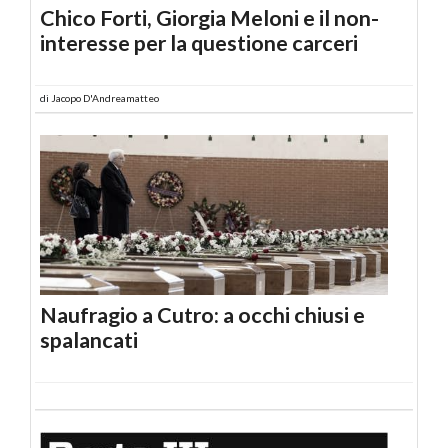
Chico Forti, Giorgia Meloni e il non-
interesse per la questione carceri
di
Jacopo D'Andreamatteo
Naufragio a Cutro: a occhi chiusi e
spalancati