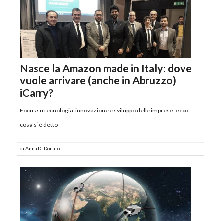
Nasce la Amazon made in Italy: dove
vuole arrivare (anche in Abruzzo)
iCarry?
Focus su tecnologia, innovazione e sviluppo delle imprese: ecco
cosa si è detto
di
Anna Di Donato