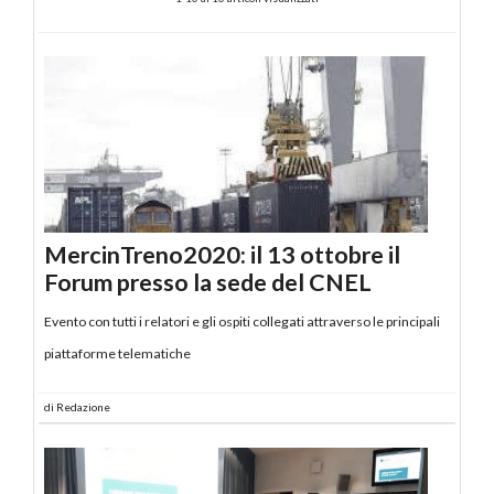
MercinTreno2020: il 13 ottobre il
Forum presso la sede del CNEL
Evento con tutti i relatori e gli ospiti collegati attraverso le principali
piattaforme telematiche
di
Redazione