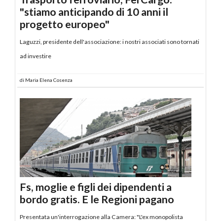
"stiamo anticipando di 10 anni il
progetto europeo"
Laguzzi, presidente dell'associazione: i nostri associati sono tornati
ad investire
di
Maria Elena Cosenza
Fs, moglie e figli dei dipendenti a
bordo gratis. E le Regioni pagano
Presentata un'interrogazione alla Camera: "L'ex monopolista