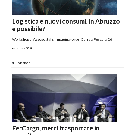
Logistica e nuovi consumi, in Abruzzo
è possibile?
Workshop di Assopostale, Impaginato.it e iCarry a Pescara 26
marzo 2019
di
Redazione
FerCargo, merci trasportate in