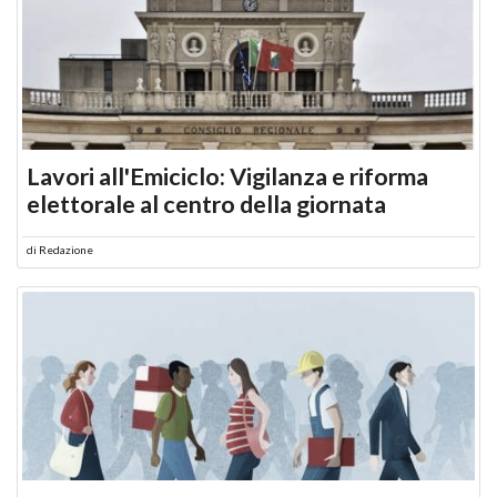
Lavori all'Emiciclo: Vigilanza e riforma
elettorale al centro della giornata
di
Redazione