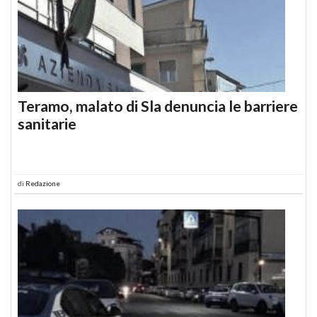
Teramo, malato di Sla denuncia le barriere
sanitarie
di
Redazione