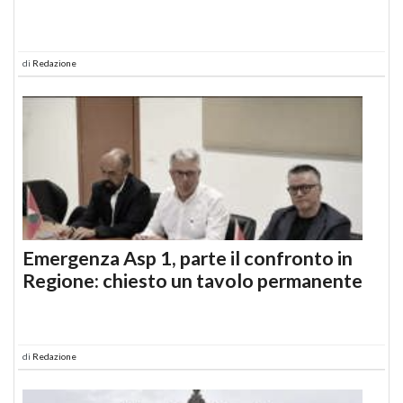
di
Redazione
Emergenza Asp 1, parte il confronto in
Regione: chiesto un tavolo permanente
di
Redazione