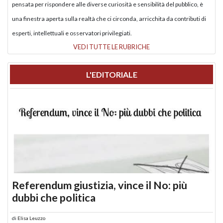
pensata per rispondere alle diverse curiosità e sensibilità del pubblico, è
una finestra aperta sulla realtà che ci circonda, arricchita da contributi di
esperti, intellettuali e osservatori privilegiati.
VEDI TUTTE LE RUBRICHE
L'EDITORIALE
Referendum giustizia, vince il No: più
dubbi che politica
di
Elisa Leuzzo