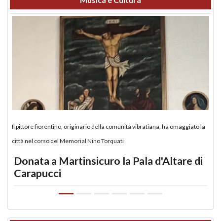
Il pittore fiorentino, originario della comunità vibratiana, ha omaggiato la
città nel corso del Memorial Nino Torquati
Donata a Martinsicuro la Pala d'Altare di
Carapucci