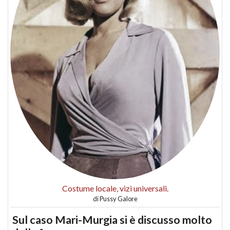
Costume locale, vizi universali.
di
Pussy Galore
Sul caso Mari-Murgia si è discusso molto