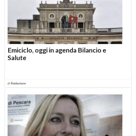
Emiciclo, oggi in agenda Bilancio e
Salute
di
Redazione