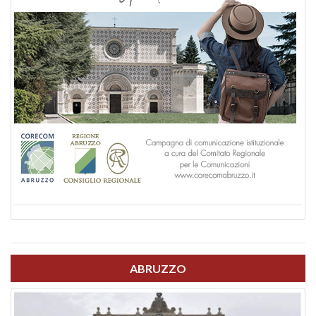
ABRUZZO