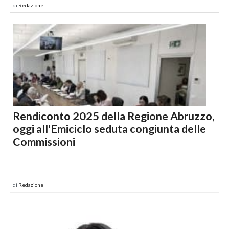
di
Redazione
Rendiconto 2025 della Regione Abruzzo,
oggi all'Emiciclo seduta congiunta delle
Commissioni
di
Redazione