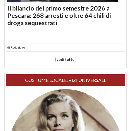
Il bilancio del primo semestre 2026 a
Pescara: 268 arresti e oltre 64 chili di
droga sequestrati
di
Redazione
[ vedi tutte ]
COSTUME LOCALE, VIZI UNIVERSALI.