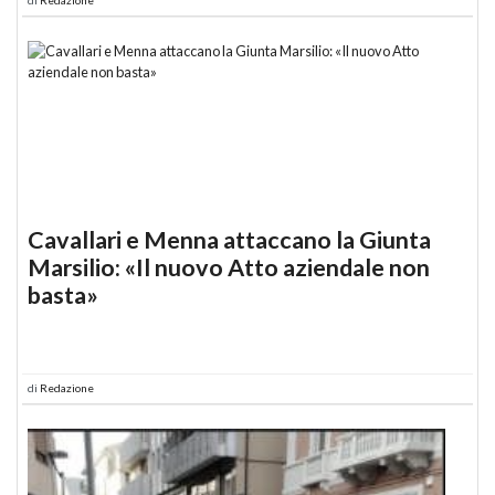
Cavallari e Menna attaccano la Giunta
Marsilio: «Il nuovo Atto aziendale non
basta»
di
Redazione