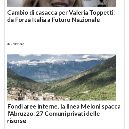
Cambio di casacca per Valeria Toppetti:
da Forza Italia a Futuro Nazionale
di
Redazione
Fondi aree interne, la linea Meloni spacca
l'Abruzzo: 27 Comuni privati delle
risorse