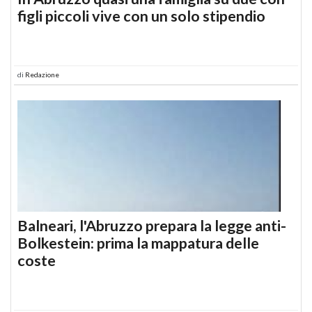
figli piccoli vive con un solo stipendio
di
Redazione
Balneari, l'Abruzzo prepara la legge anti-
Bolkestein: prima la mappatura delle
coste