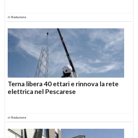
di
Redazione
Terna libera 40 ettari e rinnova la rete
elettrica nel Pescarese
di
Redazione