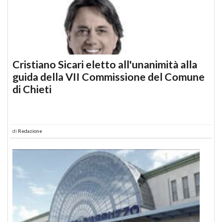
Cristiano Sicari eletto all'unanimità alla
guida della VII Commissione del Comune
di Chieti
di
Redazione