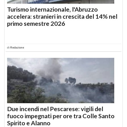
Turismo internazionale, l'Abruzzo
accelera: stranieri in crescita del 14% nel
primo semestre 2026
di
Redazione
Due incendi nel Pescarese: vigili del
fuoco impegnati per ore tra Colle Santo
Spirito e Alanno