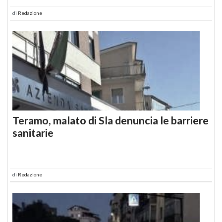
di
Redazione
Teramo, malato di Sla denuncia le barriere
sanitarie
di
Redazione