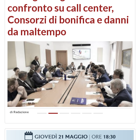
confronto su call center,
Consorzi di bonifica e danni
da maltempo
di
Redazione