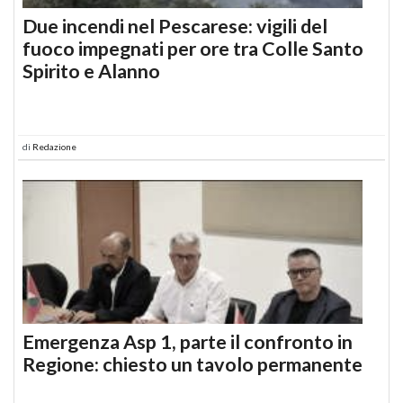
Due incendi nel Pescarese: vigili del
fuoco impegnati per ore tra Colle Santo
Spirito e Alanno
di
Redazione
Emergenza Asp 1, parte il confronto in
Regione: chiesto un tavolo permanente