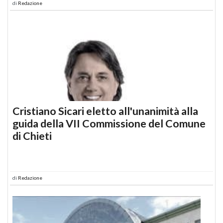
di
Redazione
Cristiano Sicari eletto all'unanimità alla
guida della VII Commissione del Comune
di Chieti
di
Redazione