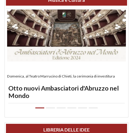
Domenica, al Teatro Marrucino di Chieti, la cerimonia di investitura
Otto nuovi Ambasciatori d'Abruzzo nel
Mondo
LIBRERIA DELLE IDEE