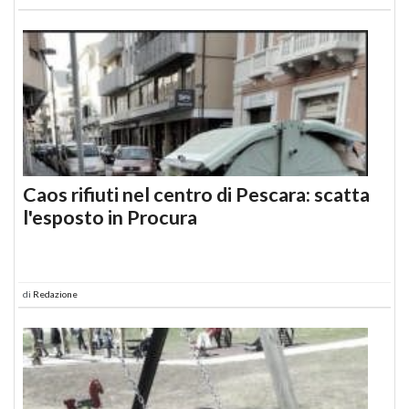
Caos rifiuti nel centro di Pescara: scatta
l'esposto in Procura
di
Redazione