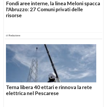
Fondi aree interne, la linea Meloni spacca
l'Abruzzo: 27 Comuni privati delle
risorse
di
Redazione
Terna libera 40 ettari e rinnova la rete
elettrica nel Pescarese