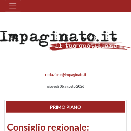
redazione@impaginato.it
giovedì 06 agosto 2026
PRIMO PIANO
Consiglio regionale: