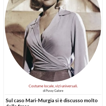
Costume locale, vizi universali.
di
Pussy Galore
Sul caso Mari-Murgia si è discusso molto