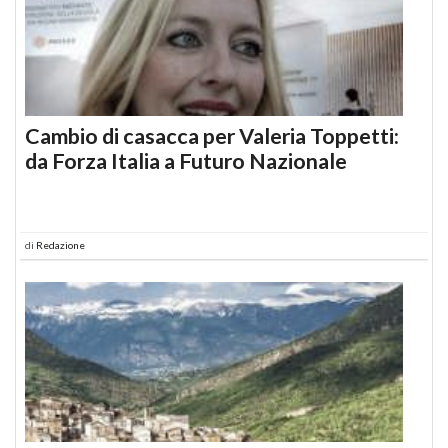
Cambio di casacca per Valeria Toppetti:
da Forza Italia a Futuro Nazionale
di
Redazione