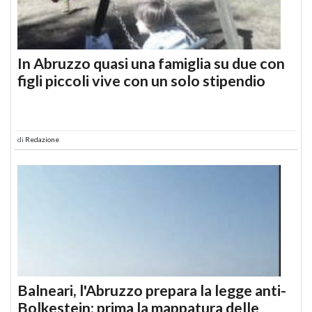
In Abruzzo quasi una famiglia su due con
figli piccoli vive con un solo stipendio
di
Redazione
Balneari, l'Abruzzo prepara la legge anti-
Bolkestein: prima la mappatura delle