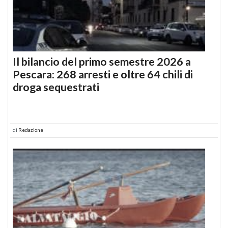
Il bilancio del primo semestre 2026 a
Pescara: 268 arresti e oltre 64 chili di
droga sequestrati
di
Redazione