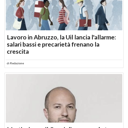
Lavoro in Abruzzo, la Uil lancia l'allarme:
salari bassi e precarietà frenano la
crescita
di
Redazione