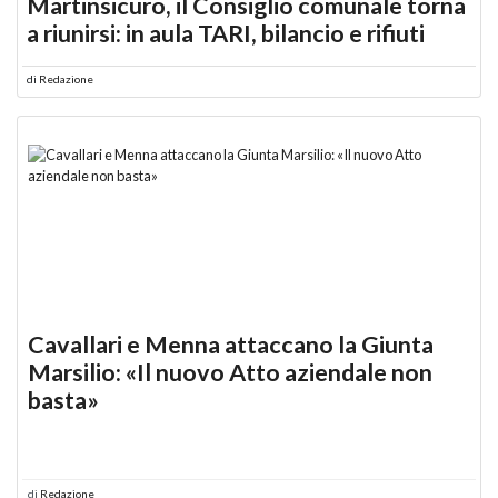
Martinsicuro, il Consiglio comunale torna
a riunirsi: in aula TARI, bilancio e rifiuti
di
Redazione
Cavallari e Menna attaccano la Giunta
Marsilio: «Il nuovo Atto aziendale non
basta»
di
Redazione