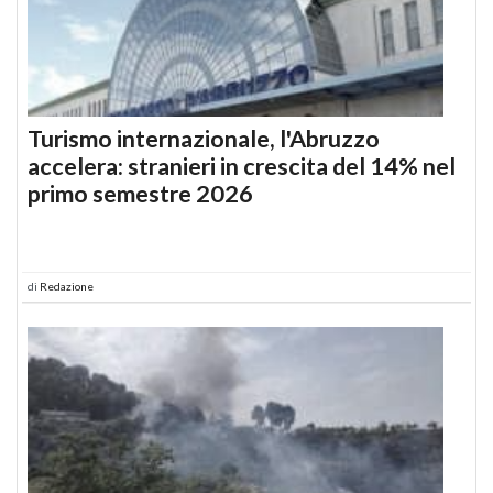
Turismo internazionale, l'Abruzzo
accelera: stranieri in crescita del 14% nel
primo semestre 2026
di
Redazione