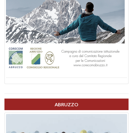
ABRUZZO