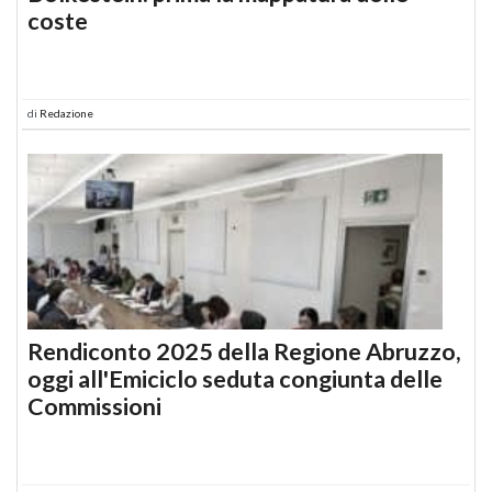
coste
di
Redazione
Rendiconto 2025 della Regione Abruzzo,
oggi all'Emiciclo seduta congiunta delle
Commissioni