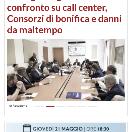
confronto su call center,
Consorzi di bonifica e danni
da maltempo
di
Redazione