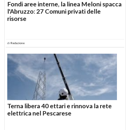
Fondi aree interne, la linea Meloni spacca
l'Abruzzo: 27 Comuni privati delle
risorse
di
Redazione
Terna libera 40 ettari e rinnova la rete
elettrica nel Pescarese