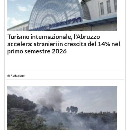
Turismo internazionale, l'Abruzzo
accelera: stranieri in crescita del 14% nel
primo semestre 2026
di
Redazione