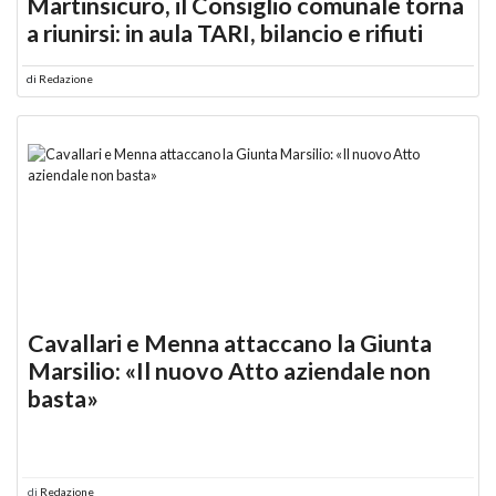
Martinsicuro, il Consiglio comunale torna
a riunirsi: in aula TARI, bilancio e rifiuti
di
Redazione
Cavallari e Menna attaccano la Giunta
Marsilio: «Il nuovo Atto aziendale non
basta»
di
Redazione