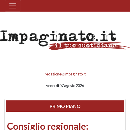
redazione@impaginato.it
venerdì 07 agosto 2026
PRIMO PIANO
Consiglio regionale: