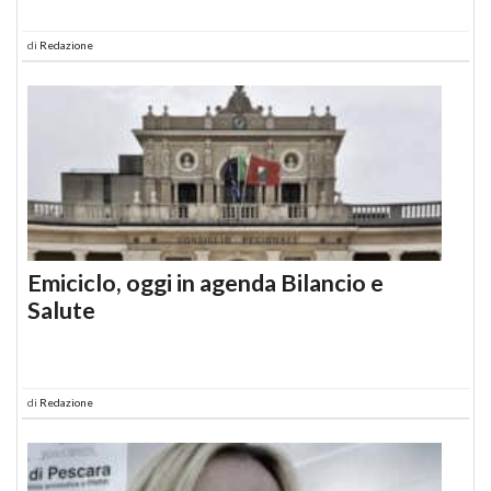
di
Redazione
Emiciclo, oggi in agenda Bilancio e
Salute
di
Redazione