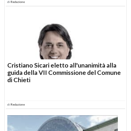
di
Redazione
Cristiano Sicari eletto all'unanimità alla
guida della VII Commissione del Comune
di Chieti
di
Redazione