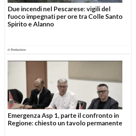
Due incendi nel Pescarese: vigili del
fuoco impegnati per ore tra Colle Santo
Spirito e Alanno
di
Redazione
Emergenza Asp 1, parte il confronto in
Regione: chiesto un tavolo permanente