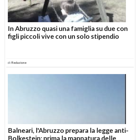
In Abruzzo quasi una famiglia su due con
figli piccoli vive con un solo stipendio
di
Redazione
Balneari, l'Abruzzo prepara la legge anti-
Bolkestein: prima la mappatura delle