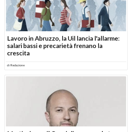
Lavoro in Abruzzo, la Uil lancia l'allarme:
salari bassi e precarietà frenano la
crescita
di
Redazione