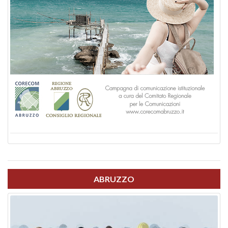
ABRUZZO