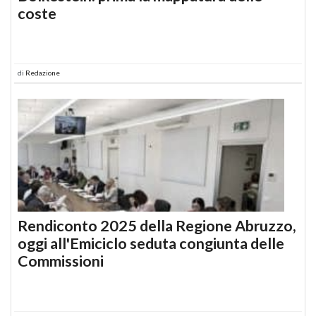
coste
di
Redazione
Rendiconto 2025 della Regione Abruzzo,
oggi all'Emiciclo seduta congiunta delle
Commissioni