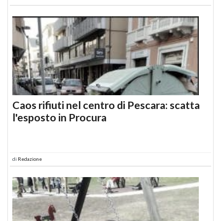
Caos rifiuti nel centro di Pescara: scatta
l'esposto in Procura
di
Redazione