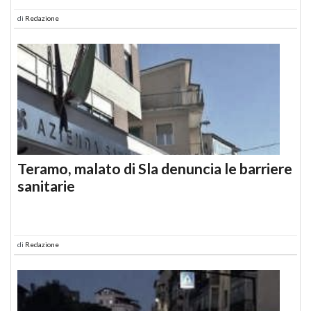
di
Redazione
Teramo, malato di Sla denuncia le barriere
sanitarie
di
Redazione