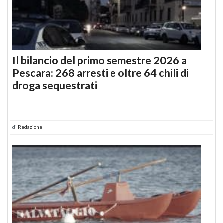
Il bilancio del primo semestre 2026 a
Pescara: 268 arresti e oltre 64 chili di
droga sequestrati
di
Redazione