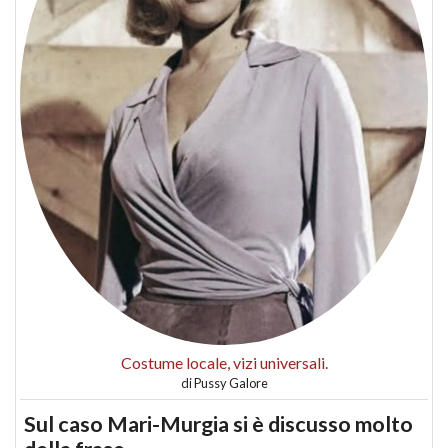
Costume locale, vizi universali.
di
Pussy Galore
Sul caso Mari-Murgia si è discusso molto