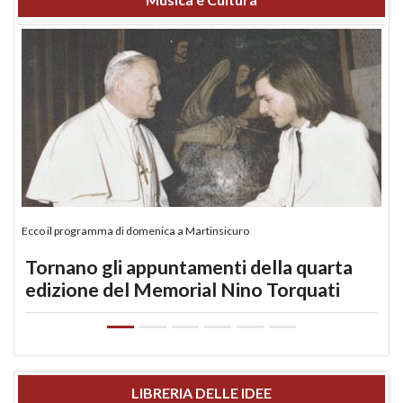
Ecco il programma di domenica a Martinsicuro
Tornano gli appuntamenti della quarta
edizione del Memorial Nino Torquati
LIBRERIA DELLE IDEE