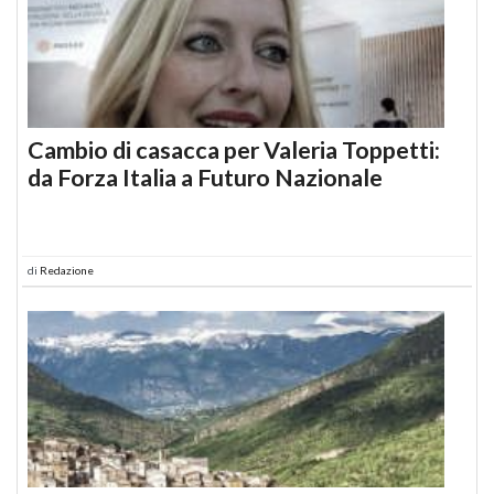
Cambio di casacca per Valeria Toppetti:
da Forza Italia a Futuro Nazionale
di
Redazione