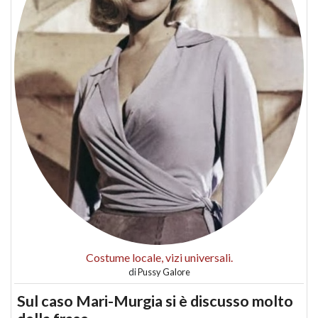
Costume locale, vizi universali.
di
Pussy Galore
Sul caso Mari-Murgia si è discusso molto