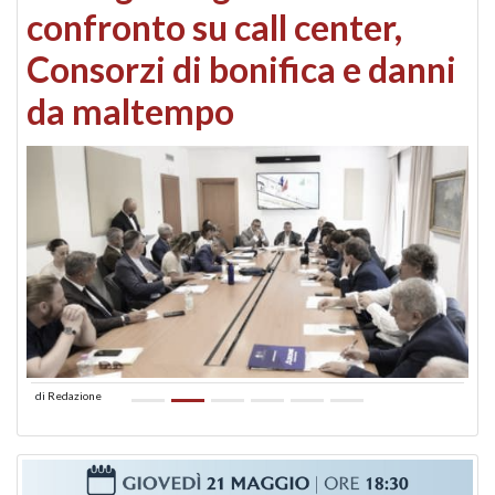
confronto su call center,
Consorzi di bonifica e danni
da maltempo
di
Redazione