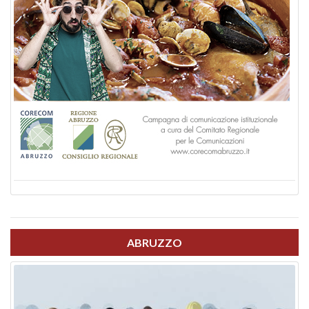
ABRUZZO