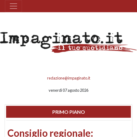
redazione@impaginato.it
venerdì 07 agosto 2026
PRIMO PIANO
Consiglio regionale: