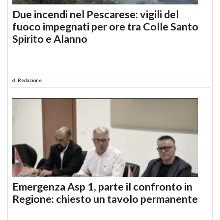
Due incendi nel Pescarese: vigili del
fuoco impegnati per ore tra Colle Santo
Spirito e Alanno
di
Redazione
Emergenza Asp 1, parte il confronto in
Regione: chiesto un tavolo permanente