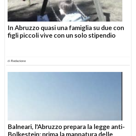
In Abruzzo quasi una famiglia su due con
figli piccoli vive con un solo stipendio
di
Redazione
Balneari, l'Abruzzo prepara la legge anti-
Bolkestein: prima la mappatura delle