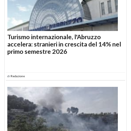
Turismo internazionale, l'Abruzzo
accelera: stranieri in crescita del 14% nel
primo semestre 2026
di
Redazione