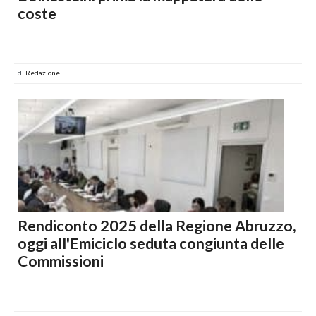
coste
di
Redazione
Rendiconto 2025 della Regione Abruzzo,
oggi all'Emiciclo seduta congiunta delle
Commissioni