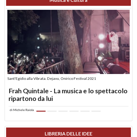
Sant'Egidio alla Vibrata. Dejavu, Onirico Festival 2021
Frah Quintale - La musica e lo spettacolo
ripartono da lui
di
Michele Raiola
LIBRERIA DELLE IDEE