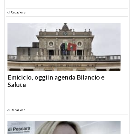
di
Redazione
Emiciclo, oggi in agenda Bilancio e
Salute
di
Redazione