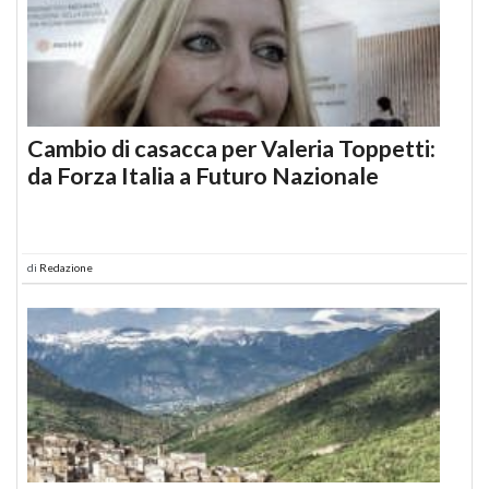
Cambio di casacca per Valeria Toppetti:
da Forza Italia a Futuro Nazionale
di
Redazione