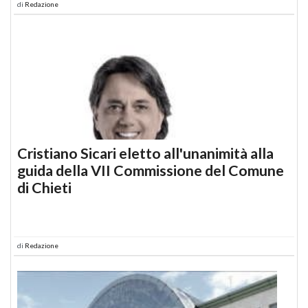
di
Redazione
Cristiano Sicari eletto all'unanimità alla
guida della VII Commissione del Comune
di Chieti
di
Redazione