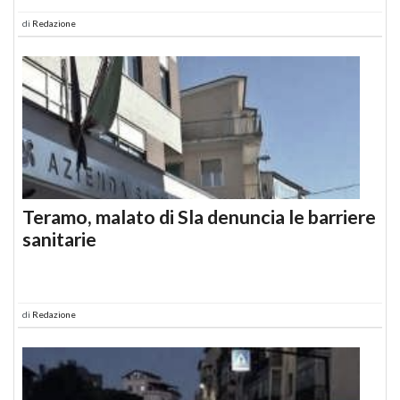
di
Redazione
Teramo, malato di Sla denuncia le barriere
sanitarie
di
Redazione