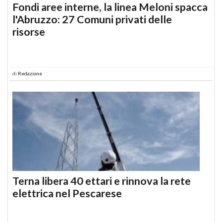
Fondi aree interne, la linea Meloni spacca
l'Abruzzo: 27 Comuni privati delle
risorse
di
Redazione
Terna libera 40 ettari e rinnova la rete
elettrica nel Pescarese