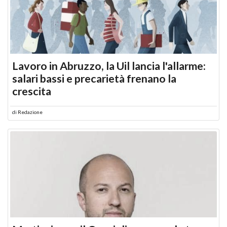
Lavoro in Abruzzo, la Uil lancia l'allarme:
salari bassi e precarietà frenano la
crescita
di
Redazione