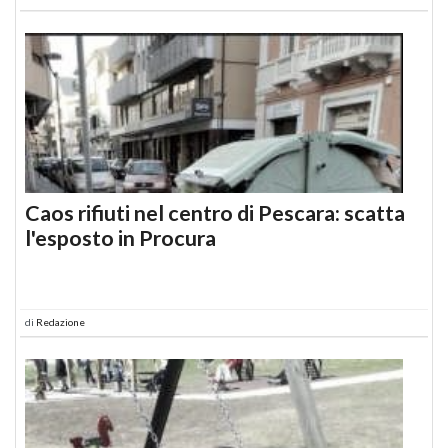
Caos rifiuti nel centro di Pescara: scatta
l'esposto in Procura
di
Redazione