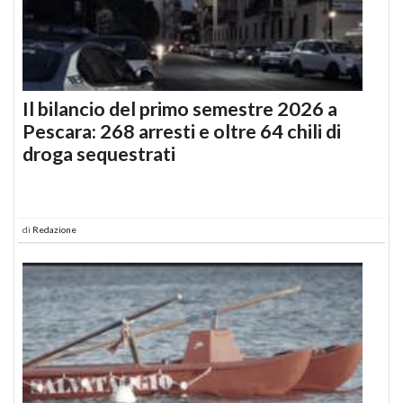
Il bilancio del primo semestre 2026 a
Pescara: 268 arresti e oltre 64 chili di
droga sequestrati
di
Redazione