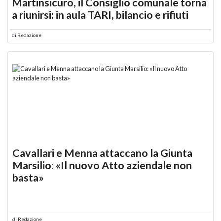
Martinsicuro, il Consiglio comunale torna
a riunirsi: in aula TARI, bilancio e rifiuti
di
Redazione
Cavallari e Menna attaccano la Giunta
Marsilio: «Il nuovo Atto aziendale non
basta»
di
Redazione