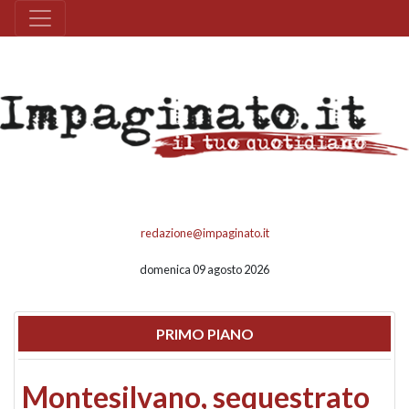
redazione@impaginato.it
domenica 09 agosto 2026
PRIMO PIANO
Montesilvano, sequestrato