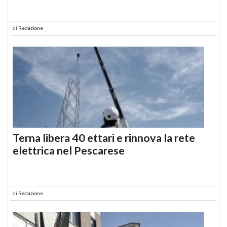
di
Redazione
Terna libera 40 ettari e rinnova la rete
elettrica nel Pescarese
di
Redazione