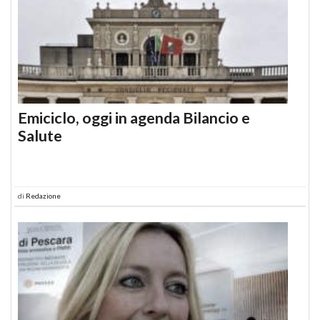
Emiciclo, oggi in agenda Bilancio e
Salute
di
Redazione