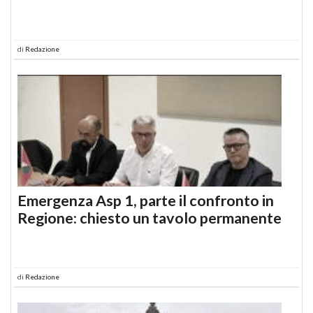
di
Redazione
Emergenza Asp 1, parte il confronto in
Regione: chiesto un tavolo permanente
di
Redazione