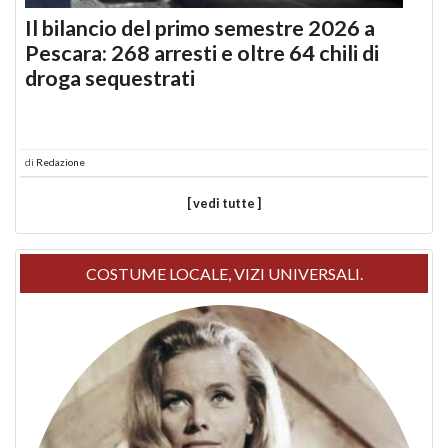
Il bilancio del primo semestre 2026 a
Pescara: 268 arresti e oltre 64 chili di
droga sequestrati
di
Redazione
[ vedi tutte ]
COSTUME LOCALE, VIZI UNIVERSALI.