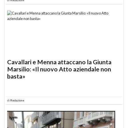
Cavallari e Menna attaccano la Giunta
Marsilio: «Il nuovo Atto aziendale non
basta»
di
Redazione