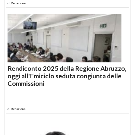
di
Redazione
Rendiconto 2025 della Regione Abruzzo,
oggi all'Emiciclo seduta congiunta delle
Commissioni
di
Redazione