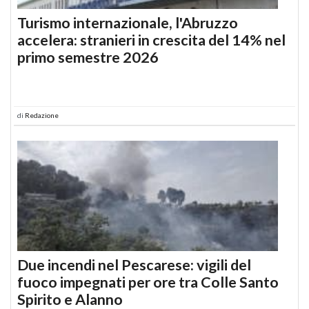
Turismo internazionale, l'Abruzzo
accelera: stranieri in crescita del 14% nel
primo semestre 2026
di
Redazione
Due incendi nel Pescarese: vigili del
fuoco impegnati per ore tra Colle Santo
Spirito e Alanno