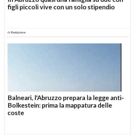
figli piccoli vive con un solo stipendio
di
Redazione
Balneari, l'Abruzzo prepara la legge anti-
Bolkestein: prima la mappatura delle
coste