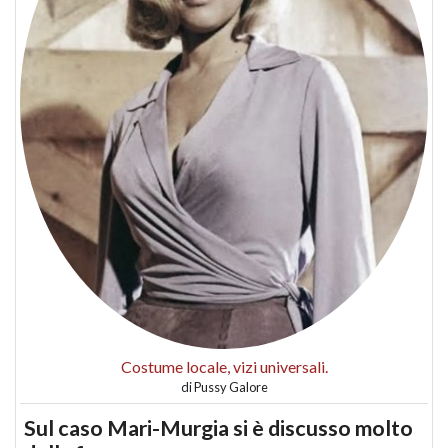
Costume locale, vizi universali.
di
Pussy Galore
Sul caso Mari-Murgia si è discusso molto