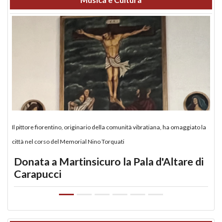
Il pittore fiorentino, originario della comunità vibratiana, ha omaggiato la
città nel corso del Memorial Nino Torquati
Donata a Martinsicuro la Pala d'Altare di
Carapucci