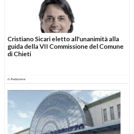
Cristiano Sicari eletto all'unanimità alla
guida della VII Commissione del Comune
di Chieti
di
Redazione