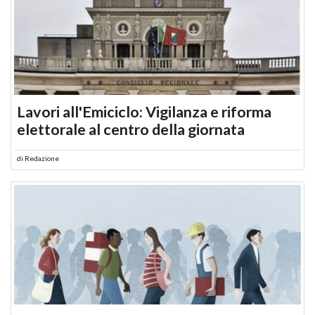
Lavori all'Emiciclo: Vigilanza e riforma
elettorale al centro della giornata
di
Redazione