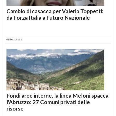
Cambio di casacca per Valeria Toppetti:
da Forza Italia a Futuro Nazionale
di
Redazione
Fondi aree interne, la linea Meloni spacca
l'Abruzzo: 27 Comuni privati delle
risorse