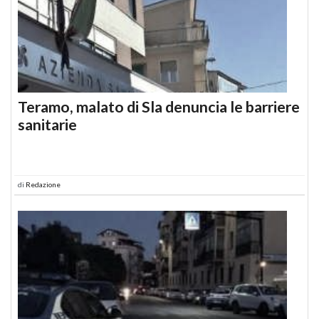
Teramo, malato di Sla denuncia le barriere
sanitarie
di
Redazione