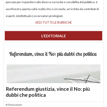
pensata per rispondere alle diverse curiosità e sensibilità del pubblico, è
una finestra aperta sulla realtà che ci circonda, arricchita da contributi di
esperti, intellettuali e osservatori privilegiati.
VEDI TUTTE LE RUBRICHE
L'EDITORIALE
Referendum giustizia, vince il No: più
dubbi che politica
di
Elisa Leuzzo