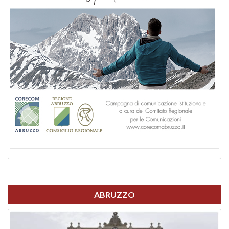
ABRUZZO