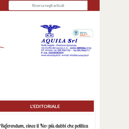
L'EDITORIALE