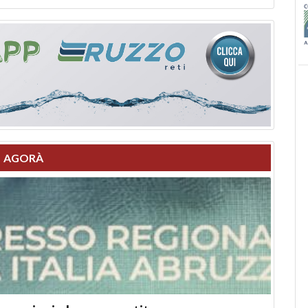
AGORÀ