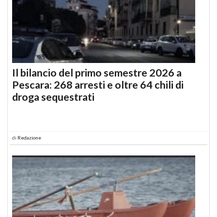
Il bilancio del primo semestre 2026 a
Pescara: 268 arresti e oltre 64 chili di
droga sequestrati
di
Redazione