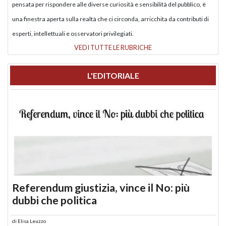
pensata per rispondere alle diverse curiosità e sensibilità del pubblico, è
una finestra aperta sulla realtà che ci circonda, arricchita da contributi di
esperti, intellettuali e osservatori privilegiati.
VEDI TUTTE LE RUBRICHE
L'EDITORIALE
Referendum giustizia, vince il No: più
dubbi che politica
di
Elisa Leuzzo