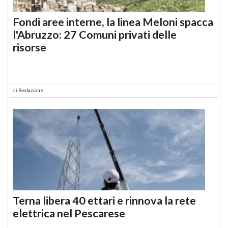
Fondi aree interne, la linea Meloni spacca
l'Abruzzo: 27 Comuni privati delle
risorse
di
Redazione
Terna libera 40 ettari e rinnova la rete
elettrica nel Pescarese