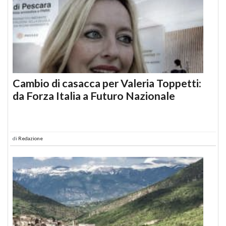
Cambio di casacca per Valeria Toppetti:
da Forza Italia a Futuro Nazionale
di
Redazione