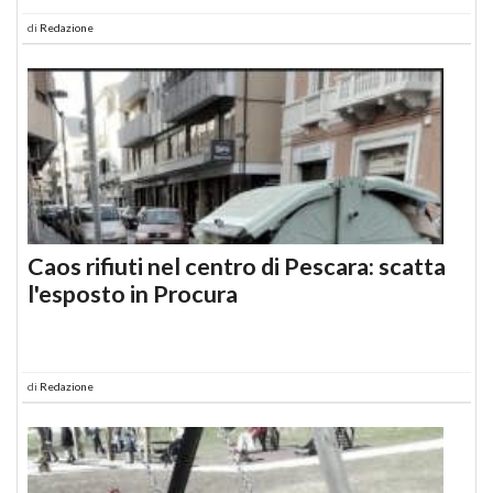
di
Redazione
Caos rifiuti nel centro di Pescara: scatta
l'esposto in Procura
di
Redazione