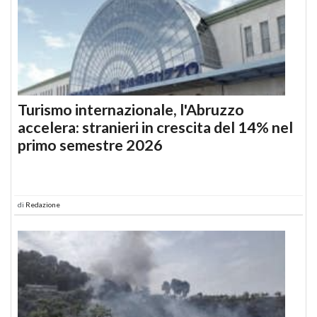
Turismo internazionale, l'Abruzzo
accelera: stranieri in crescita del 14% nel
primo semestre 2026
di
Redazione