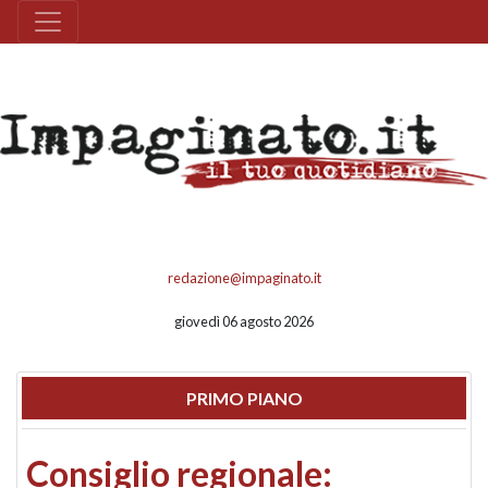
redazione@impaginato.it
giovedì 06 agosto 2026
PRIMO PIANO
Consiglio regionale: