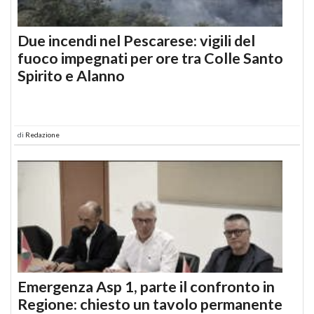
Due incendi nel Pescarese: vigili del
fuoco impegnati per ore tra Colle Santo
Spirito e Alanno
di
Redazione
Emergenza Asp 1, parte il confronto in
Regione: chiesto un tavolo permanente