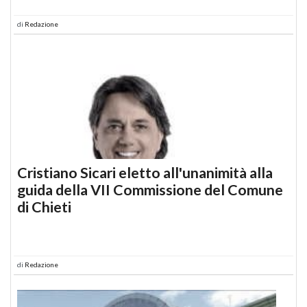
di
Redazione
Cristiano Sicari eletto all'unanimità alla
guida della VII Commissione del Comune
di Chieti
di
Redazione