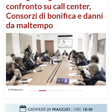
confronto su call center,
Consorzi di bonifica e danni
da maltempo
di
Redazione