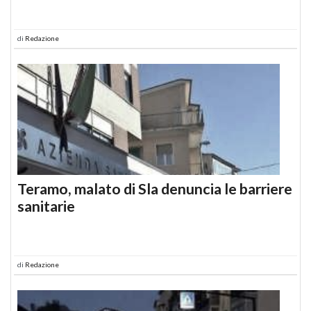
di
Redazione
Teramo, malato di Sla denuncia le barriere
sanitarie
di
Redazione