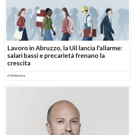
Lavoro in Abruzzo, la Uil lancia l'allarme:
salari bassi e precarietà frenano la
crescita
di
Redazione