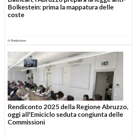
Bolkestein: prima la mappatura delle
coste
di
Redazione
Rendiconto 2025 della Regione Abruzzo,
oggi all'Emiciclo seduta congiunta delle
Commissioni