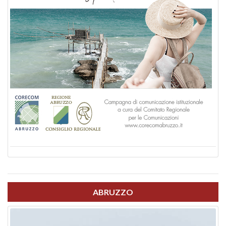
ABRUZZO