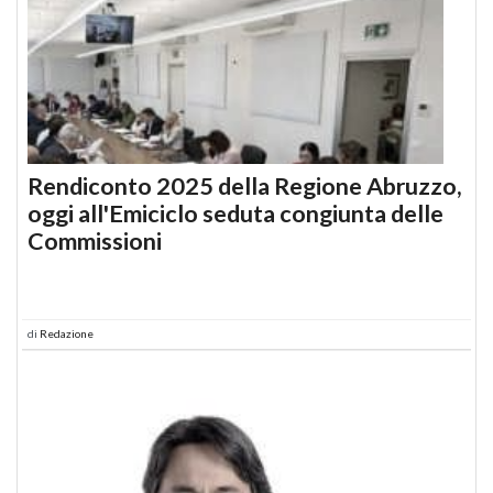
Rendiconto 2025 della Regione Abruzzo,
oggi all'Emiciclo seduta congiunta delle
Commissioni
di
Redazione