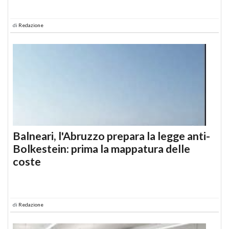
di
Redazione
Balneari, l'Abruzzo prepara la legge anti-
Bolkestein: prima la mappatura delle
coste
di
Redazione