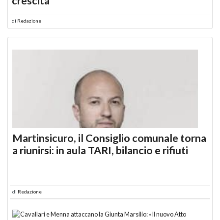
crescita
di
Redazione
Martinsicuro, il Consiglio comunale torna
a riunirsi: in aula TARI, bilancio e rifiuti
di
Redazione