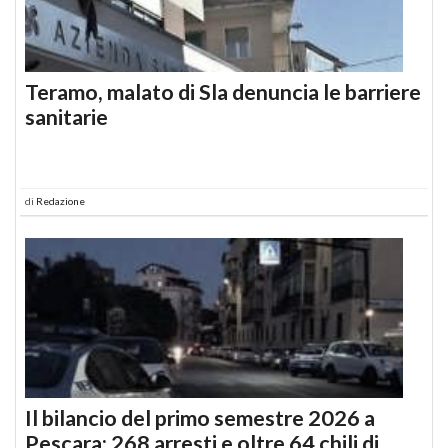
Teramo, malato di Sla denuncia le barriere
sanitarie
di
Redazione
Il bilancio del primo semestre 2026 a
Pescara: 268 arresti e oltre 64 chili di