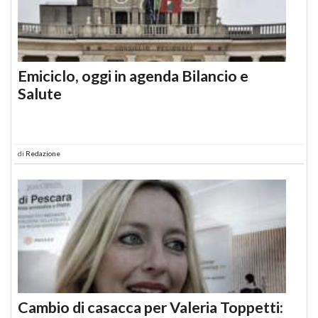
Emiciclo, oggi in agenda Bilancio e
Salute
di
Redazione
Cambio di casacca per Valeria Toppetti: