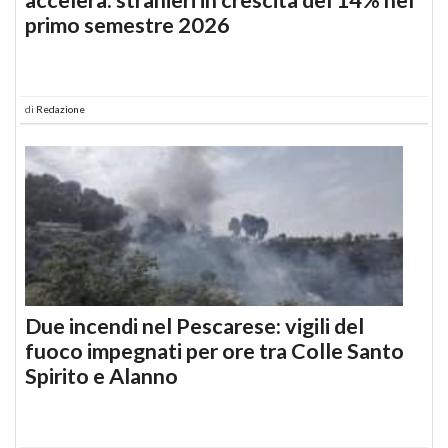
primo semestre 2026
di
Redazione
Due incendi nel Pescarese: vigili del
fuoco impegnati per ore tra Colle Santo
Spirito e Alanno