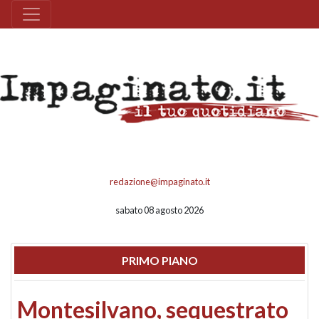
redazione@impaginato.it
sabato 08 agosto 2026
PRIMO PIANO
Montesilvano, sequestrato