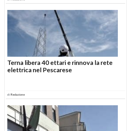
Terna libera 40 ettari e rinnova la rete
elettrica nel Pescarese
di
Redazione