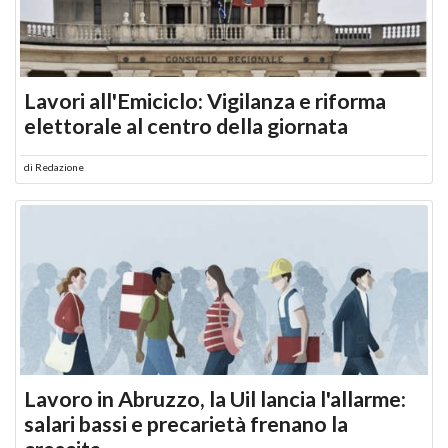
Lavori all'Emiciclo: Vigilanza e riforma
elettorale al centro della giornata
di
Redazione
Lavoro in Abruzzo, la Uil lancia l'allarme:
salari bassi e precarietà frenano la