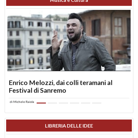
Enrico Melozzi, dai colli teramani al
Festival di Sanremo
di
Michele Raiola
LIBRERIA DELLE IDEE