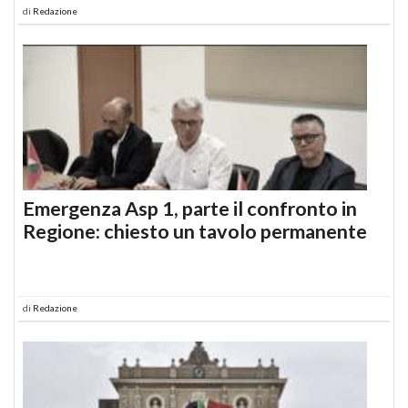
di
Redazione
Emergenza Asp 1, parte il confronto in
Regione: chiesto un tavolo permanente
di
Redazione