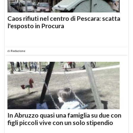
Caos rifiuti nel centro di Pescara: scatta
l'esposto in Procura
di
Redazione
In Abruzzo quasi una famiglia su due con
figli piccoli vive con un solo stipendio