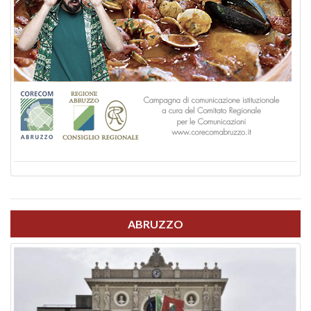
ABRUZZO