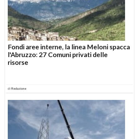
Fondi aree interne, la linea Meloni spacca
l'Abruzzo: 27 Comuni privati delle
risorse
di
Redazione