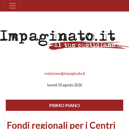
redazione@impaginato.it
lunedì 10 agosto 2026
PRIMO PIANO
Fondi regionali per i Centri