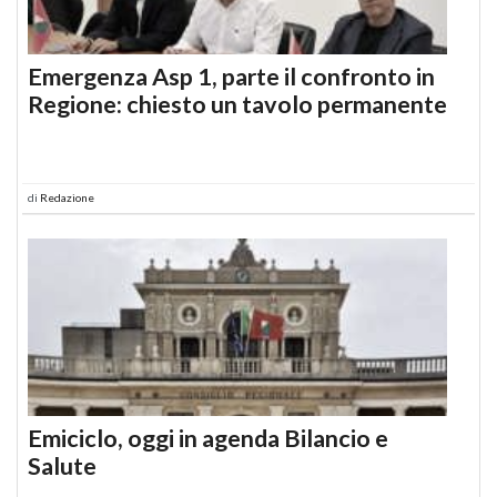
Emergenza Asp 1, parte il confronto in
Regione: chiesto un tavolo permanente
di
Redazione
Emiciclo, oggi in agenda Bilancio e
Salute