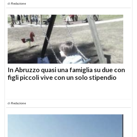
di
Redazione
In Abruzzo quasi una famiglia su due con
figli piccoli vive con un solo stipendio
di
Redazione