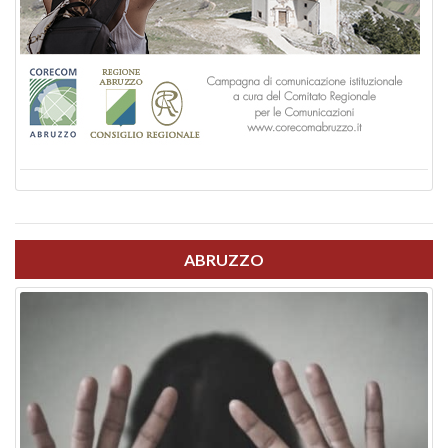
ABRUZZO