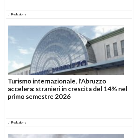
di
Redazione
Turismo internazionale, l'Abruzzo
accelera: stranieri in crescita del 14% nel
primo semestre 2026
di
Redazione