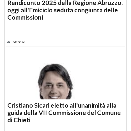
Rendiconto 2025 della Regione Abruzzo,
oggi all'Emiciclo seduta congiunta delle
Commissioni
di
Redazione
Cristiano Sicari eletto all'unanimità alla
guida della VII Commissione del Comune
di Chieti