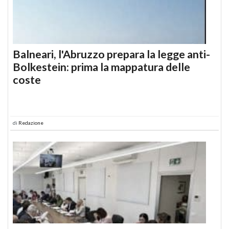
Balneari, l'Abruzzo prepara la legge anti-
Bolkestein: prima la mappatura delle
coste
di
Redazione