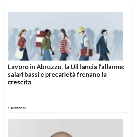
Lavoro in Abruzzo, la Uil lancia l'allarme:
salari bassi e precarietà frenano la
crescita
di
Redazione