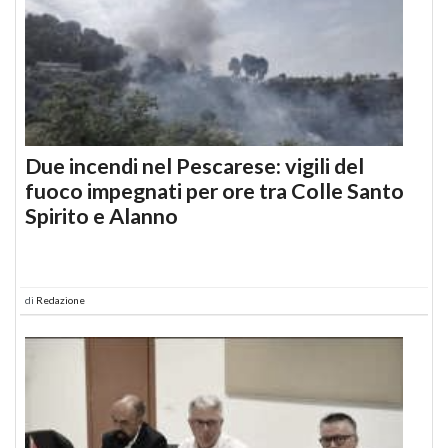
Due incendi nel Pescarese: vigili del
fuoco impegnati per ore tra Colle Santo
Spirito e Alanno
di
Redazione