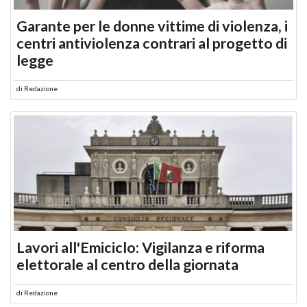
Garante per le donne vittime di violenza, i
centri antiviolenza contrari al progetto di
legge
di
Redazione
Lavori all'Emiciclo: Vigilanza e riforma
elettorale al centro della giornata
di
Redazione