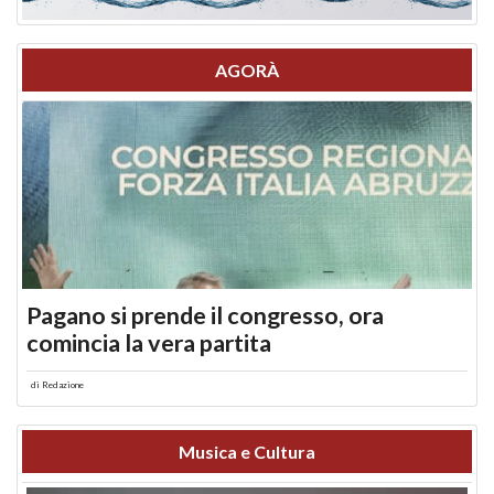
AGORÀ
Pagano si prende il congresso, ora
comincia la vera partita
di
Redazione
Musica e Cultura