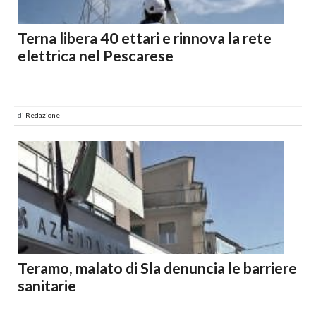
Terna libera 40 ettari e rinnova la rete
elettrica nel Pescarese
di
Redazione
Teramo, malato di Sla denuncia le barriere
sanitarie