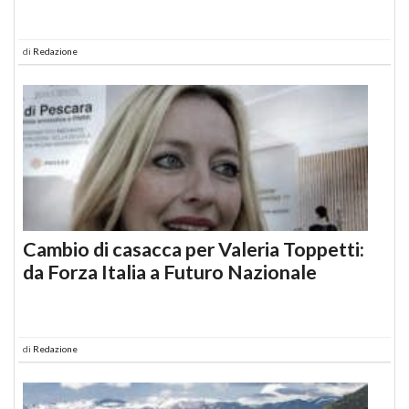
di
Redazione
Cambio di casacca per Valeria Toppetti:
da Forza Italia a Futuro Nazionale
di
Redazione