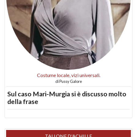
Costume locale, vizi universali.
di
Pussy Galore
Sul caso Mari-Murgia si è discusso molto
della frase
TALLONE D'ACHILLE