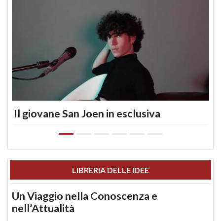
Il giovane San Joen in esclusiva
LIBRERIA DELLE IDEE
Un Viaggio nella Conoscenza e
nell’Attualità