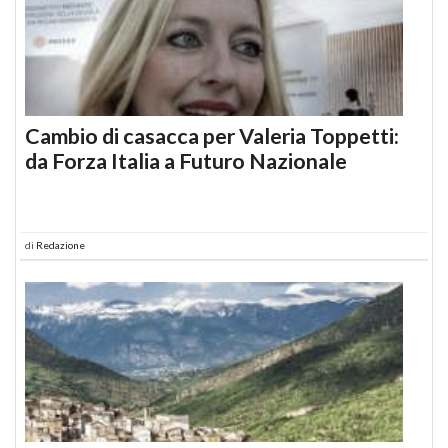
Cambio di casacca per Valeria Toppetti:
da Forza Italia a Futuro Nazionale
di
Redazione