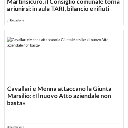
Martinsicuro, il Consiglio comunale torna
a riunirsi: in aula TARI, bilancio e rifiuti
di
Redazione
Cavallari e Menna attaccano la Giunta
Marsilio: «Il nuovo Atto aziendale non
basta»
di
Redazione