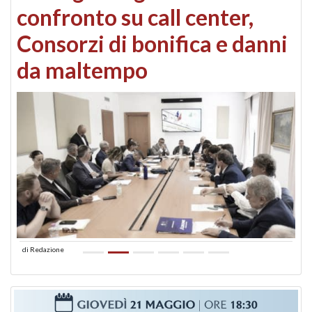
confronto su call center,
Consorzi di bonifica e danni
da maltempo
di
Redazione