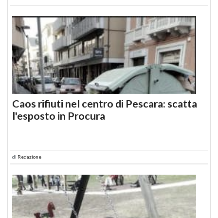
Caos rifiuti nel centro di Pescara: scatta
l'esposto in Procura
di
Redazione