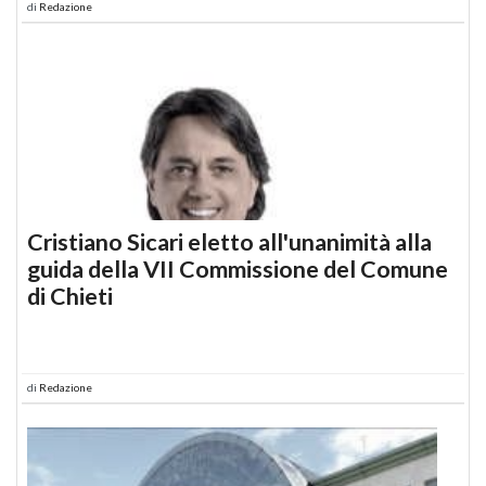
di
Redazione
Cristiano Sicari eletto all'unanimità alla
guida della VII Commissione del Comune
di Chieti
di
Redazione