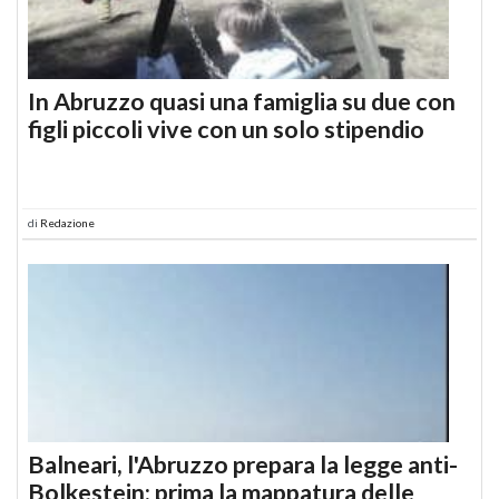
In Abruzzo quasi una famiglia su due con
figli piccoli vive con un solo stipendio
di
Redazione
Balneari, l'Abruzzo prepara la legge anti-
Bolkestein: prima la mappatura delle