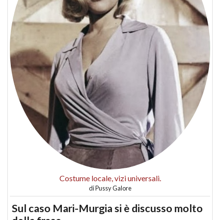
Costume locale, vizi universali.
di
Pussy Galore
Sul caso Mari-Murgia si è discusso molto