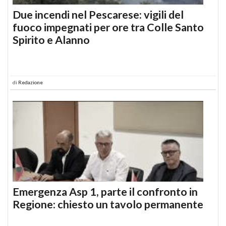
Due incendi nel Pescarese: vigili del
fuoco impegnati per ore tra Colle Santo
Spirito e Alanno
di
Redazione
Emergenza Asp 1, parte il confronto in
Regione: chiesto un tavolo permanente