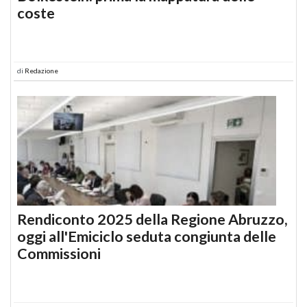
coste
di
Redazione
Rendiconto 2025 della Regione Abruzzo,
oggi all'Emiciclo seduta congiunta delle
Commissioni