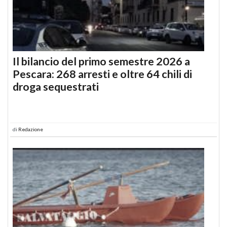
Il bilancio del primo semestre 2026 a
Pescara: 268 arresti e oltre 64 chili di
droga sequestrati
di
Redazione