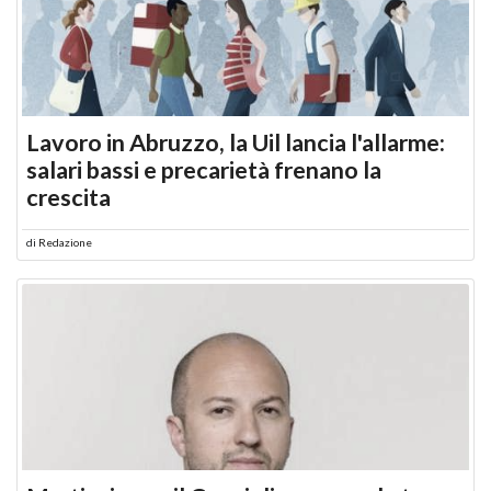
Lavoro in Abruzzo, la Uil lancia l'allarme:
salari bassi e precarietà frenano la
crescita
di
Redazione