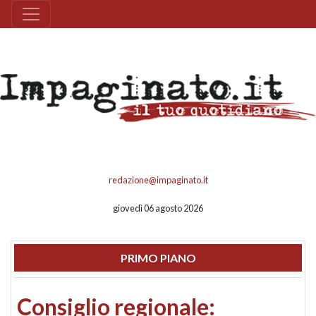
redazione@impaginato.it
giovedì 06 agosto 2026
PRIMO PIANO
Consiglio regionale: