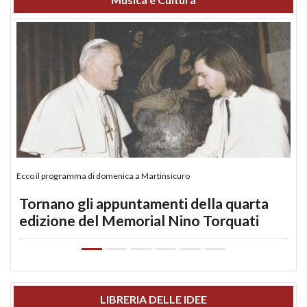
Ecco il programma di domenica a Martinsicuro
Tornano gli appuntamenti della quarta
edizione del Memorial Nino Torquati
LIBRERIA DELLE IDEE