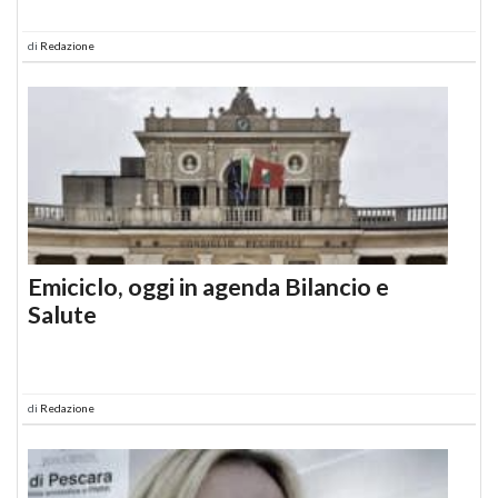
di
Redazione
Emiciclo, oggi in agenda Bilancio e
Salute
di
Redazione