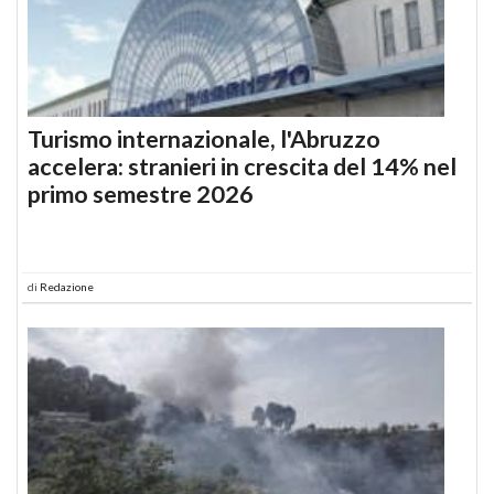
Turismo internazionale, l'Abruzzo
accelera: stranieri in crescita del 14% nel
primo semestre 2026
di
Redazione