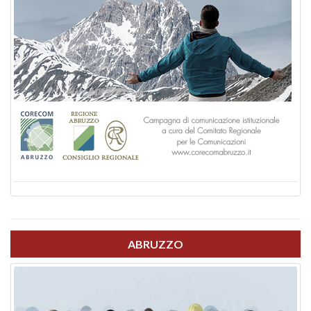
ABRUZZO