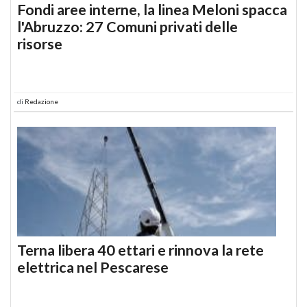
Fondi aree interne, la linea Meloni spacca
l'Abruzzo: 27 Comuni privati delle
risorse
di
Redazione
Terna libera 40 ettari e rinnova la rete
elettrica nel Pescarese