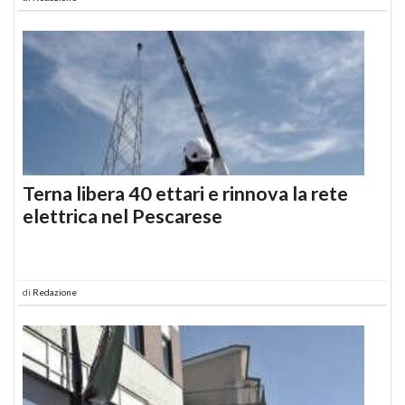
Terna libera 40 ettari e rinnova la rete
elettrica nel Pescarese
di
Redazione