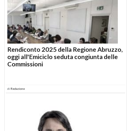
Rendiconto 2025 della Regione Abruzzo,
oggi all'Emiciclo seduta congiunta delle
Commissioni
di
Redazione