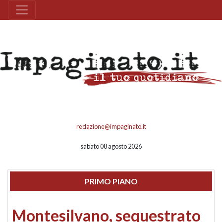
redazione@impaginato.it
sabato 08 agosto 2026
PRIMO PIANO
Montesilvano, sequestrato