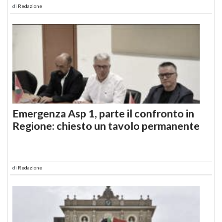
di
Redazione
Emergenza Asp 1, parte il confronto in
Regione: chiesto un tavolo permanente
di
Redazione