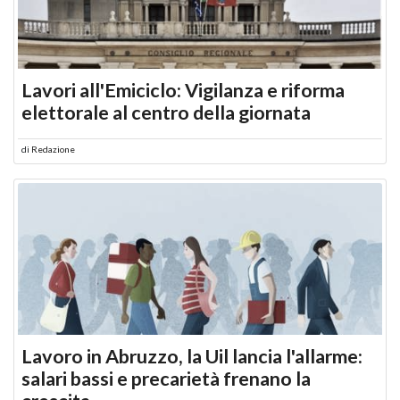
Lavori all'Emiciclo: Vigilanza e riforma
elettorale al centro della giornata
di
Redazione
Lavoro in Abruzzo, la Uil lancia l'allarme:
salari bassi e precarietà frenano la