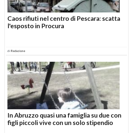
Caos rifiuti nel centro di Pescara: scatta
l'esposto in Procura
di
Redazione
In Abruzzo quasi una famiglia su due con
figli piccoli vive con un solo stipendio