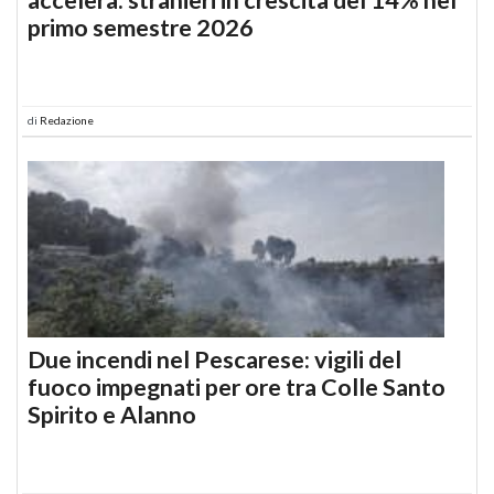
primo semestre 2026
di
Redazione
Due incendi nel Pescarese: vigili del
fuoco impegnati per ore tra Colle Santo
Spirito e Alanno