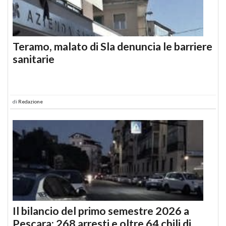
Teramo, malato di Sla denuncia le barriere
sanitarie
di
Redazione
Il bilancio del primo semestre 2026 a
Pescara: 268 arresti e oltre 64 chili di