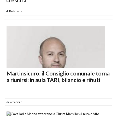
crescita
di
Redazione
Martinsicuro, il Consiglio comunale torna
a riunirsi: in aula TARI, bilancio e rifiuti
di
Redazione