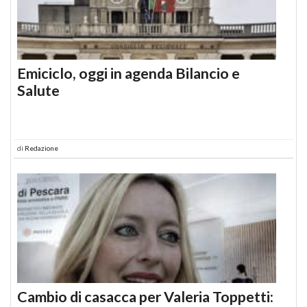
Emiciclo, oggi in agenda Bilancio e
Salute
di
Redazione
Cambio di casacca per Valeria Toppetti: