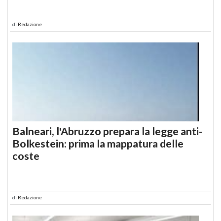
di
Redazione
Balneari, l'Abruzzo prepara la legge anti-
Bolkestein: prima la mappatura delle
coste
di
Redazione