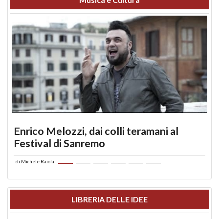
Enrico Melozzi, dai colli teramani al
Festival di Sanremo
di
Michele Raiola
LIBRERIA DELLE IDEE