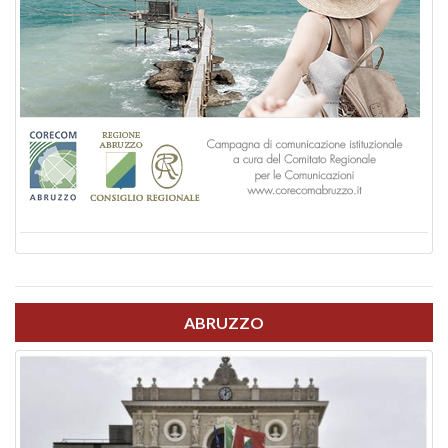
ABRUZZO