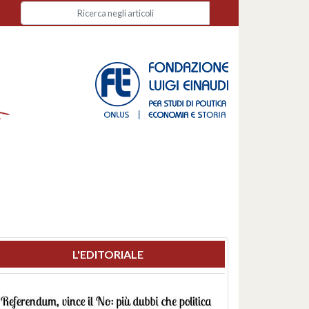
L'EDITORIALE