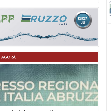
AGORÀ