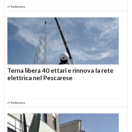
di
Redazione
Terna libera 40 ettari e rinnova la rete
elettrica nel Pescarese
di
Redazione