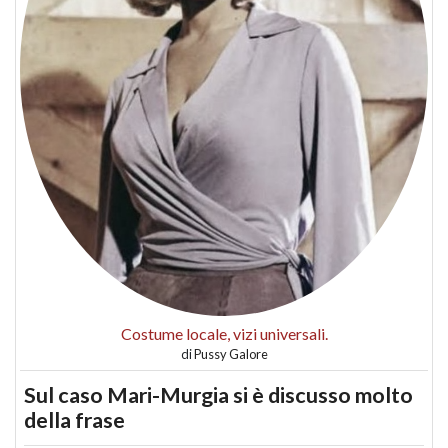
Costume locale, vizi universali.
di
Pussy Galore
Sul caso Mari-Murgia si è discusso molto
della frase