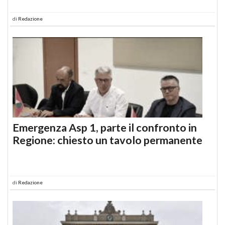
di
Redazione
Emergenza Asp 1, parte il confronto in
Regione: chiesto un tavolo permanente
di
Redazione