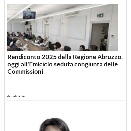
Rendiconto 2025 della Regione Abruzzo,
oggi all'Emiciclo seduta congiunta delle
Commissioni
di
Redazione