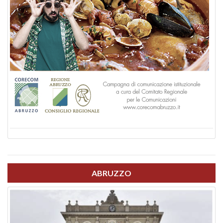
ABRUZZO