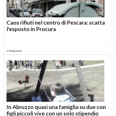
Caos rifiuti nel centro di Pescara: scatta
l'esposto in Procura
di
Redazione
In Abruzzo quasi una famiglia su due con
figli piccoli vive con un solo stipendio