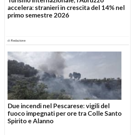
accelera: stranieri in crescita del 14% nel
primo semestre 2026
di
Redazione
Due incendi nel Pescarese: vigili del
fuoco impegnati per ore tra Colle Santo
Spirito e Alanno