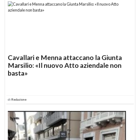
Cavallari e Menna attaccano la Giunta
Marsilio: «Il nuovo Atto aziendale non
basta»
di
Redazione