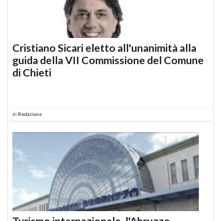
Cristiano Sicari eletto all'unanimità alla
guida della VII Commissione del Comune
di Chieti
di
Redazione
Turismo internazionale, l'Abruzzo