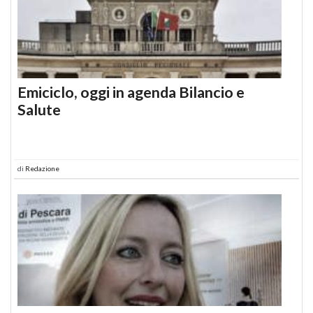
Emiciclo, oggi in agenda Bilancio e
Salute
di
Redazione