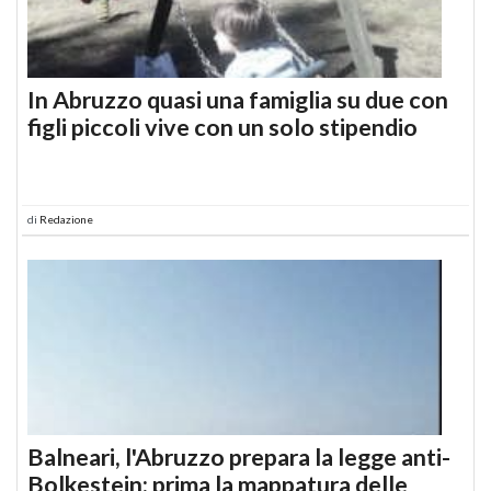
In Abruzzo quasi una famiglia su due con
figli piccoli vive con un solo stipendio
di
Redazione
Balneari, l'Abruzzo prepara la legge anti-
Bolkestein: prima la mappatura delle