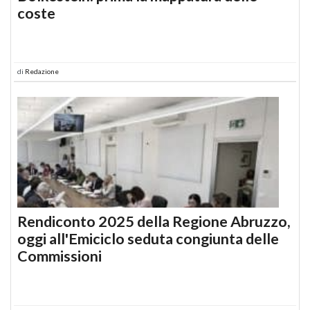
coste
di
Redazione
Rendiconto 2025 della Regione Abruzzo,
oggi all'Emiciclo seduta congiunta delle
Commissioni