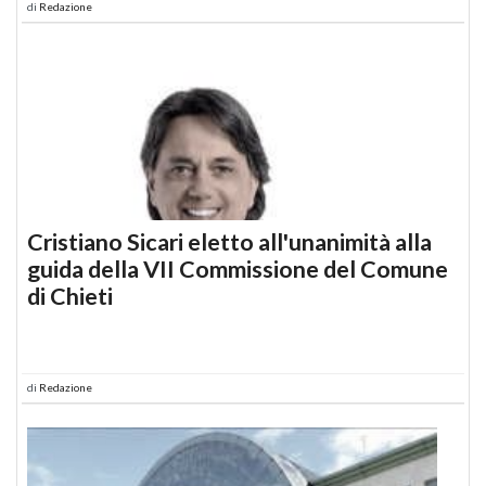
di
Redazione
Cristiano Sicari eletto all'unanimità alla
guida della VII Commissione del Comune
di Chieti
di
Redazione