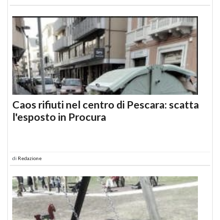
Caos rifiuti nel centro di Pescara: scatta
l'esposto in Procura
di
Redazione