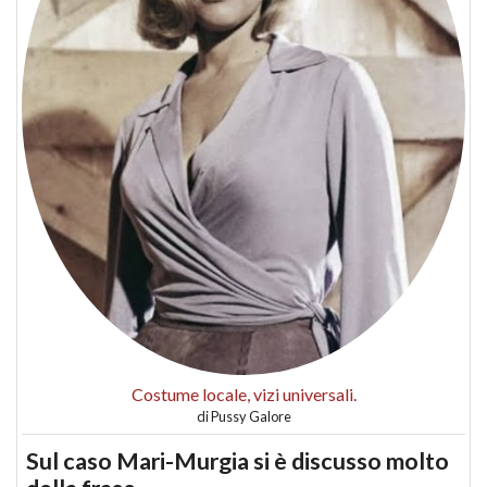
Costume locale, vizi universali.
di
Pussy Galore
Sul caso Mari-Murgia si è discusso molto