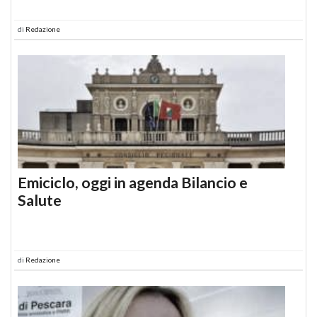
di
Redazione
Emiciclo, oggi in agenda Bilancio e
Salute
di
Redazione