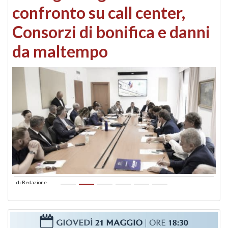
confronto su call center,
Consorzi di bonifica e danni
da maltempo
di
Redazione