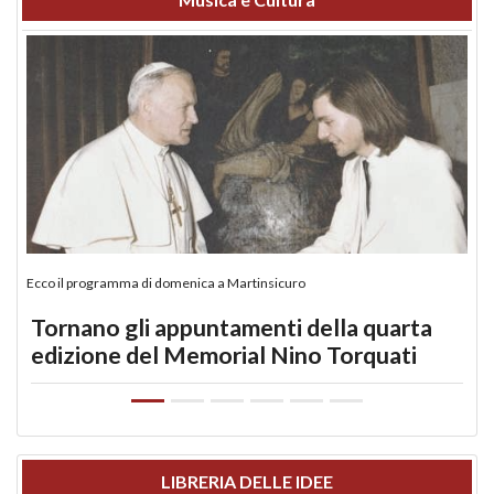
Ecco il programma di domenica a Martinsicuro
Tornano gli appuntamenti della quarta
edizione del Memorial Nino Torquati
LIBRERIA DELLE IDEE