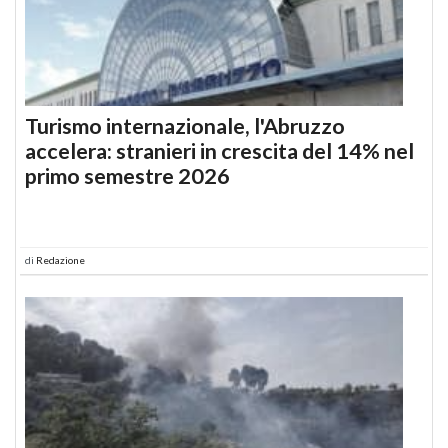
Turismo internazionale, l'Abruzzo
accelera: stranieri in crescita del 14% nel
primo semestre 2026
di
Redazione