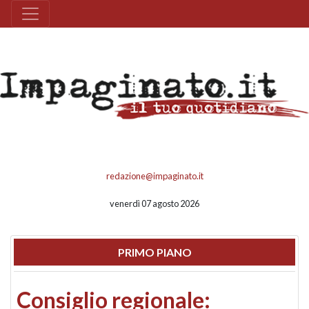
redazione@impaginato.it
venerdì 07 agosto 2026
PRIMO PIANO
Consiglio regionale: