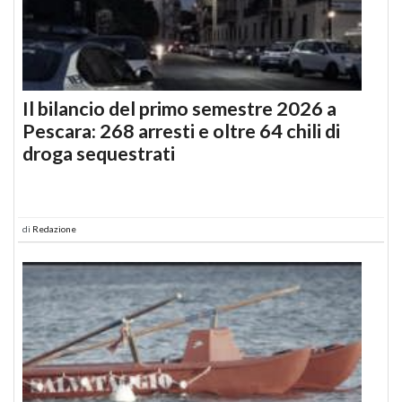
Il bilancio del primo semestre 2026 a
Pescara: 268 arresti e oltre 64 chili di
droga sequestrati
di
Redazione