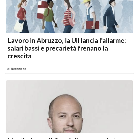
Lavoro in Abruzzo, la Uil lancia l'allarme:
salari bassi e precarietà frenano la
crescita
di
Redazione