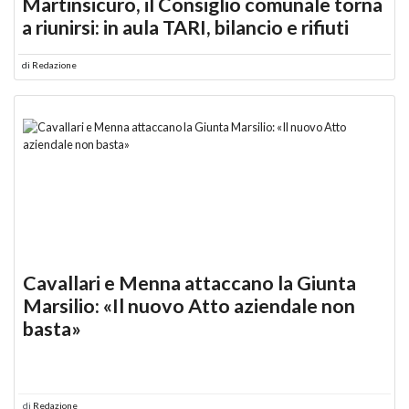
Martinsicuro, il Consiglio comunale torna
a riunirsi: in aula TARI, bilancio e rifiuti
di
Redazione
Cavallari e Menna attaccano la Giunta
Marsilio: «Il nuovo Atto aziendale non
basta»
di
Redazione