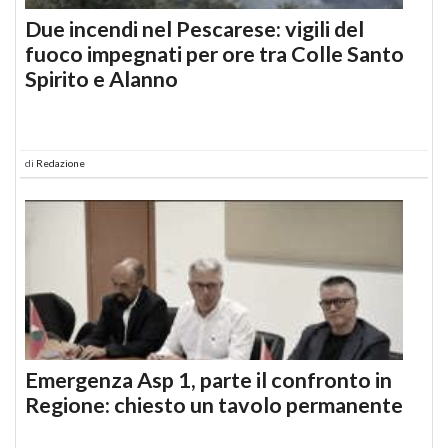
Due incendi nel Pescarese: vigili del
fuoco impegnati per ore tra Colle Santo
Spirito e Alanno
di
Redazione
Emergenza Asp 1, parte il confronto in
Regione: chiesto un tavolo permanente