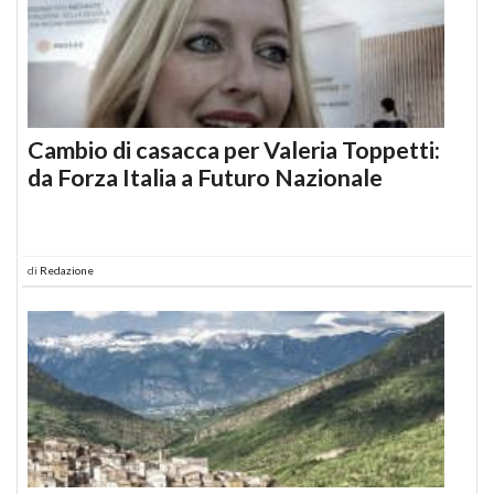
Cambio di casacca per Valeria Toppetti:
da Forza Italia a Futuro Nazionale
di
Redazione