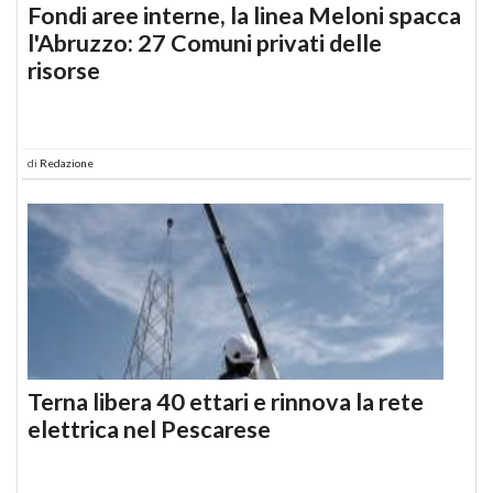
Fondi aree interne, la linea Meloni spacca
l'Abruzzo: 27 Comuni privati delle
risorse
di
Redazione
Terna libera 40 ettari e rinnova la rete
elettrica nel Pescarese