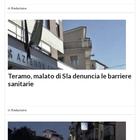
di
Redazione
Teramo, malato di Sla denuncia le barriere
sanitarie
di
Redazione