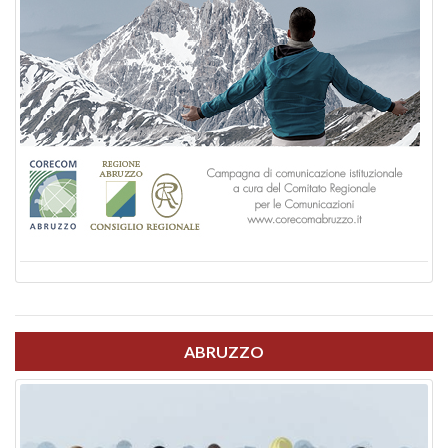
ABRUZZO