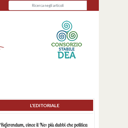
L'EDITORIALE