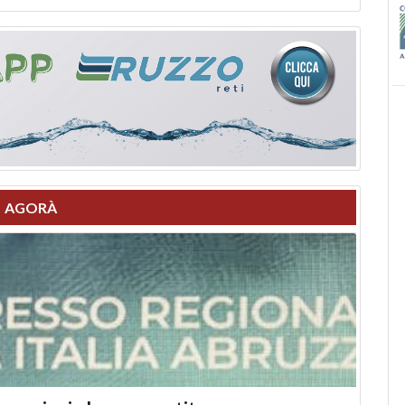
AGORÀ