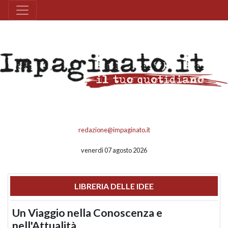
redazione@impaginato.it
venerdì 07 agosto 2026
LIBRERIA DELLE IDEE
Un Viaggio nella Conoscenza e
nell'Attualità