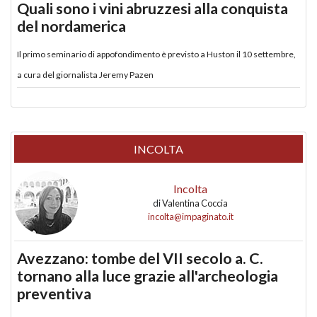
Quali sono i vini abruzzesi alla conquista
del nordamerica
Il primo seminario di appofondimento è previsto a Huston il 10 settembre,
a cura del giornalista Jeremy Pazen
INCOLTA
Incolta
di
Valentina Coccia
incolta@impaginato.it
Avezzano: tombe del VII secolo a. C.
tornano alla luce grazie all'archeologia
preventiva