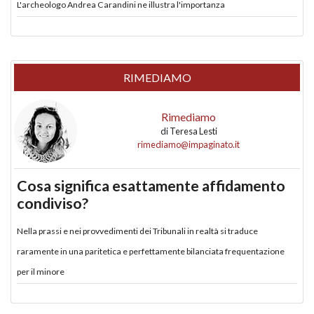
L'archeologo Andrea Carandini ne illustra l'importanza
RIMEDIAMO
Rimediamo
di
Teresa Lesti
rimediamo@impaginato.it
Cosa significa esattamente affidamento
condiviso?
Nella prassi e nei provvedimenti dei Tribunali in realtà si traduce
raramente in una paritetica e perfettamente bilanciata frequentazione
per il minore