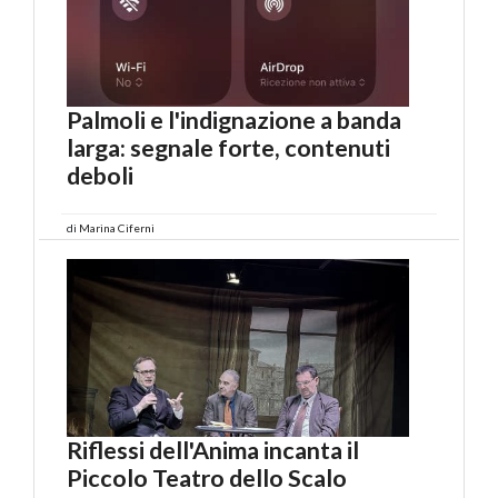
Palmoli e l'indignazione a banda
larga: segnale forte, contenuti
deboli
di
Marina Ciferni
Riflessi dell'Anima incanta il
Piccolo Teatro dello Scalo