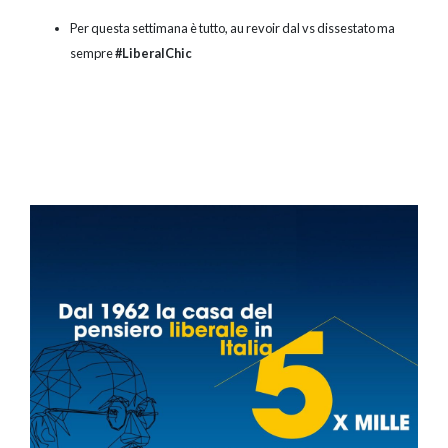
Per questa settimana è tutto, au revoir dal vs dissestato ma
sempre
#LiberalChic