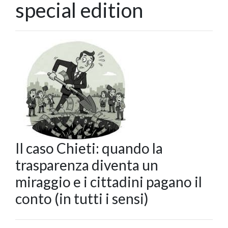
special edition
Il caso Chieti: quando la
trasparenza diventa un
miraggio e i cittadini pagano il
conto (in tutti i sensi)