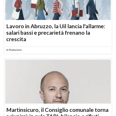
Lavoro in Abruzzo, la Uil lancia l'allarme:
salari bassi e precarietà frenano la
crescita
di
Redazione
Martinsicuro, il Consiglio comunale torna