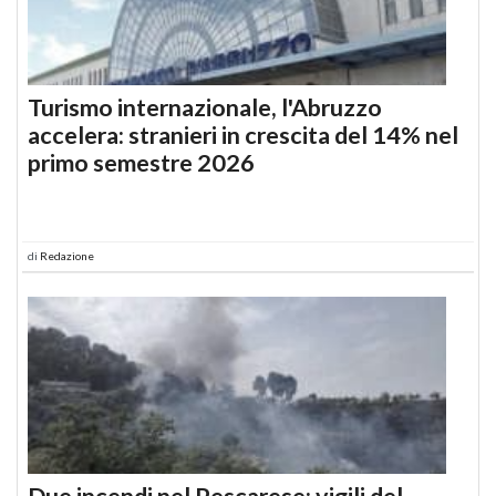
Turismo internazionale, l'Abruzzo
accelera: stranieri in crescita del 14% nel
primo semestre 2026
di
Redazione
Due incendi nel Pescarese: vigili del