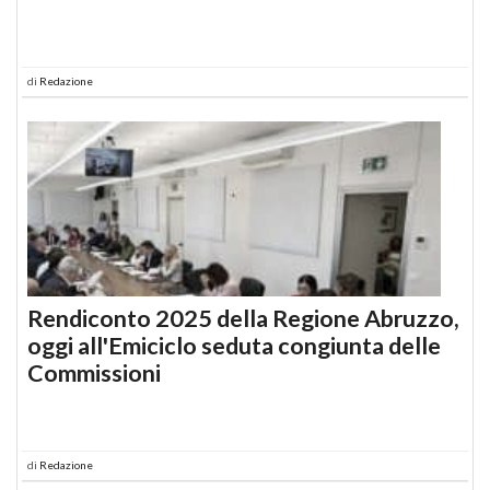
di
Redazione
Rendiconto 2025 della Regione Abruzzo,
oggi all'Emiciclo seduta congiunta delle
Commissioni
di
Redazione