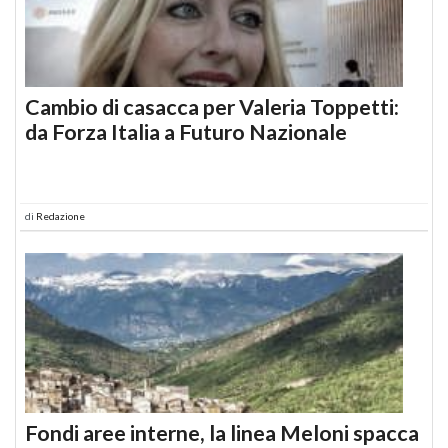
Cambio di casacca per Valeria Toppetti:
da Forza Italia a Futuro Nazionale
di
Redazione
Fondi aree interne, la linea Meloni spacca