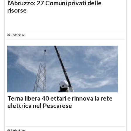
l'Abruzzo: 27 Comuni privati delle
risorse
di
Redazione
Terna libera 40 ettari e rinnova la rete
elettrica nel Pescarese
di
Redazione