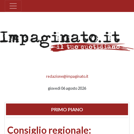
redazione@impaginato.it
giovedì 06 agosto 2026
PRIMO PIANO
Consiglio regionale: