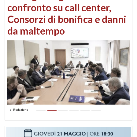
confronto su call center,
Consorzi di bonifica e danni
da maltempo
di
Redazione