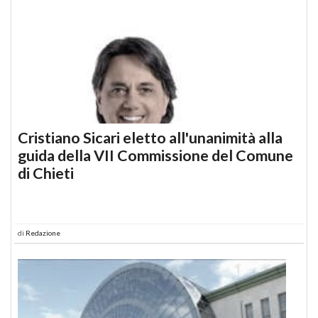
Cristiano Sicari eletto all'unanimità alla
guida della VII Commissione del Comune
di Chieti
di
Redazione