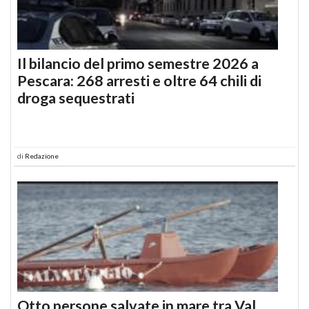
Il bilancio del primo semestre 2026 a
Pescara: 268 arresti e oltre 64 chili di
droga sequestrati
di
Redazione
Otto persone salvate in mare tra Val