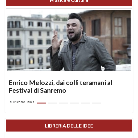
Enrico Melozzi, dai colli teramani al
Festival di Sanremo
di
Michele Raiola
LIBRERIA DELLE IDEE