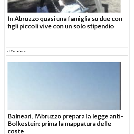
In Abruzzo quasi una famiglia su due con
figli piccoli vive con un solo stipendio
di
Redazione
Balneari, l'Abruzzo prepara la legge anti-
Bolkestein: prima la mappatura delle
coste