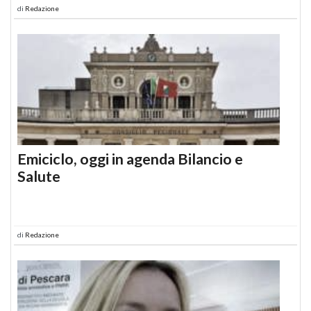
di
Redazione
Emiciclo, oggi in agenda Bilancio e
Salute
di
Redazione