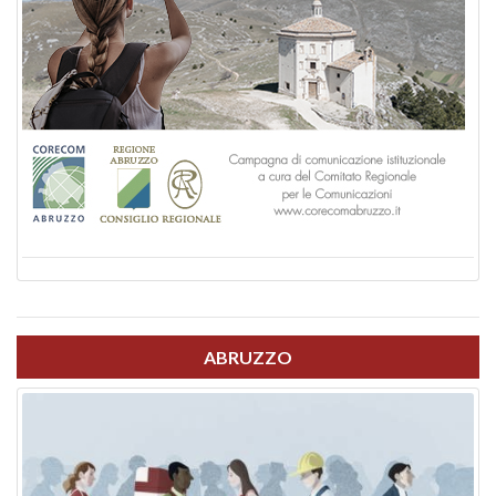
ABRUZZO