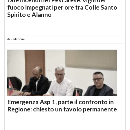
fuoco impegnati per ore tra Colle Santo
Spirito e Alanno
di
Redazione
Emergenza Asp 1, parte il confronto in
Regione: chiesto un tavolo permanente