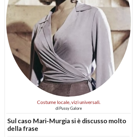
Costume locale, vizi universali.
di
Pussy Galore
Sul caso Mari-Murgia si è discusso molto
della frase