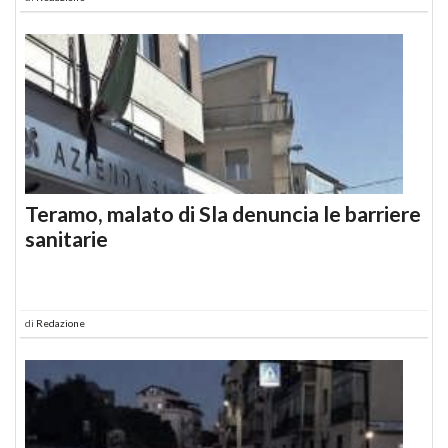
Teramo, malato di Sla denuncia le barriere
sanitarie
di
Redazione