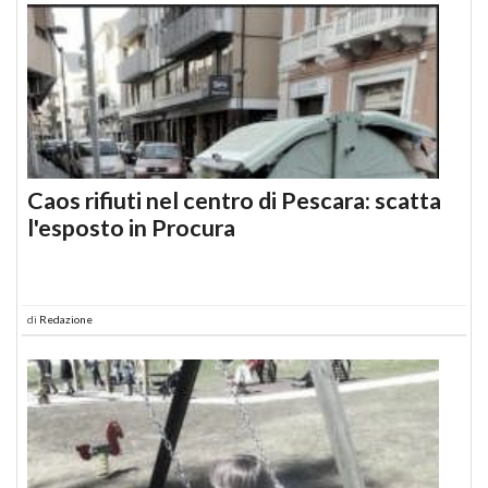
Caos rifiuti nel centro di Pescara: scatta
l'esposto in Procura
di
Redazione