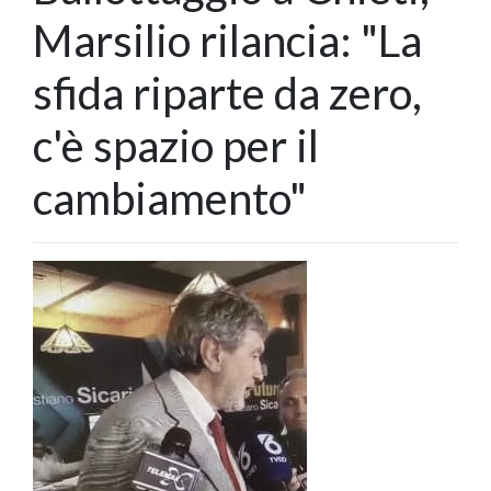
Marsilio rilancia: "La
sfida riparte da zero,
c'è spazio per il
cambiamento"