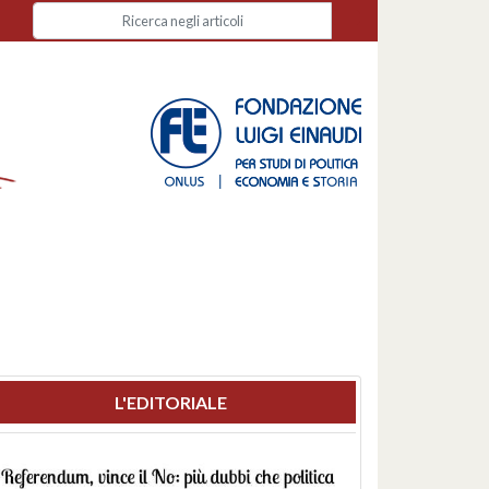
L'EDITORIALE