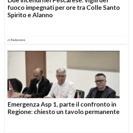
fuoco impegnati per ore tra Colle Santo
Spirito e Alanno
di
Redazione
Emergenza Asp 1, parte il confronto in
Regione: chiesto un tavolo permanente