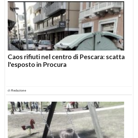
Caos rifiuti nel centro di Pescara: scatta
l'esposto in Procura
di
Redazione