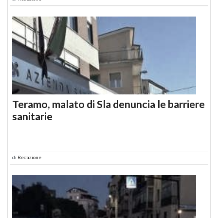
Teramo, malato di Sla denuncia le barriere
sanitarie
di
Redazione