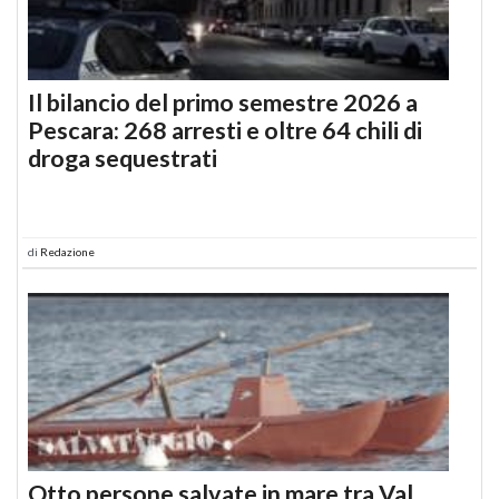
Il bilancio del primo semestre 2026 a
Pescara: 268 arresti e oltre 64 chili di
droga sequestrati
di
Redazione
Otto persone salvate in mare tra Val