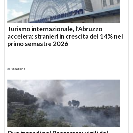
Turismo internazionale, l'Abruzzo
accelera: stranieri in crescita del 14% nel
primo semestre 2026
di
Redazione
Due incendi nel Pescarese: vigili del