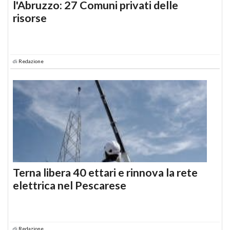
l'Abruzzo: 27 Comuni privati delle
risorse
di
Redazione
Terna libera 40 ettari e rinnova la rete
elettrica nel Pescarese
di
Redazione