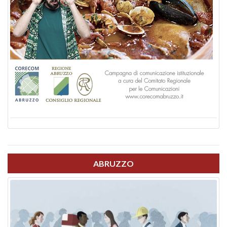
ABRUZZO