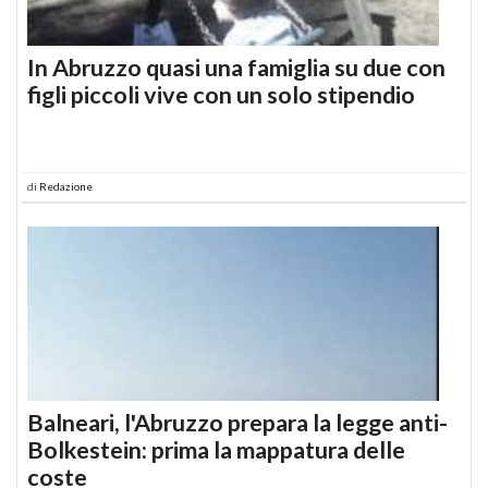
In Abruzzo quasi una famiglia su due con
figli piccoli vive con un solo stipendio
di
Redazione
Balneari, l'Abruzzo prepara la legge anti-
Bolkestein: prima la mappatura delle
coste