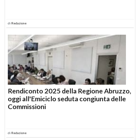
di
Redazione
Rendiconto 2025 della Regione Abruzzo,
oggi all'Emiciclo seduta congiunta delle
Commissioni
di
Redazione