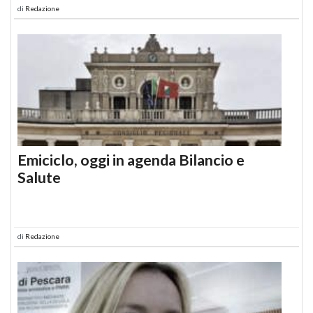
di
Redazione
Emiciclo, oggi in agenda Bilancio e
Salute
di
Redazione