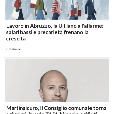
Lavoro in Abruzzo, la Uil lancia l'allarme:
salari bassi e precarietà frenano la
crescita
di
Redazione
Martinsicuro, il Consiglio comunale torna