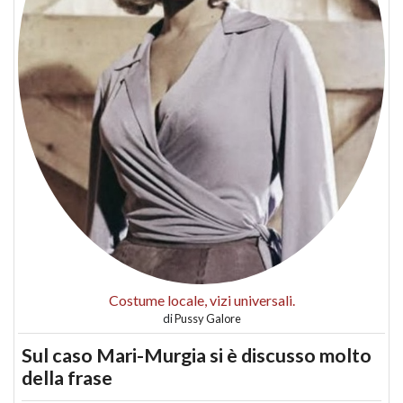
Costume locale, vizi universali.
di
Pussy Galore
Sul caso Mari-Murgia si è discusso molto
della frase