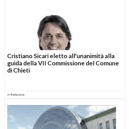
Cristiano Sicari eletto all'unanimità alla
guida della VII Commissione del Comune
di Chieti
di
Redazione