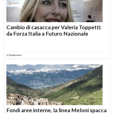
Cambio di casacca per Valeria Toppetti:
da Forza Italia a Futuro Nazionale
di
Redazione
Fondi aree interne, la linea Meloni spacca