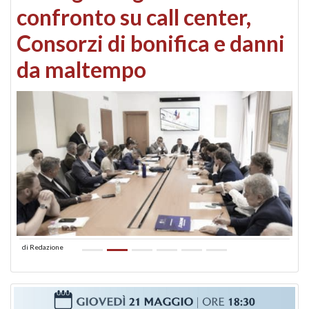
confronto su call center,
Consorzi di bonifica e danni
da maltempo
di
Redazione