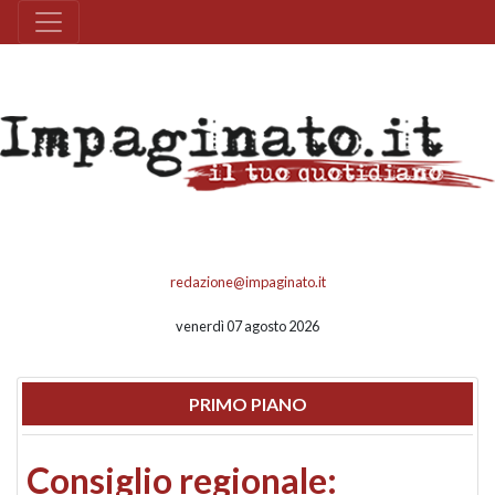
redazione@impaginato.it
venerdì 07 agosto 2026
PRIMO PIANO
Consiglio regionale: