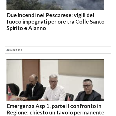
Due incendi nel Pescarese: vigili del
fuoco impegnati per ore tra Colle Santo
Spirito e Alanno
di
Redazione
Emergenza Asp 1, parte il confronto in
Regione: chiesto un tavolo permanente