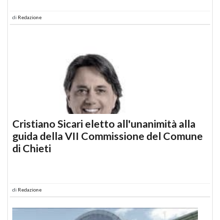
di
Redazione
Cristiano Sicari eletto all'unanimità alla
guida della VII Commissione del Comune
di Chieti
di
Redazione