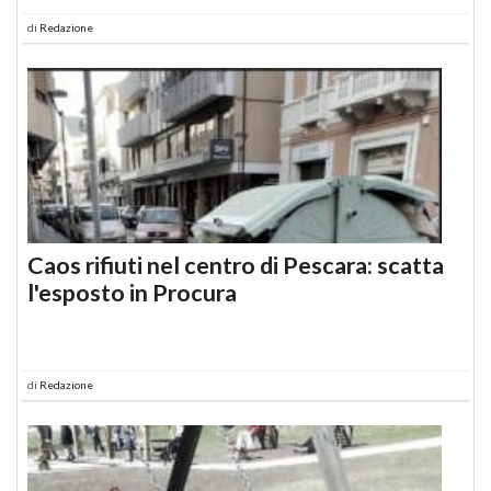
di
Redazione
Caos rifiuti nel centro di Pescara: scatta
l'esposto in Procura
di
Redazione