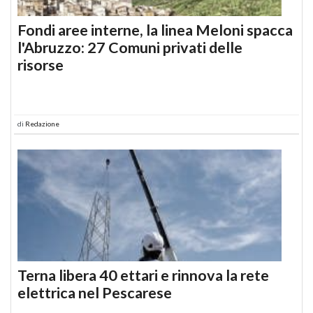
Fondi aree interne, la linea Meloni spacca
l'Abruzzo: 27 Comuni privati delle
risorse
di
Redazione
Terna libera 40 ettari e rinnova la rete
elettrica nel Pescarese