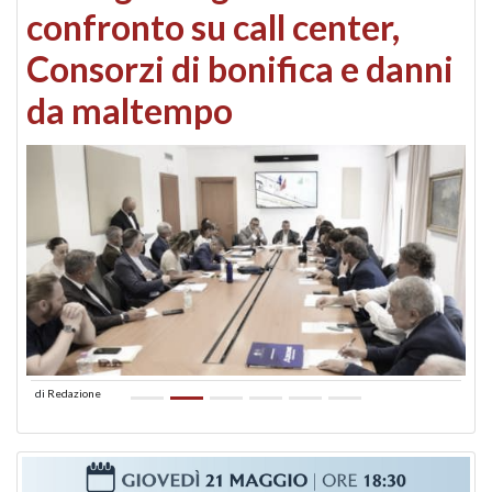
confronto su call center,
Consorzi di bonifica e danni
da maltempo
di
Redazione