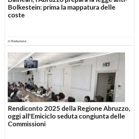
Bolkestein: prima la mappatura delle
coste
di
Redazione
Rendiconto 2025 della Regione Abruzzo,
oggi all'Emiciclo seduta congiunta delle
Commissioni