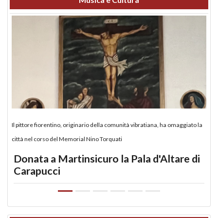
Il pittore fiorentino, originario della comunità vibratiana, ha omaggiato la
città nel corso del Memorial Nino Torquati
Donata a Martinsicuro la Pala d'Altare di
Carapucci