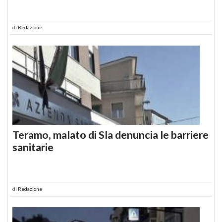
di
Redazione
Teramo, malato di Sla denuncia le barriere
sanitarie
di
Redazione