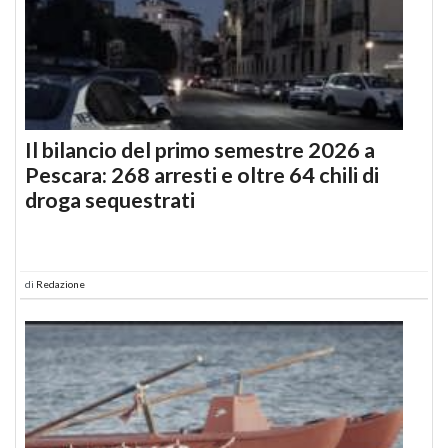
Il bilancio del primo semestre 2026 a
Pescara: 268 arresti e oltre 64 chili di
droga sequestrati
di
Redazione