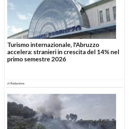
Turismo internazionale, l'Abruzzo
accelera: stranieri in crescita del 14% nel
primo semestre 2026
di
Redazione