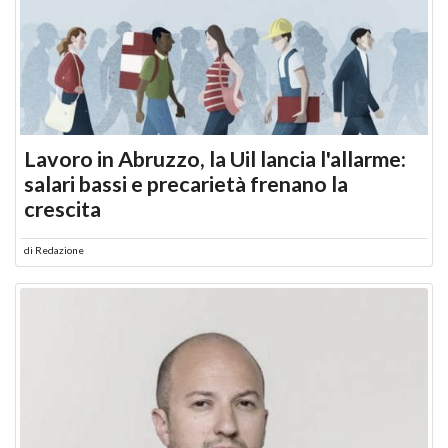
Lavoro in Abruzzo, la Uil lancia l'allarme:
salari bassi e precarietà frenano la
crescita
di
Redazione