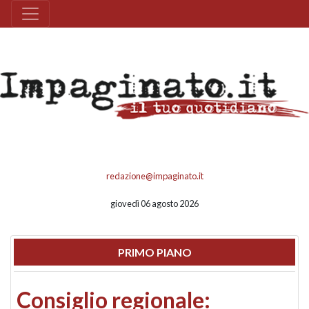
redazione@impaginato.it
giovedì 06 agosto 2026
PRIMO PIANO
Consiglio regionale: