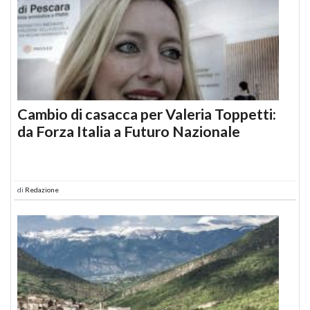
Cambio di casacca per Valeria Toppetti:
da Forza Italia a Futuro Nazionale
di
Redazione