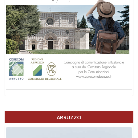
ABRUZZO