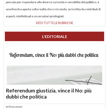
pensata per rispondere alle diverse curiosità e sensibilità del pubblico, è
una finestra aperta sulla realtà che ci circonda, arricchita da contributi di
esperti, intellettuali e osservatori privilegiati.
VEDI TUTTE LE RUBRICHE
L'EDITORIALE
Referendum giustizia, vince il No: più
dubbi che politica
di
Elisa Leuzzo