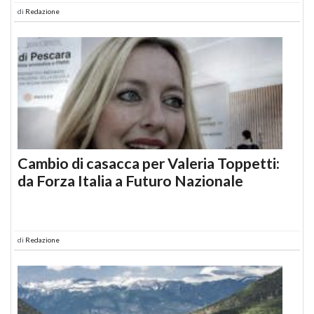
di
Redazione
Cambio di casacca per Valeria Toppetti:
da Forza Italia a Futuro Nazionale
di
Redazione