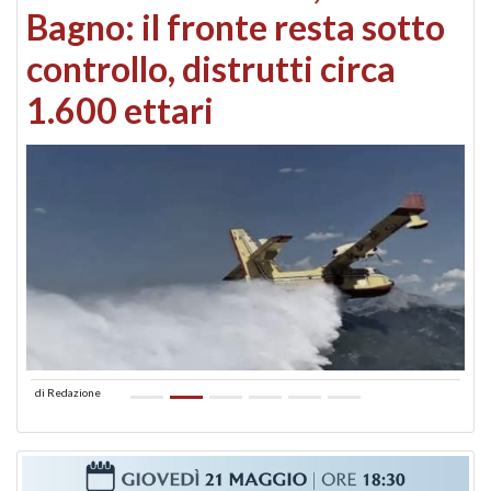
Bagno: il fronte resta sotto
controllo, distrutti circa
1.600 ettari
di
Redazione