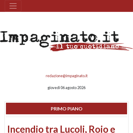
redazione@impaginato.it
giovedì 06 agosto 2026
PRIMO PIANO
Incendio tra Lucoli, Roio e