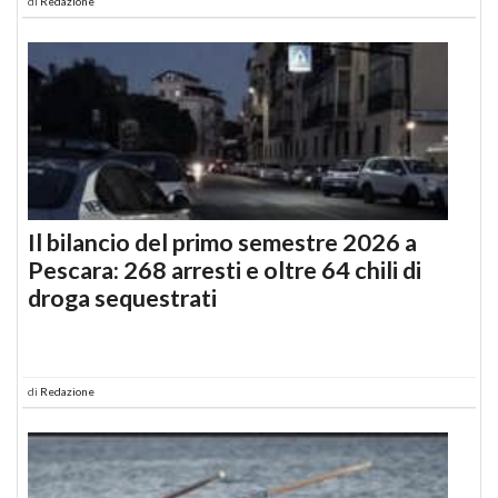
di
Redazione
Il bilancio del primo semestre 2026 a
Pescara: 268 arresti e oltre 64 chili di
droga sequestrati
di
Redazione