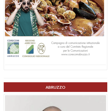
ABRUZZO