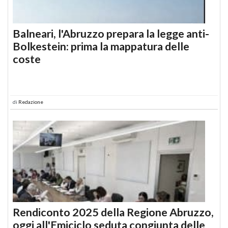
Balneari, l'Abruzzo prepara la legge anti-
Bolkestein: prima la mappatura delle
coste
di
Redazione
Rendiconto 2025 della Regione Abruzzo,
oggi all'Emiciclo seduta congiunta delle