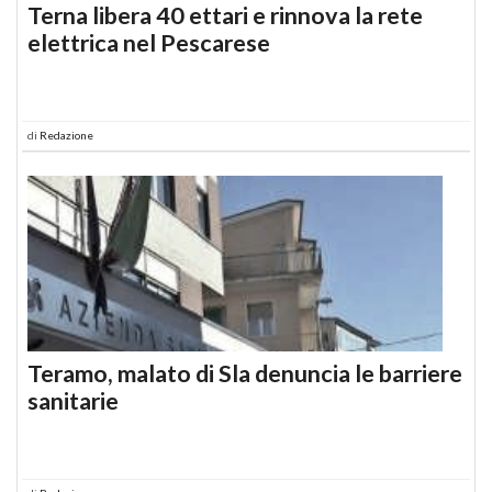
Terna libera 40 ettari e rinnova la rete
elettrica nel Pescarese
di
Redazione
Teramo, malato di Sla denuncia le barriere
sanitarie