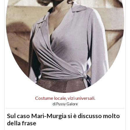
Costume locale, vizi universali.
di
Pussy Galore
Sul caso Mari-Murgia si è discusso molto
della frase