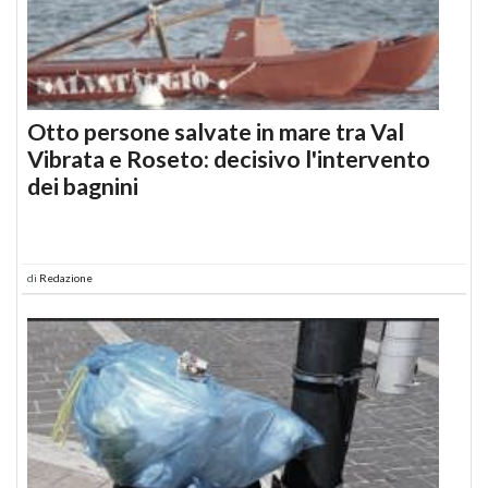
Otto persone salvate in mare tra Val
Vibrata e Roseto: decisivo l'intervento
dei bagnini
di
Redazione