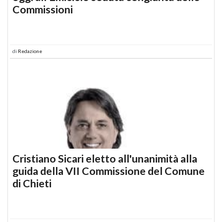
Commissioni
di
Redazione
Cristiano Sicari eletto all'unanimità alla
guida della VII Commissione del Comune
di Chieti