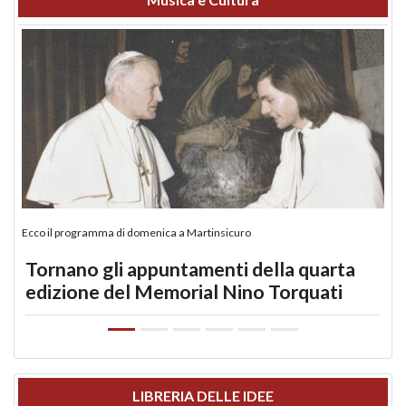
Ecco il programma di domenica a Martinsicuro
Tornano gli appuntamenti della quarta
edizione del Memorial Nino Torquati
LIBRERIA DELLE IDEE