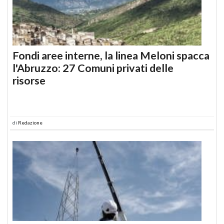
Fondi aree interne, la linea Meloni spacca
l'Abruzzo: 27 Comuni privati delle
risorse
di
Redazione