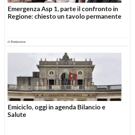
Emergenza Asp 1, parte il confronto in
Regione: chiesto un tavolo permanente
di
Redazione
Emiciclo, oggi in agenda Bilancio e
Salute