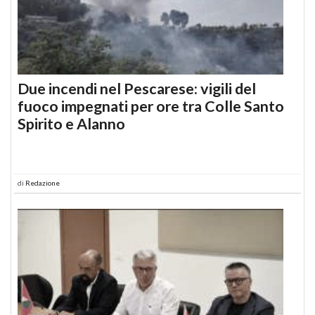
Due incendi nel Pescarese: vigili del
fuoco impegnati per ore tra Colle Santo
Spirito e Alanno
di
Redazione