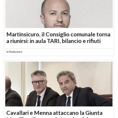
Martinsicuro, il Consiglio comunale torna
a riunirsi: in aula TARI, bilancio e rifiuti
di
Redazione
Cavallari e Menna attaccano la Giunta