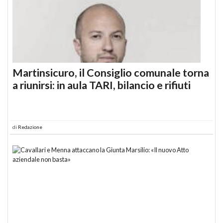
Martinsicuro, il Consiglio comunale torna
a riunirsi: in aula TARI, bilancio e rifiuti
di
Redazione