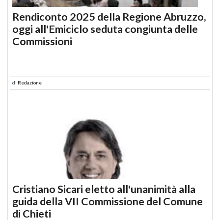
Rendiconto 2025 della Regione Abruzzo,
oggi all'Emiciclo seduta congiunta delle
Commissioni
di
Redazione
Cristiano Sicari eletto all'unanimità alla
guida della VII Commissione del Comune
di Chieti