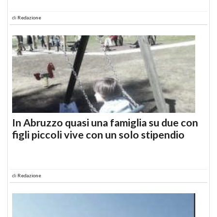
di
Redazione
In Abruzzo quasi una famiglia su due con
figli piccoli vive con un solo stipendio
di
Redazione