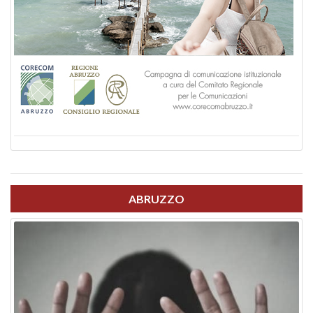
ABRUZZO