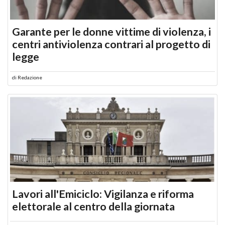
Garante per le donne vittime di violenza, i
centri antiviolenza contrari al progetto di
legge
di
Redazione
Lavori all'Emiciclo: Vigilanza e riforma
elettorale al centro della giornata