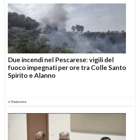
Due incendi nel Pescarese: vigili del
fuoco impegnati per ore tra Colle Santo
Spirito e Alanno
di
Redazione