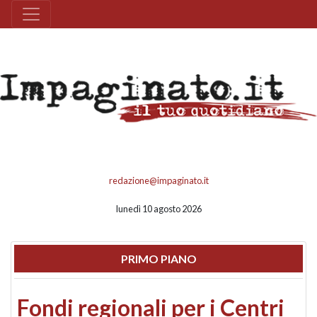
redazione@impaginato.it
lunedì 10 agosto 2026
PRIMO PIANO
Fondi regionali per i Centri