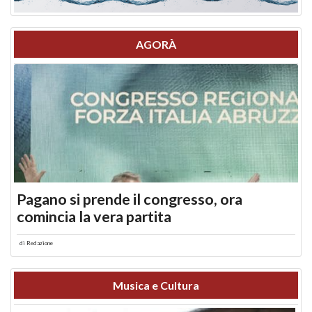
AGORÀ
Pagano si prende il congresso, ora
comincia la vera partita
di
Redazione
Musica e Cultura