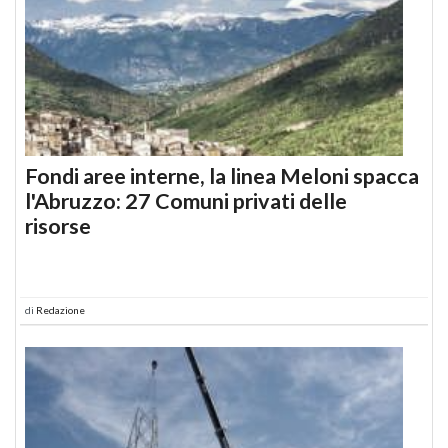
Fondi aree interne, la linea Meloni spacca
l'Abruzzo: 27 Comuni privati delle
risorse
di
Redazione