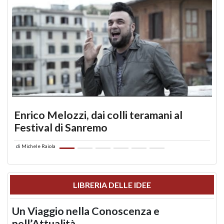
Enrico Melozzi, dai colli teramani al
Festival di Sanremo
di
Michele Raiola
LIBRERIA DELLE IDEE
Un Viaggio nella Conoscenza e
nell’Attualità