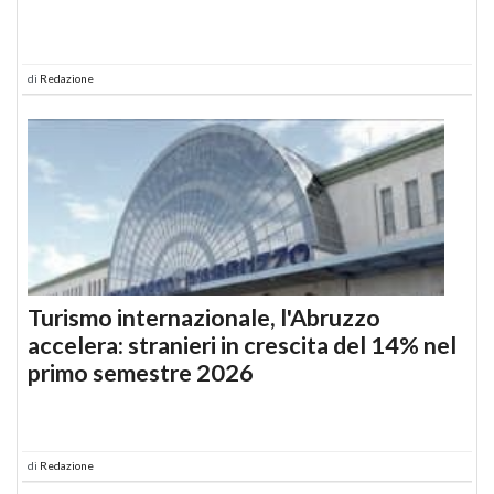
di
Redazione
Turismo internazionale, l'Abruzzo
accelera: stranieri in crescita del 14% nel
primo semestre 2026
di
Redazione