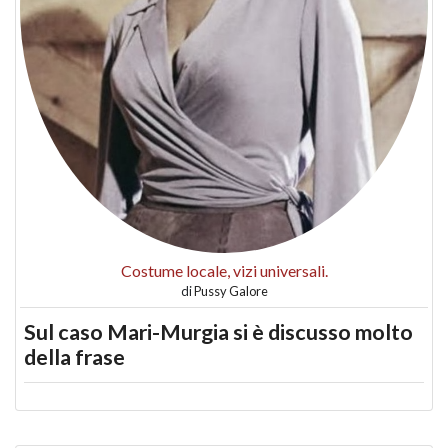
Costume locale, vizi universali.
di
Pussy Galore
Sul caso Mari-Murgia si è discusso molto
della frase