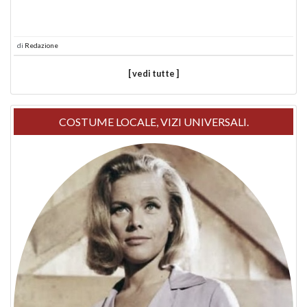
di
Redazione
[ vedi tutte ]
COSTUME LOCALE, VIZI UNIVERSALI.