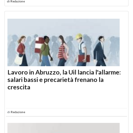
di
Redazione
Lavoro in Abruzzo, la Uil lancia l'allarme:
salari bassi e precarietà frenano la
crescita
di
Redazione