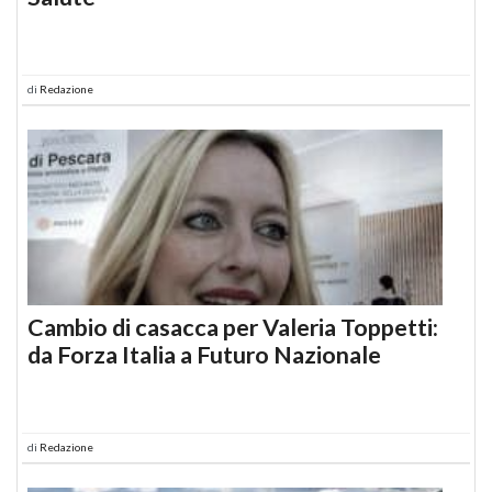
di
Redazione
Cambio di casacca per Valeria Toppetti:
da Forza Italia a Futuro Nazionale
di
Redazione