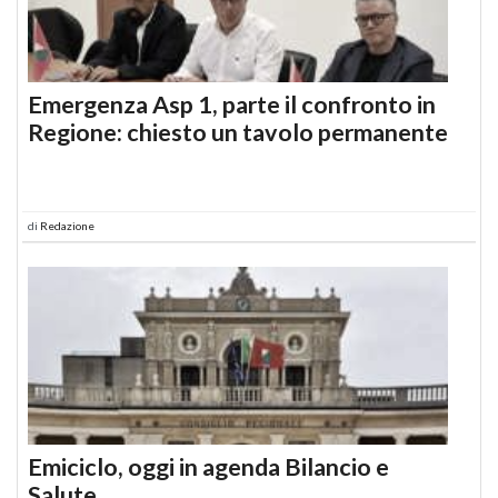
Emergenza Asp 1, parte il confronto in
Regione: chiesto un tavolo permanente
di
Redazione
Emiciclo, oggi in agenda Bilancio e
Salute