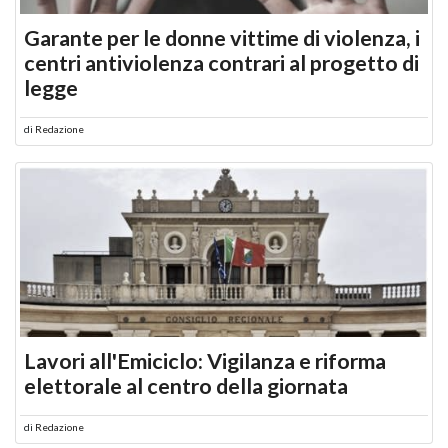
Garante per le donne vittime di violenza, i
centri antiviolenza contrari al progetto di
legge
di
Redazione
Lavori all'Emiciclo: Vigilanza e riforma
elettorale al centro della giornata
di
Redazione