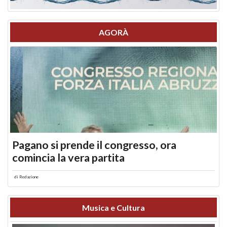
AGORÀ
Pagano si prende il congresso, ora
comincia la vera partita
di
Redazione
Musica e Cultura