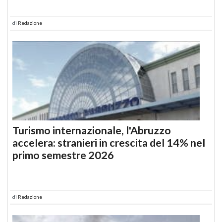
di
Redazione
Turismo internazionale, l'Abruzzo
accelera: stranieri in crescita del 14% nel
primo semestre 2026
di
Redazione