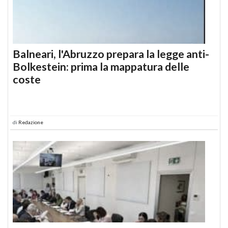
Balneari, l'Abruzzo prepara la legge anti-
Bolkestein: prima la mappatura delle
coste
di
Redazione