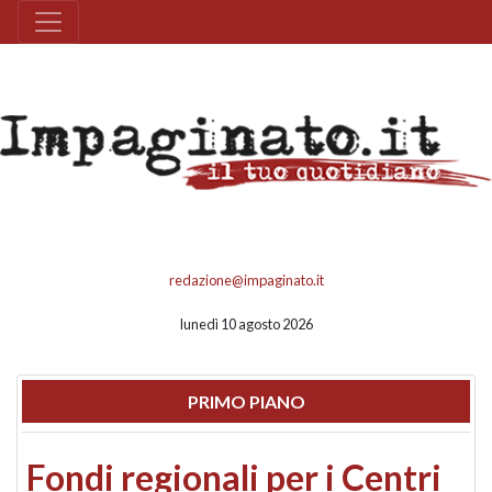
redazione@impaginato.it
lunedì 10 agosto 2026
PRIMO PIANO
Fondi regionali per i Centri