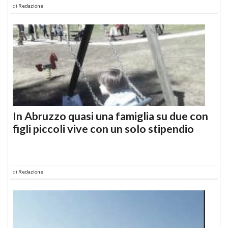
di
Redazione
In Abruzzo quasi una famiglia su due con
figli piccoli vive con un solo stipendio
di
Redazione