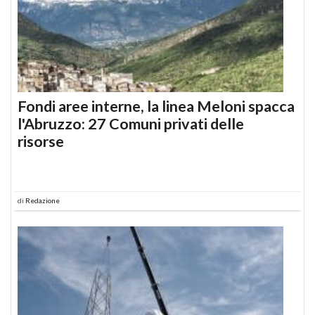
Fondi aree interne, la linea Meloni spacca
l'Abruzzo: 27 Comuni privati delle
risorse
di
Redazione