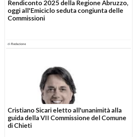
Rendiconto 2025 della Regione Abruzzo,
oggi all'Emiciclo seduta congiunta delle
Commissioni
di
Redazione
Cristiano Sicari eletto all'unanimità alla
guida della VII Commissione del Comune
di Chieti