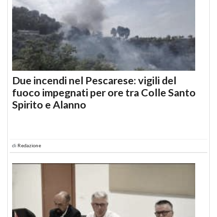
Due incendi nel Pescarese: vigili del
fuoco impegnati per ore tra Colle Santo
Spirito e Alanno
di
Redazione