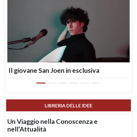
Il giovane San Joen in esclusiva
LIBRERIA DELLE IDEE
Un Viaggio nella Conoscenza e
nell’Attualità