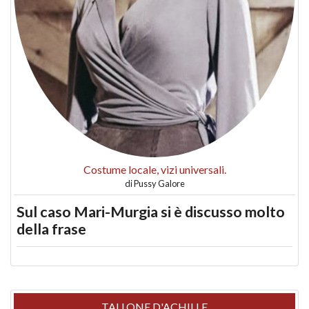
Costume locale, vizi universali.
di
Pussy Galore
Sul caso Mari-Murgia si è discusso molto
della frase
TALLONE D'ACHILLE