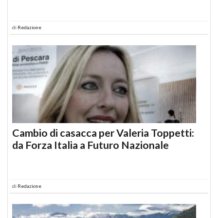
di
Redazione
Cambio di casacca per Valeria Toppetti:
da Forza Italia a Futuro Nazionale
di
Redazione