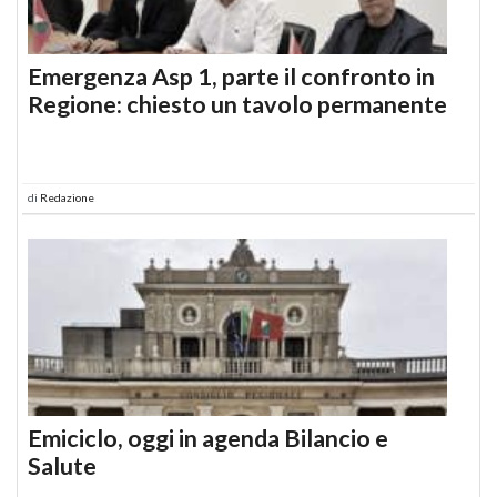
Emergenza Asp 1, parte il confronto in
Regione: chiesto un tavolo permanente
di
Redazione
Emiciclo, oggi in agenda Bilancio e
Salute