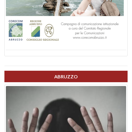
ABRUZZO