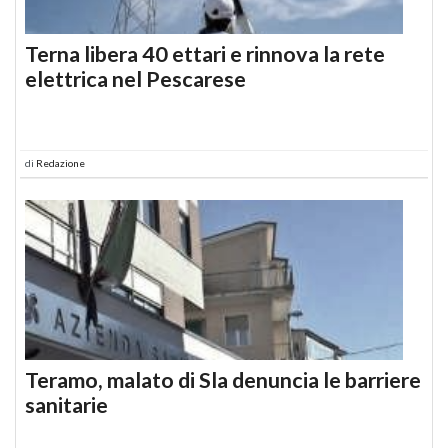
Terna libera 40 ettari e rinnova la rete
elettrica nel Pescarese
di
Redazione
Teramo, malato di Sla denuncia le barriere
sanitarie