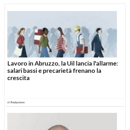
Lavoro in Abruzzo, la Uil lancia l'allarme:
salari bassi e precarietà frenano la
crescita
di
Redazione