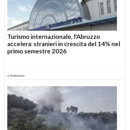
Turismo internazionale, l'Abruzzo
accelera: stranieri in crescita del 14% nel
primo semestre 2026
di
Redazione