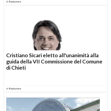
di
Redazione
Cristiano Sicari eletto all'unanimità alla
guida della VII Commissione del Comune
di Chieti
di
Redazione