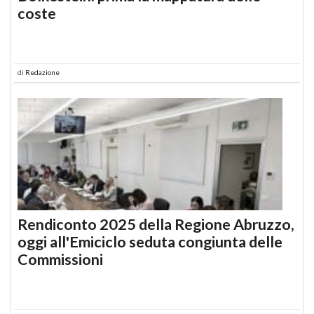
coste
di
Redazione
Rendiconto 2025 della Regione Abruzzo,
oggi all'Emiciclo seduta congiunta delle
Commissioni