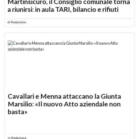
Martinsicuro, il Consiglio comunale torna
a riunirsi: in aula TARI, bilancio e rifiuti
di
Redazione
Cavallari e Menna attaccano la Giunta
Marsilio: «Il nuovo Atto aziendale non
basta»
di
Redazione