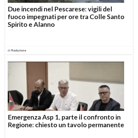
Due incendi nel Pescarese: vigili del
fuoco impegnati per ore tra Colle Santo
Spirito e Alanno
di
Redazione
Emergenza Asp 1, parte il confronto in
Regione: chiesto un tavolo permanente