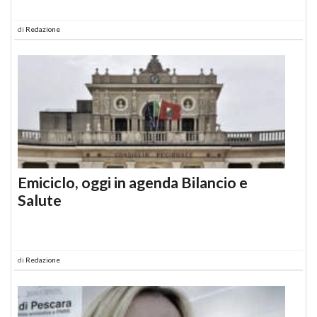
di
Redazione
Emiciclo, oggi in agenda Bilancio e
Salute
di
Redazione