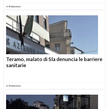
di
Redazione
Teramo, malato di Sla denuncia le barriere
sanitarie
di
Redazione