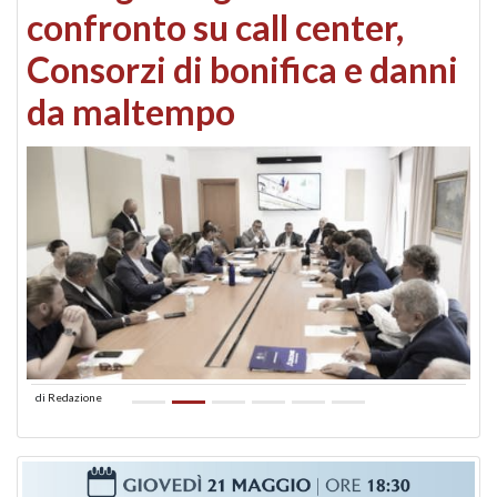
confronto su call center,
Consorzi di bonifica e danni
da maltempo
di
Redazione