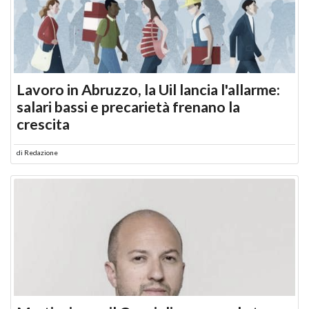
Lavoro in Abruzzo, la Uil lancia l'allarme:
salari bassi e precarietà frenano la
crescita
di
Redazione