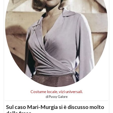
Costume locale, vizi universali.
di
Pussy Galore
Sul caso Mari-Murgia si è discusso molto