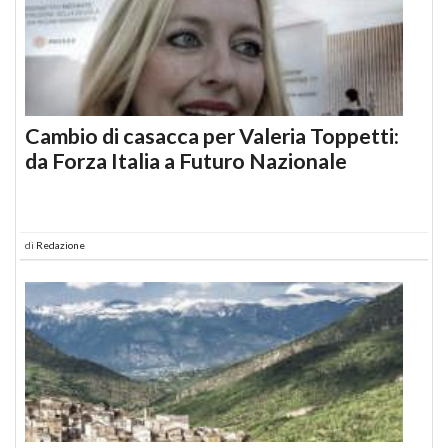
Cambio di casacca per Valeria Toppetti:
da Forza Italia a Futuro Nazionale
di
Redazione