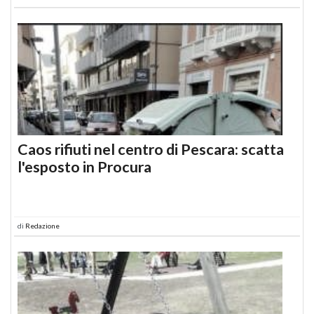
Caos rifiuti nel centro di Pescara: scatta
l'esposto in Procura
di
Redazione