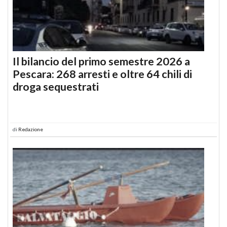
Il bilancio del primo semestre 2026 a
Pescara: 268 arresti e oltre 64 chili di
droga sequestrati
di
Redazione