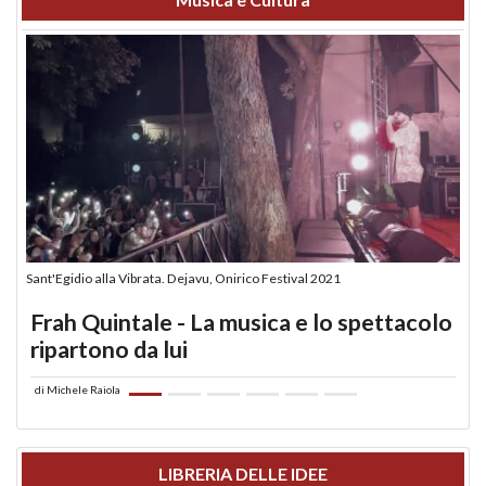
Sant'Egidio alla Vibrata. Dejavu, Onirico Festival 2021
Frah Quintale - La musica e lo spettacolo
ripartono da lui
di
Michele Raiola
LIBRERIA DELLE IDEE