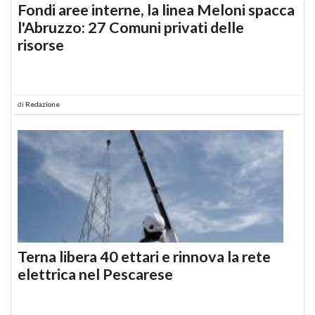
Fondi aree interne, la linea Meloni spacca
l'Abruzzo: 27 Comuni privati delle
risorse
di
Redazione
Terna libera 40 ettari e rinnova la rete
elettrica nel Pescarese