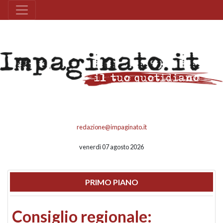
redazione@impaginato.it
venerdì 07 agosto 2026
PRIMO PIANO
Consiglio regionale: