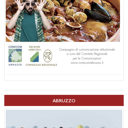
ABRUZZO