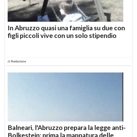
In Abruzzo quasi una famiglia su due con
figli piccoli vive con un solo stipendio
di
Redazione
Balneari, l'Abruzzo prepara la legge anti-
Bolkestein: prima la mappatura delle