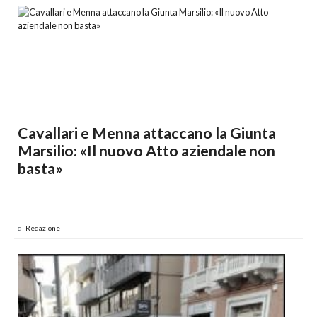
Cavallari e Menna attaccano la Giunta
Marsilio: «Il nuovo Atto aziendale non
basta»
di
Redazione