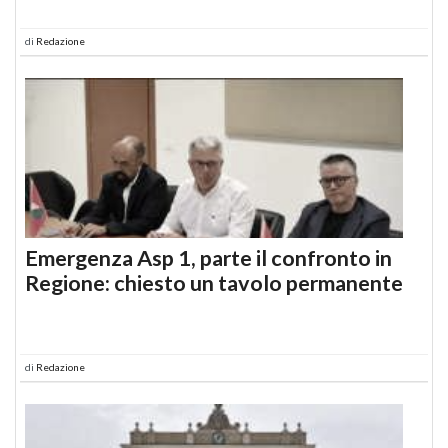
di
Redazione
Emergenza Asp 1, parte il confronto in
Regione: chiesto un tavolo permanente
di
Redazione