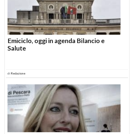
Emiciclo, oggi in agenda Bilancio e
Salute
di
Redazione