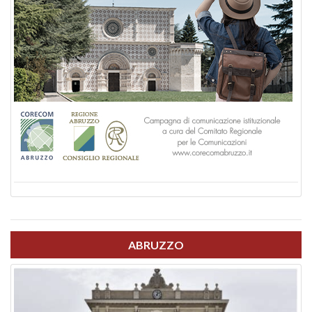
ABRUZZO