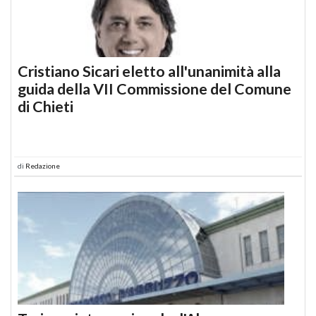
Cristiano Sicari eletto all'unanimità alla
guida della VII Commissione del Comune
di Chieti
di
Redazione