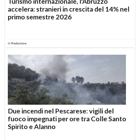
Turismo internazionale, l'Abruzzo
accelera: stranieri in crescita del 14% nel
primo semestre 2026
di
Redazione
Due incendi nel Pescarese: vigili del
fuoco impegnati per ore tra Colle Santo
Spirito e Alanno