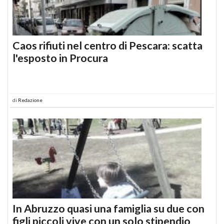
Caos rifiuti nel centro di Pescara: scatta
l'esposto in Procura
di
Redazione
In Abruzzo quasi una famiglia su due con
figli piccoli vive con un solo stipendio