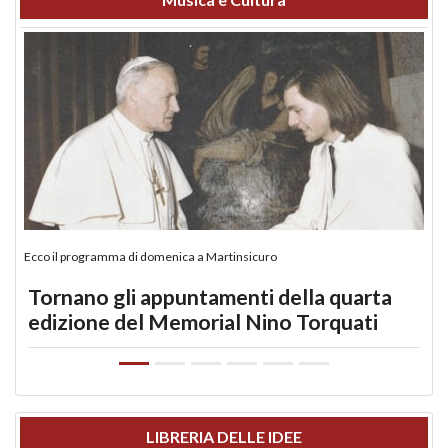
Ecco il programma di domenica a Martinsicuro
Tornano gli appuntamenti della quarta
edizione del Memorial Nino Torquati
LIBRERIA DELLE IDEE