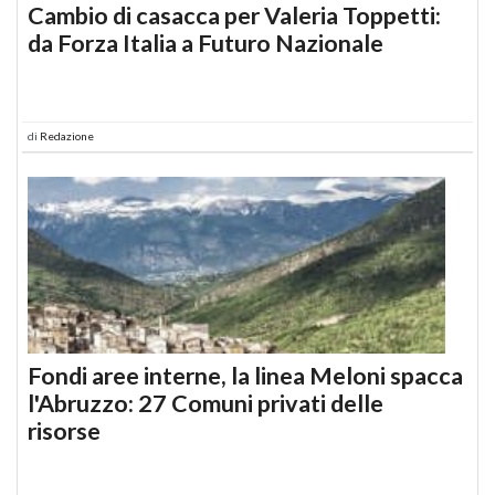
Cambio di casacca per Valeria Toppetti:
da Forza Italia a Futuro Nazionale
di
Redazione
Fondi aree interne, la linea Meloni spacca
l'Abruzzo: 27 Comuni privati delle
risorse