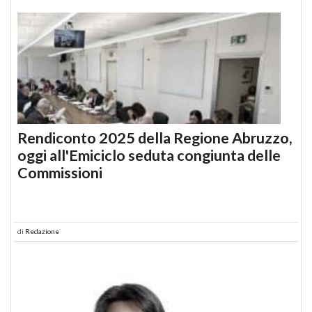
Rendiconto 2025 della Regione Abruzzo,
oggi all'Emiciclo seduta congiunta delle
Commissioni
di
Redazione