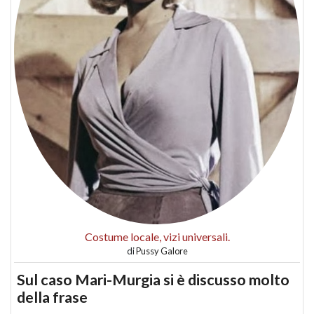
Costume locale, vizi universali.
di
Pussy Galore
Sul caso Mari-Murgia si è discusso molto
della frase