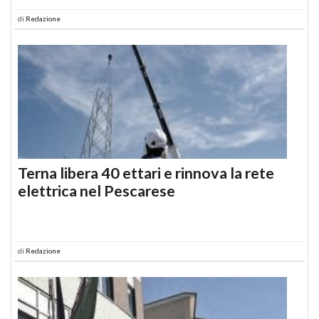
di
Redazione
Terna libera 40 ettari e rinnova la rete
elettrica nel Pescarese
di
Redazione