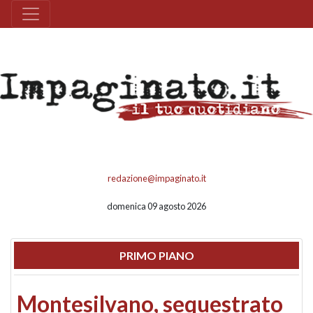
redazione@impaginato.it
domenica 09 agosto 2026
PRIMO PIANO
Montesilvano, sequestrato