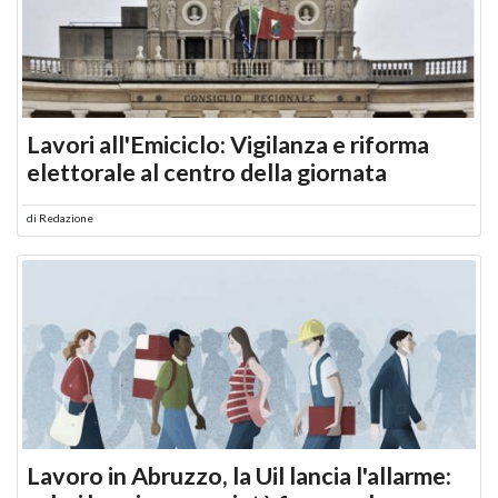
Lavori all'Emiciclo: Vigilanza e riforma
elettorale al centro della giornata
di
Redazione
Lavoro in Abruzzo, la Uil lancia l'allarme: