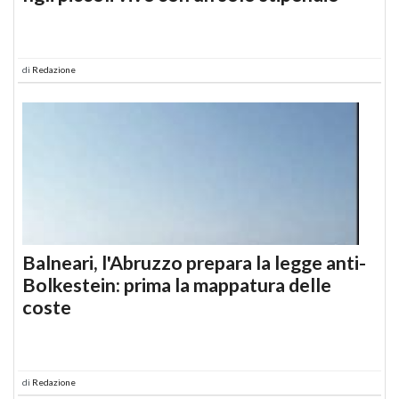
di
Redazione
Balneari, l'Abruzzo prepara la legge anti-
Bolkestein: prima la mappatura delle
coste
di
Redazione