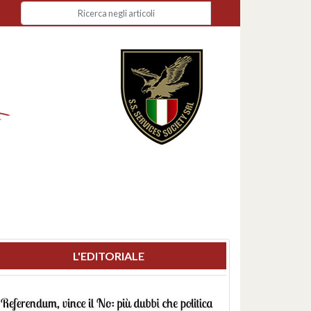
L'EDITORIALE