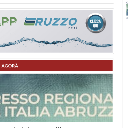
AGORÀ