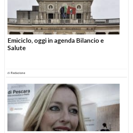
Emiciclo, oggi in agenda Bilancio e
Salute
di
Redazione