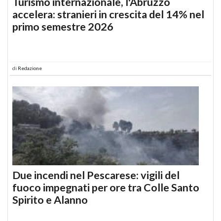
Turismo internazionale, l'Abruzzo
accelera: stranieri in crescita del 14% nel
primo semestre 2026
di
Redazione
Due incendi nel Pescarese: vigili del
fuoco impegnati per ore tra Colle Santo
Spirito e Alanno