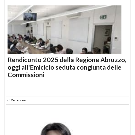
Rendiconto 2025 della Regione Abruzzo,
oggi all'Emiciclo seduta congiunta delle
Commissioni
di
Redazione