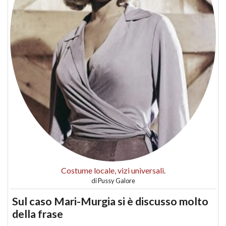
Costume locale, vizi universali.
di
Pussy Galore
Sul caso Mari-Murgia si è discusso molto
della frase