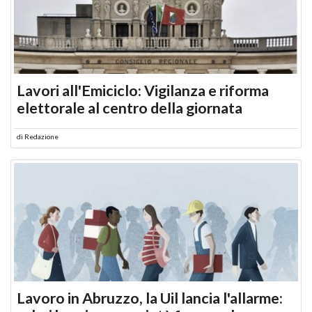
Lavori all'Emiciclo: Vigilanza e riforma
elettorale al centro della giornata
di
Redazione
Lavoro in Abruzzo, la Uil lancia l'allarme: