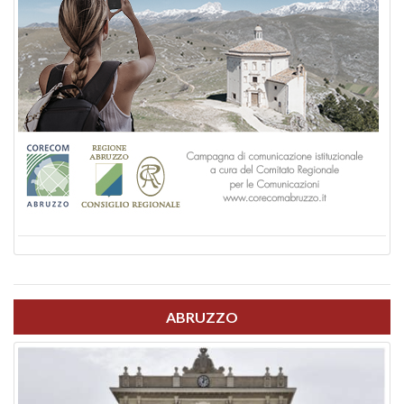
ABRUZZO