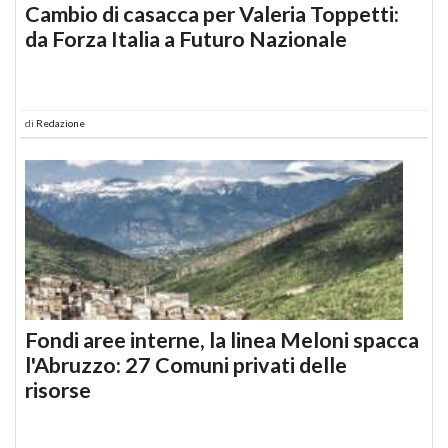
Cambio di casacca per Valeria Toppetti:
da Forza Italia a Futuro Nazionale
di
Redazione
Fondi aree interne, la linea Meloni spacca
l'Abruzzo: 27 Comuni privati delle
risorse