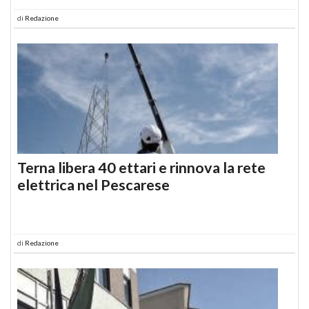
di
Redazione
Terna libera 40 ettari e rinnova la rete
elettrica nel Pescarese
di
Redazione