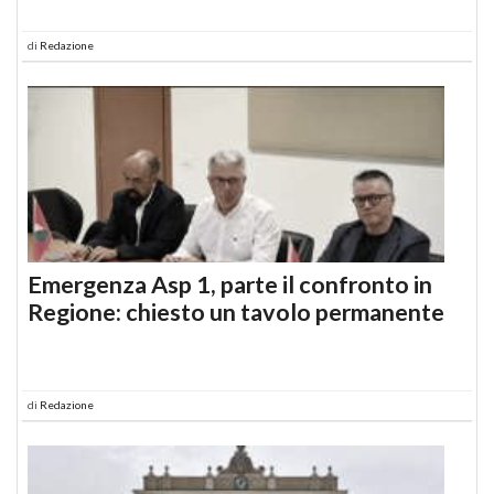
di
Redazione
Emergenza Asp 1, parte il confronto in
Regione: chiesto un tavolo permanente
di
Redazione