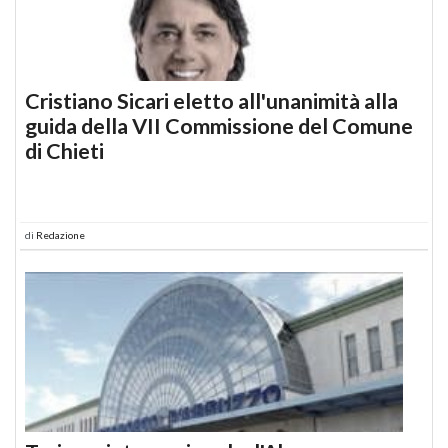
Cristiano Sicari eletto all'unanimità alla
guida della VII Commissione del Comune
di Chieti
di
Redazione