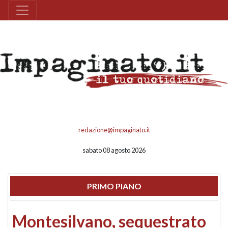
redazione@impaginato.it
sabato 08 agosto 2026
PRIMO PIANO
Montesilvano, sequestrato