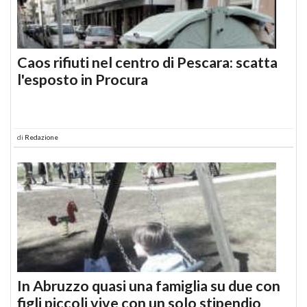
Caos rifiuti nel centro di Pescara: scatta
l'esposto in Procura
di
Redazione
In Abruzzo quasi una famiglia su due con
figli piccoli vive con un solo stipendio