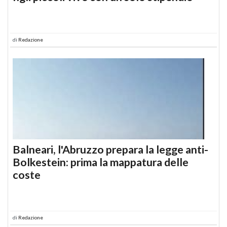
di
Redazione
Balneari, l'Abruzzo prepara la legge anti-
Bolkestein: prima la mappatura delle
coste
di
Redazione