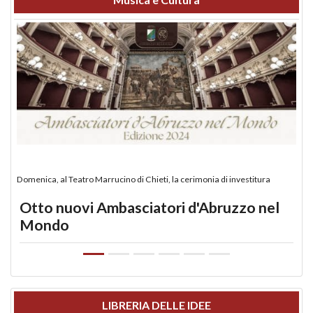
Domenica, al Teatro Marrucino di Chieti, la cerimonia di investitura
Otto nuovi Ambasciatori d'Abruzzo nel
Mondo
LIBRERIA DELLE IDEE