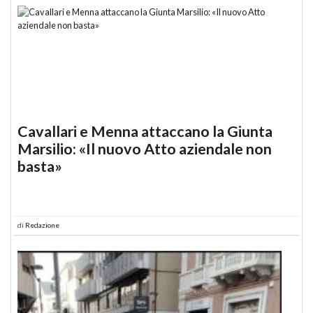
Cavallari e Menna attaccano la Giunta
Marsilio: «Il nuovo Atto aziendale non
basta»
di
Redazione