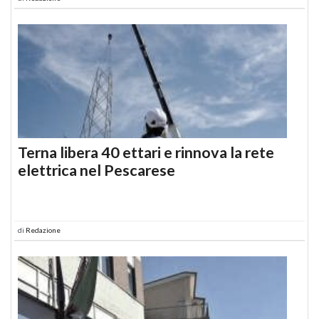
Terna libera 40 ettari e rinnova la rete
elettrica nel Pescarese
di
Redazione