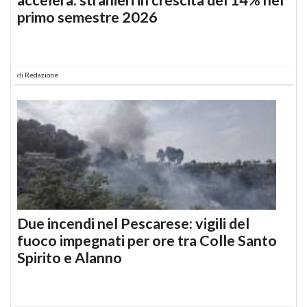
primo semestre 2026
di
Redazione
Due incendi nel Pescarese: vigili del
fuoco impegnati per ore tra Colle Santo
Spirito e Alanno