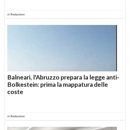
di
Redazione
Balneari, l'Abruzzo prepara la legge anti-
Bolkestein: prima la mappatura delle
coste
di
Redazione