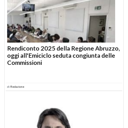
Rendiconto 2025 della Regione Abruzzo,
oggi all'Emiciclo seduta congiunta delle
Commissioni
di
Redazione