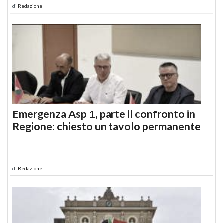
di
Redazione
Emergenza Asp 1, parte il confronto in
Regione: chiesto un tavolo permanente
di
Redazione