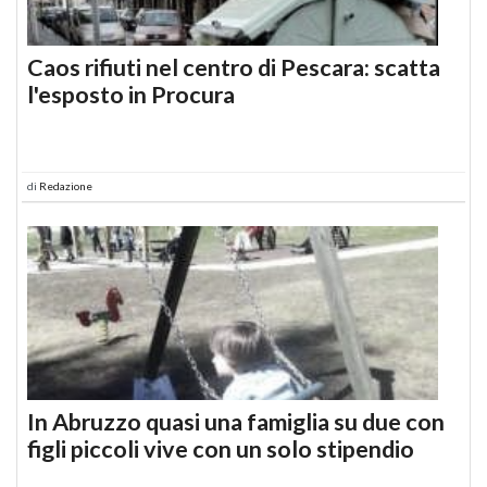
Caos rifiuti nel centro di Pescara: scatta
l'esposto in Procura
di
Redazione
In Abruzzo quasi una famiglia su due con
figli piccoli vive con un solo stipendio