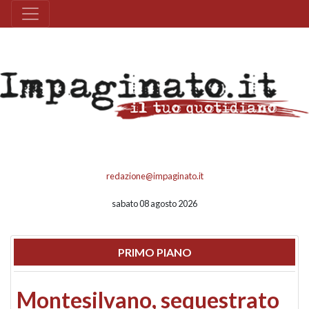
redazione@impaginato.it
sabato 08 agosto 2026
PRIMO PIANO
Montesilvano, sequestrato