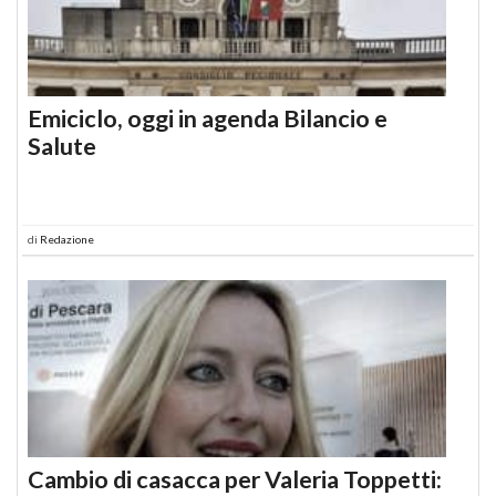
Emiciclo, oggi in agenda Bilancio e
Salute
di
Redazione
Cambio di casacca per Valeria Toppetti: