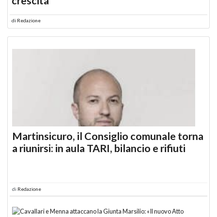
crescita
di
Redazione
Martinsicuro, il Consiglio comunale torna
a riunirsi: in aula TARI, bilancio e rifiuti
di
Redazione