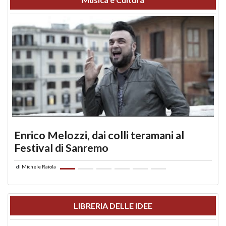
Enrico Melozzi, dai colli teramani al
Festival di Sanremo
di
Michele Raiola
LIBRERIA DELLE IDEE