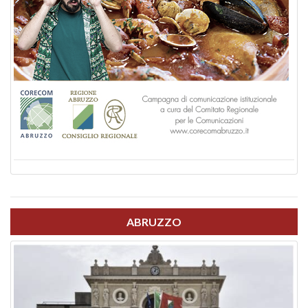
ABRUZZO