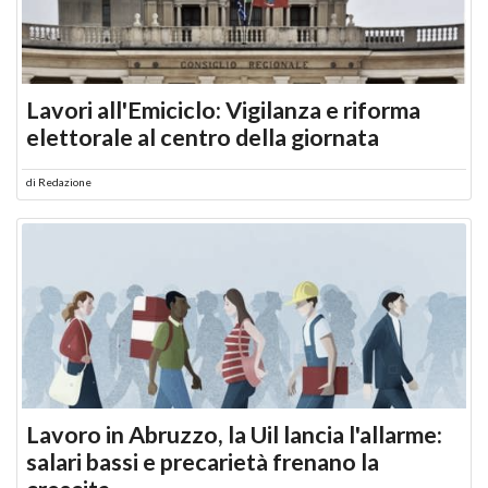
Lavori all'Emiciclo: Vigilanza e riforma
elettorale al centro della giornata
di
Redazione
Lavoro in Abruzzo, la Uil lancia l'allarme:
salari bassi e precarietà frenano la