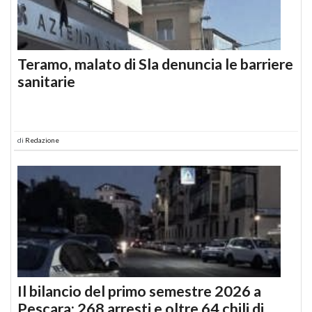
Teramo, malato di Sla denuncia le barriere
sanitarie
di
Redazione
Il bilancio del primo semestre 2026 a
Pescara: 268 arresti e oltre 64 chili di