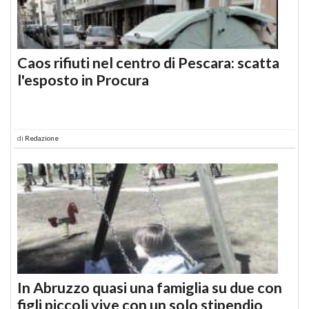
Caos rifiuti nel centro di Pescara: scatta
l'esposto in Procura
di
Redazione
In Abruzzo quasi una famiglia su due con
figli piccoli vive con un solo stipendio