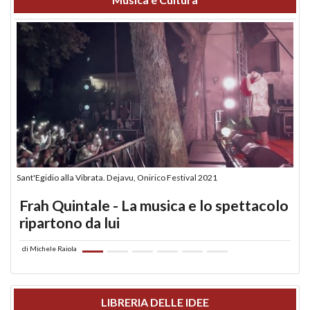
Sant'Egidio alla Vibrata. Dejavu, Onirico Festival 2021
Frah Quintale - La musica e lo spettacolo
ripartono da lui
di
Michele Raiola
LIBRERIA DELLE IDEE