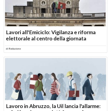
Lavori all'Emiciclo: Vigilanza e riforma
elettorale al centro della giornata
di
Redazione
Lavoro in Abruzzo, la Uil lancia l'allarme: