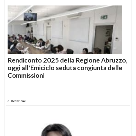
Rendiconto 2025 della Regione Abruzzo,
oggi all'Emiciclo seduta congiunta delle
Commissioni
di
Redazione