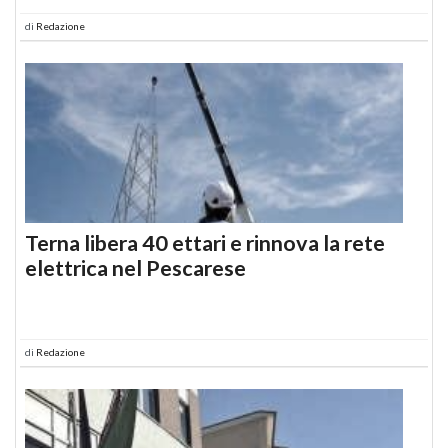
di
Redazione
Terna libera 40 ettari e rinnova la rete
elettrica nel Pescarese
di
Redazione