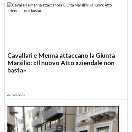
Cavallari e Menna attaccano la Giunta
Marsilio: «Il nuovo Atto aziendale non
basta»
di
Redazione