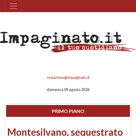
redazione@impaginato.it
domenica 09 agosto 2026
PRIMO PIANO
Montesilvano, sequestrato