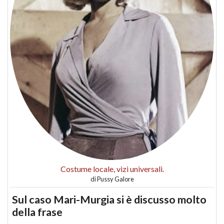
Costume locale, vizi universali.
di
Pussy Galore
Sul caso Mari-Murgia si è discusso molto
della frase