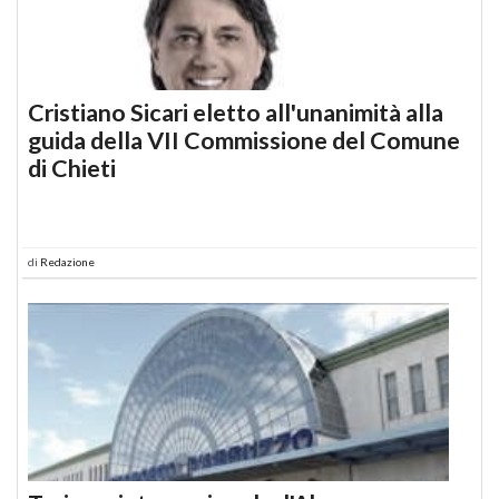
Cristiano Sicari eletto all'unanimità alla
guida della VII Commissione del Comune
di Chieti
di
Redazione