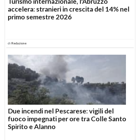
Turismo internazionale, l'Abruzzo
accelera: stranieri in crescita del 14% nel
primo semestre 2026
di
Redazione
Due incendi nel Pescarese: vigili del
fuoco impegnati per ore tra Colle Santo
Spirito e Alanno