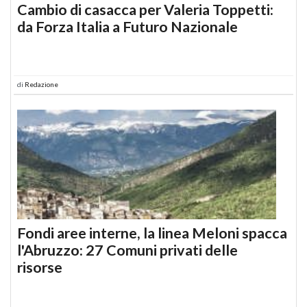
Cambio di casacca per Valeria Toppetti:
da Forza Italia a Futuro Nazionale
di
Redazione
Fondi aree interne, la linea Meloni spacca
l'Abruzzo: 27 Comuni privati delle
risorse