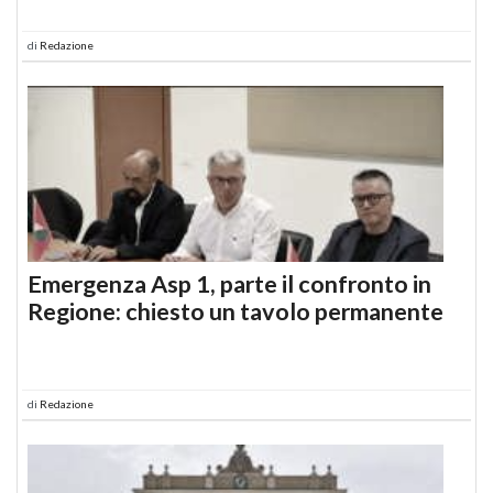
di
Redazione
Emergenza Asp 1, parte il confronto in
Regione: chiesto un tavolo permanente
di
Redazione