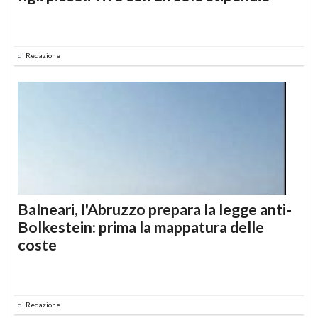
di
Redazione
Balneari, l'Abruzzo prepara la legge anti-
Bolkestein: prima la mappatura delle
coste
di
Redazione