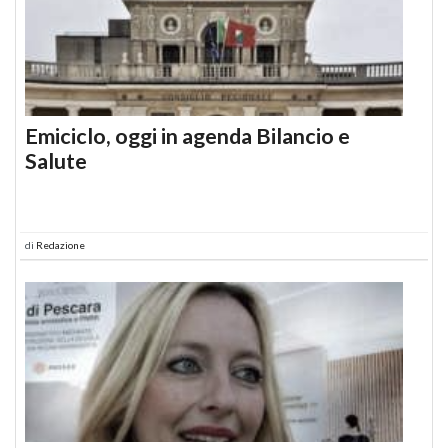
Emiciclo, oggi in agenda Bilancio e
Salute
di
Redazione