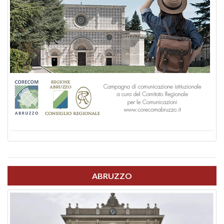
ABRUZZO