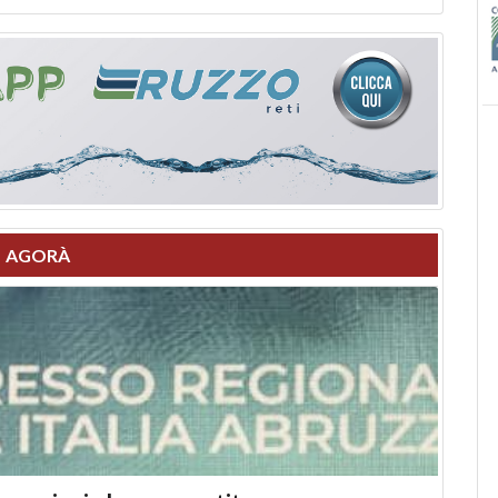
AGORÀ