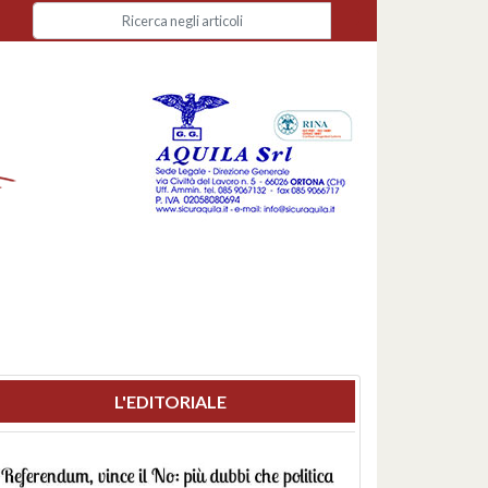
L'EDITORIALE