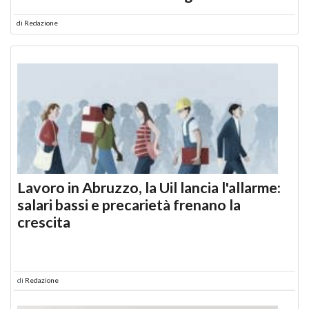
di
Redazione
Lavoro in Abruzzo, la Uil lancia l'allarme:
salari bassi e precarietà frenano la
crescita
di
Redazione