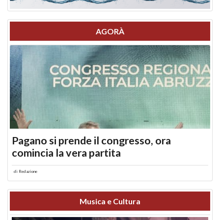
AGORÀ
Pagano si prende il congresso, ora
comincia la vera partita
di
Redazione
Musica e Cultura