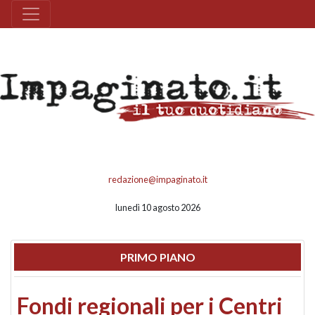
redazione@impaginato.it
lunedì 10 agosto 2026
PRIMO PIANO
Fondi regionali per i Centri