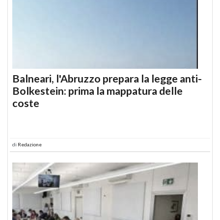
Balneari, l'Abruzzo prepara la legge anti-
Bolkestein: prima la mappatura delle
coste
di
Redazione