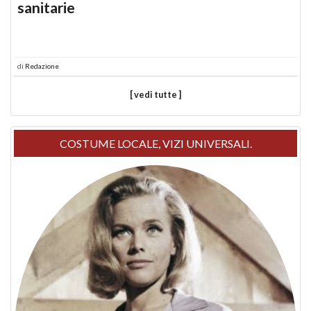
sanitarie
di
Redazione
[ vedi tutte ]
COSTUME LOCALE, VIZI UNIVERSALI.