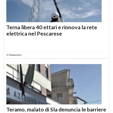
Terna libera 40 ettari e rinnova la rete
elettrica nel Pescarese
di
Redazione
Teramo, malato di Sla denuncia le barriere