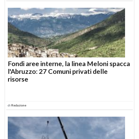
Fondi aree interne, la linea Meloni spacca
l'Abruzzo: 27 Comuni privati delle
risorse
di
Redazione