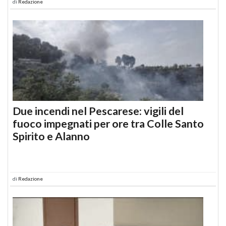
di
Redazione
Due incendi nel Pescarese: vigili del
fuoco impegnati per ore tra Colle Santo
Spirito e Alanno
di
Redazione