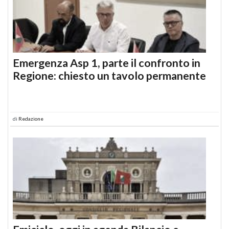
Emergenza Asp 1, parte il confronto in
Regione: chiesto un tavolo permanente
di
Redazione