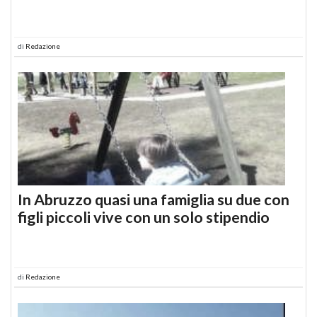
di
Redazione
In Abruzzo quasi una famiglia su due con
figli piccoli vive con un solo stipendio
di
Redazione