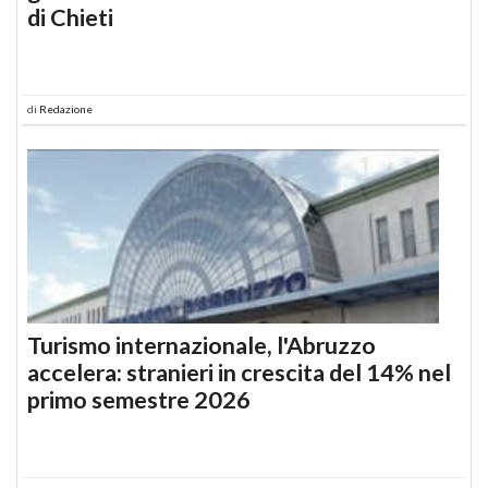
di Chieti
di
Redazione
Turismo internazionale, l'Abruzzo
accelera: stranieri in crescita del 14% nel
primo semestre 2026