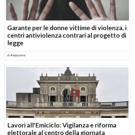
Garante per le donne vittime di violenza, i
centri antiviolenza contrari al progetto di
legge
di
Redazione
Lavori all'Emiciclo: Vigilanza e riforma
elettorale al centro della giornata