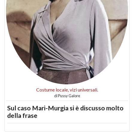
Costume locale, vizi universali.
di
Pussy Galore
Sul caso Mari-Murgia si è discusso molto
della frase