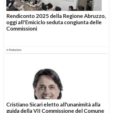
Rendiconto 2025 della Regione Abruzzo,
oggi all'Emiciclo seduta congiunta delle
Commissioni
di
Redazione
Cristiano Sicari eletto all'unanimità alla
guida della VII Commissione del Comune