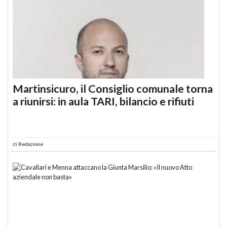
Martinsicuro, il Consiglio comunale torna
a riunirsi: in aula TARI, bilancio e rifiuti
di
Redazione