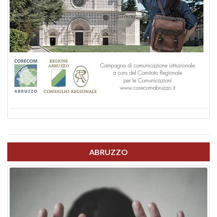
ABRUZZO