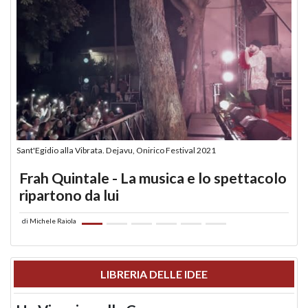
Sant'Egidio alla Vibrata. Dejavu, Onirico Festival 2021
Frah Quintale - La musica e lo spettacolo
ripartono da lui
di
Michele Raiola
LIBRERIA DELLE IDEE