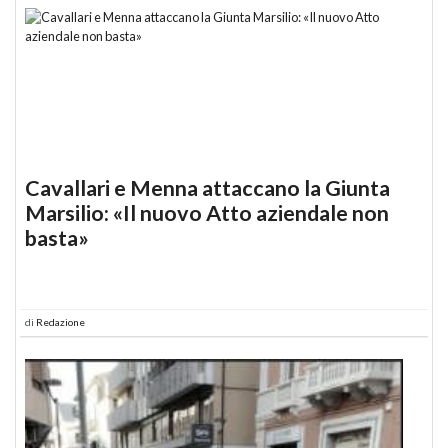
Cavallari e Menna attaccano la Giunta
Marsilio: «Il nuovo Atto aziendale non
basta»
di
Redazione