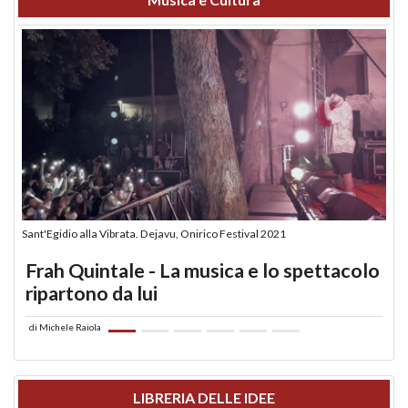
Sant'Egidio alla Vibrata. Dejavu, Onirico Festival 2021
Frah Quintale - La musica e lo spettacolo
ripartono da lui
di
Michele Raiola
LIBRERIA DELLE IDEE