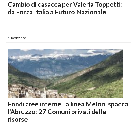
Cambio di casacca per Valeria Toppetti:
da Forza Italia a Futuro Nazionale
di
Redazione
Fondi aree interne, la linea Meloni spacca
l'Abruzzo: 27 Comuni privati delle
risorse