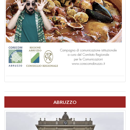
ABRUZZO