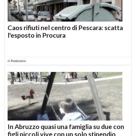
Caos rifiuti nel centro di Pescara: scatta
l'esposto in Procura
di
Redazione
In Abruzzo quasi una famiglia su due con
figli piccoli vive con un solo stipendio