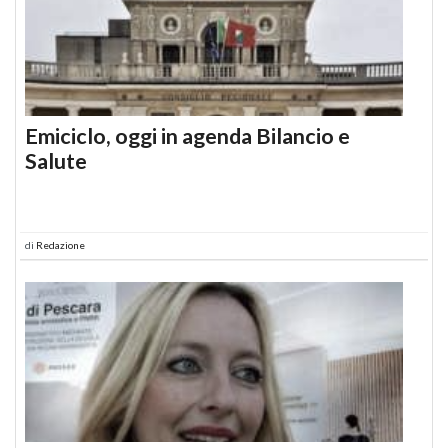
Emiciclo, oggi in agenda Bilancio e
Salute
di
Redazione