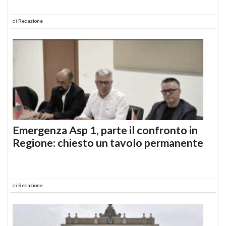
di
Redazione
Emergenza Asp 1, parte il confronto in
Regione: chiesto un tavolo permanente
di
Redazione