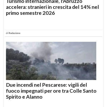
Turismo internazionale, l'Abruzzo
accelera: stranieri in crescita del 14% nel
primo semestre 2026
di
Redazione
Due incendi nel Pescarese: vigili del
fuoco impegnati per ore tra Colle Santo
Spirito e Alanno