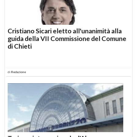
Cristiano Sicari eletto all'unanimità alla
guida della VII Commissione del Comune
di Chieti
di
Redazione