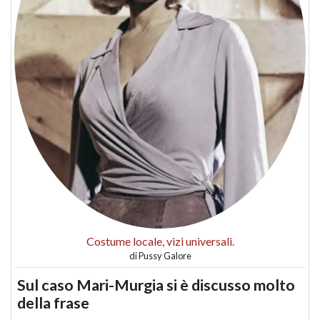
Costume locale, vizi universali.
di
Pussy Galore
Sul caso Mari-Murgia si è discusso molto
della frase