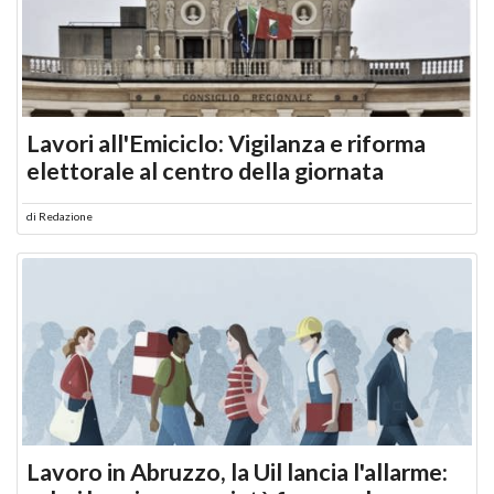
Lavori all'Emiciclo: Vigilanza e riforma
elettorale al centro della giornata
di
Redazione
Lavoro in Abruzzo, la Uil lancia l'allarme: