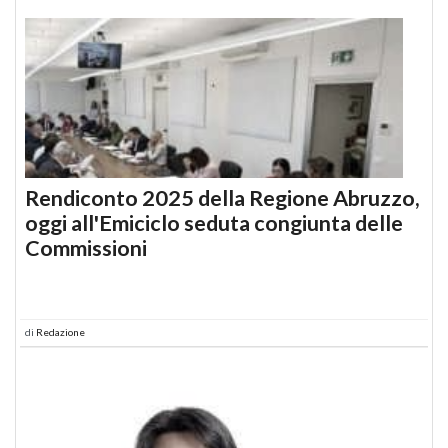
Rendiconto 2025 della Regione Abruzzo,
oggi all'Emiciclo seduta congiunta delle
Commissioni
di
Redazione