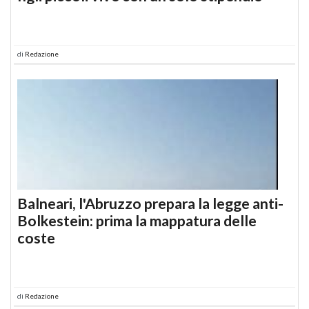
di
Redazione
Balneari, l'Abruzzo prepara la legge anti-
Bolkestein: prima la mappatura delle
coste
di
Redazione