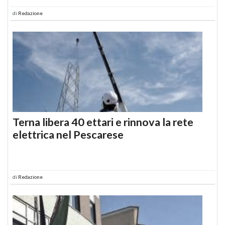
di
Redazione
Terna libera 40 ettari e rinnova la rete
elettrica nel Pescarese
di
Redazione