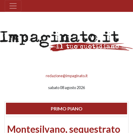
redazione@impaginato.it
sabato 08 agosto 2026
PRIMO PIANO
Montesilvano, sequestrato