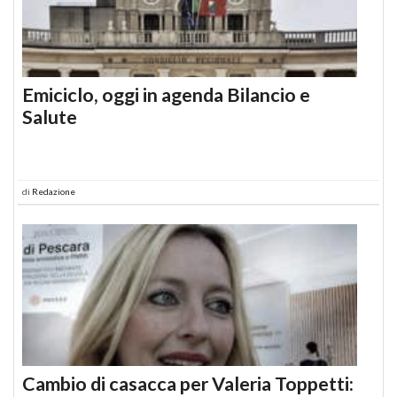
Emiciclo, oggi in agenda Bilancio e
Salute
di
Redazione
Cambio di casacca per Valeria Toppetti: