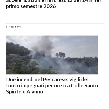
primo semestre 2026
di
Redazione
Due incendi nel Pescarese: vigili del
fuoco impegnati per ore tra Colle Santo
Spirito e Alanno