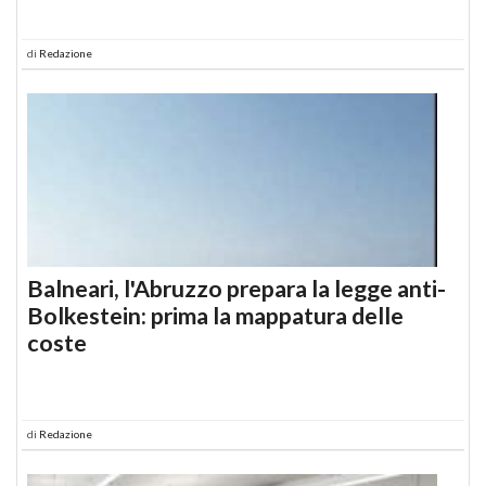
di
Redazione
Balneari, l'Abruzzo prepara la legge anti-
Bolkestein: prima la mappatura delle
coste
di
Redazione