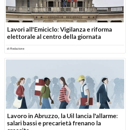
Lavori all'Emiciclo: Vigilanza e riforma
elettorale al centro della giornata
di
Redazione
Lavoro in Abruzzo, la Uil lancia l'allarme:
salari bassi e precarietà frenano la