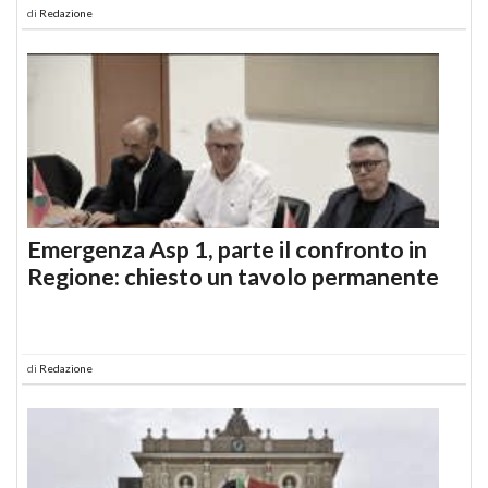
di
Redazione
Emergenza Asp 1, parte il confronto in
Regione: chiesto un tavolo permanente
di
Redazione