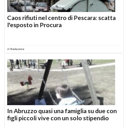
Caos rifiuti nel centro di Pescara: scatta
l'esposto in Procura
di
Redazione
In Abruzzo quasi una famiglia su due con
figli piccoli vive con un solo stipendio