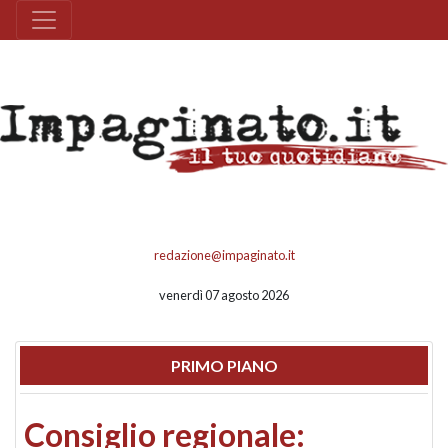
redazione@impaginato.it
venerdì 07 agosto 2026
PRIMO PIANO
Consiglio regionale: