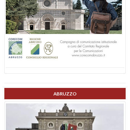
ABRUZZO