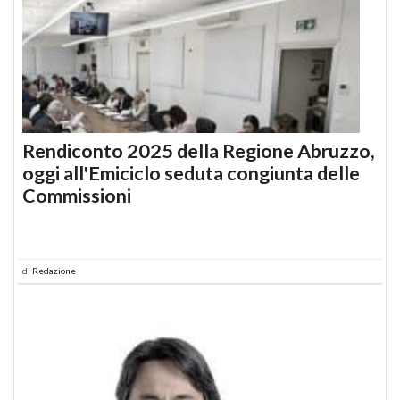
Rendiconto 2025 della Regione Abruzzo,
oggi all'Emiciclo seduta congiunta delle
Commissioni
di
Redazione