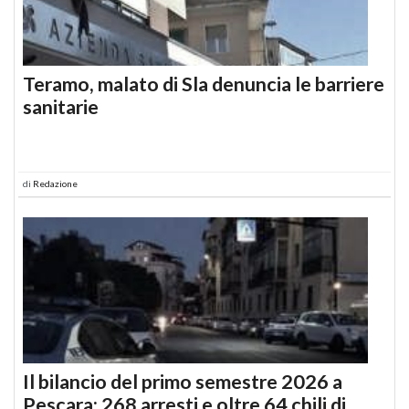
Teramo, malato di Sla denuncia le barriere
sanitarie
di
Redazione
Il bilancio del primo semestre 2026 a
Pescara: 268 arresti e oltre 64 chili di