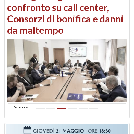
confronto su call center,
Consorzi di bonifica e danni
da maltempo
di
Redazione