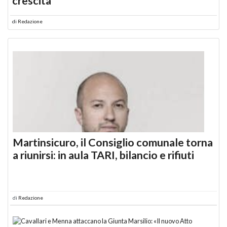
crescita
di
Redazione
Martinsicuro, il Consiglio comunale torna
a riunirsi: in aula TARI, bilancio e rifiuti
di
Redazione