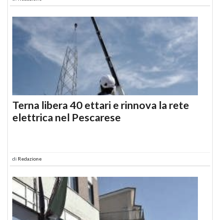
Terna libera 40 ettari e rinnova la rete
elettrica nel Pescarese
di
Redazione