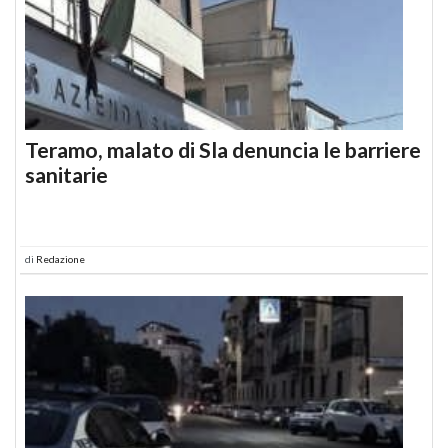
Teramo, malato di Sla denuncia le barriere
sanitarie
di
Redazione