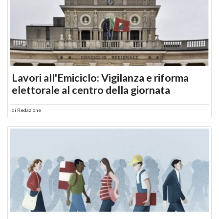
Lavori all'Emiciclo: Vigilanza e riforma
elettorale al centro della giornata
di
Redazione