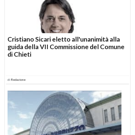
Cristiano Sicari eletto all'unanimità alla
guida della VII Commissione del Comune
di Chieti
di
Redazione