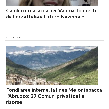
Cambio di casacca per Valeria Toppetti:
da Forza Italia a Futuro Nazionale
di
Redazione
Fondi aree interne, la linea Meloni spacca
l'Abruzzo: 27 Comuni privati delle
risorse