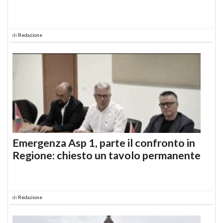
di
Redazione
Emergenza Asp 1, parte il confronto in
Regione: chiesto un tavolo permanente
di
Redazione