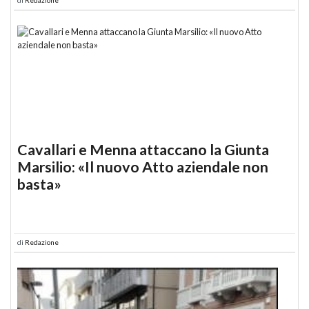
Cavallari e Menna attaccano la Giunta
Marsilio: «Il nuovo Atto aziendale non
basta»
di
Redazione