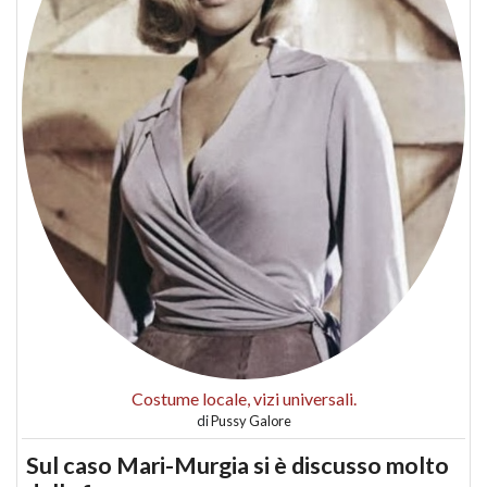
Costume locale, vizi universali.
di
Pussy Galore
Sul caso Mari-Murgia si è discusso molto