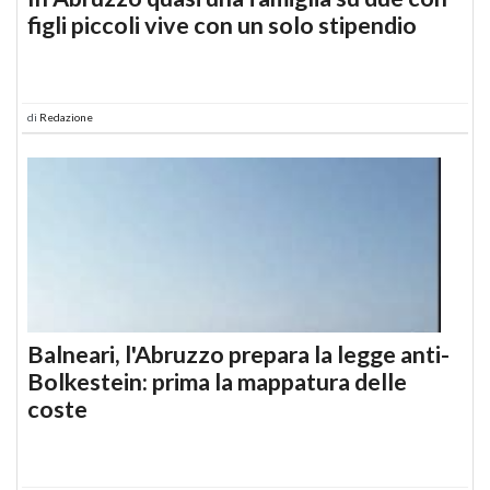
figli piccoli vive con un solo stipendio
di
Redazione
Balneari, l'Abruzzo prepara la legge anti-
Bolkestein: prima la mappatura delle
coste