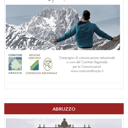
ABRUZZO