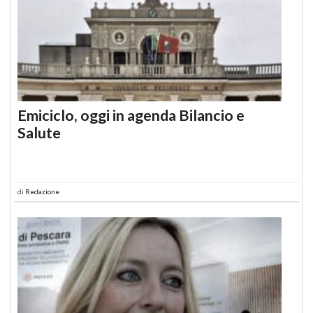
Emiciclo, oggi in agenda Bilancio e
Salute
di
Redazione