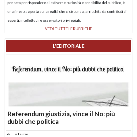
pensata per rispondere alle diverse curiosità e sensibilità del pubblico, è
una finestra aperta sulla realtà che ci circonda, arricchita da contributi di
esperti, intellettuali e osservatori privilegiati.
VEDI TUTTE LE RUBRICHE
L'EDITORIALE
Referendum giustizia, vince il No: più
dubbi che politica
di
Elisa Leuzzo