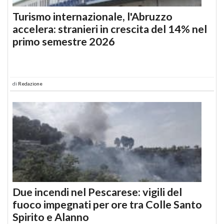
Turismo internazionale, l'Abruzzo
accelera: stranieri in crescita del 14% nel
primo semestre 2026
di
Redazione
Due incendi nel Pescarese: vigili del
fuoco impegnati per ore tra Colle Santo
Spirito e Alanno