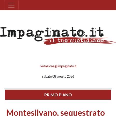
redazione@impaginato.it
sabato 08 agosto 2026
PRIMO PIANO
Montesilvano, sequestrato