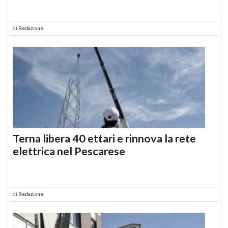
di
Redazione
Terna libera 40 ettari e rinnova la rete
elettrica nel Pescarese
di
Redazione