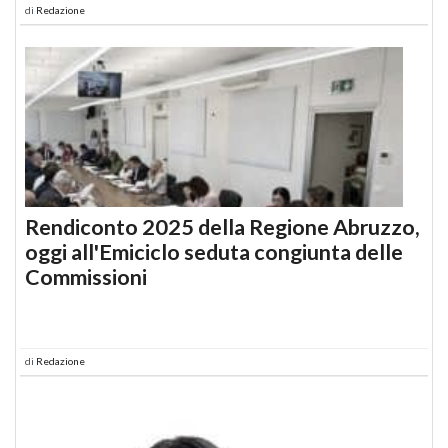
di
Redazione
Rendiconto 2025 della Regione Abruzzo,
oggi all'Emiciclo seduta congiunta delle
Commissioni
di
Redazione