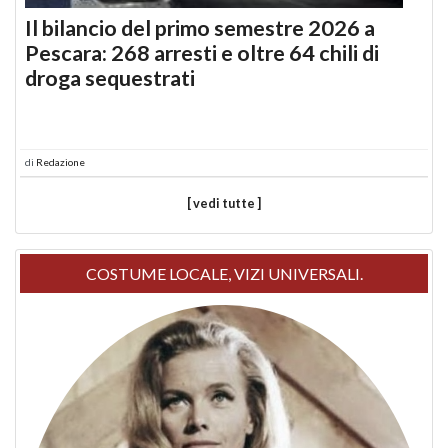
Il bilancio del primo semestre 2026 a
Pescara: 268 arresti e oltre 64 chili di
droga sequestrati
di
Redazione
[ vedi tutte ]
COSTUME LOCALE, VIZI UNIVERSALI.