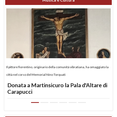
Il pittore fiorentino, originario della comunità vibratiana, ha omaggiato la
città nel corso del Memorial Nino Torquati
Donata a Martinsicuro la Pala d'Altare di
Carapucci