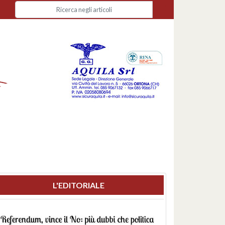
L'EDITORIALE