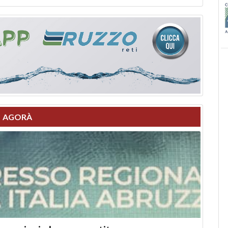
AGORÀ