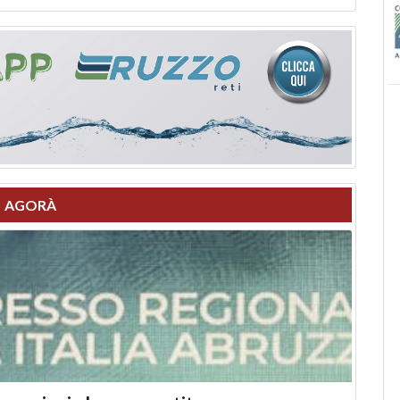
AGORÀ