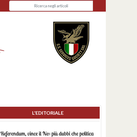
L'EDITORIALE