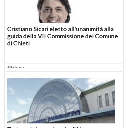
Cristiano Sicari eletto all'unanimità alla
guida della VII Commissione del Comune
di Chieti
di
Redazione