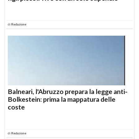
di
Redazione
Balneari, l'Abruzzo prepara la legge anti-
Bolkestein: prima la mappatura delle
coste
di
Redazione