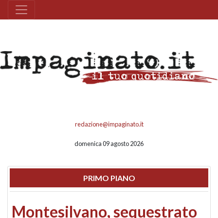
redazione@impaginato.it
domenica 09 agosto 2026
PRIMO PIANO
Montesilvano, sequestrato