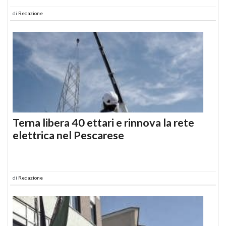
di
Redazione
Terna libera 40 ettari e rinnova la rete
elettrica nel Pescarese
di
Redazione