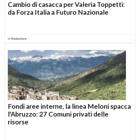
Cambio di casacca per Valeria Toppetti:
da Forza Italia a Futuro Nazionale
di
Redazione
Fondi aree interne, la linea Meloni spacca
l'Abruzzo: 27 Comuni privati delle
risorse