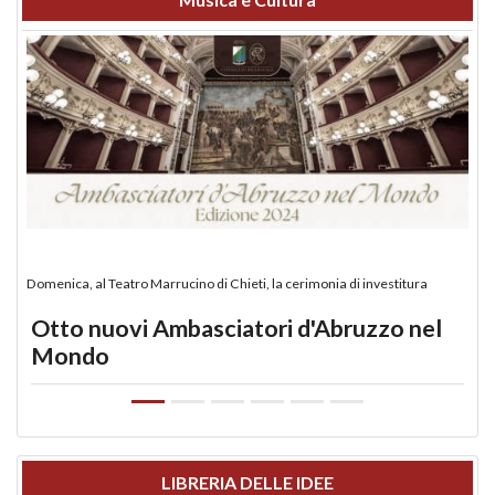
Domenica, al Teatro Marrucino di Chieti, la cerimonia di investitura
Otto nuovi Ambasciatori d'Abruzzo nel
Mondo
LIBRERIA DELLE IDEE