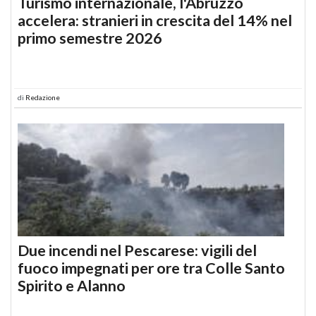
Turismo internazionale, l'Abruzzo
accelera: stranieri in crescita del 14% nel
primo semestre 2026
di
Redazione
Due incendi nel Pescarese: vigili del
fuoco impegnati per ore tra Colle Santo
Spirito e Alanno