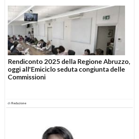
Rendiconto 2025 della Regione Abruzzo,
oggi all'Emiciclo seduta congiunta delle
Commissioni
di
Redazione