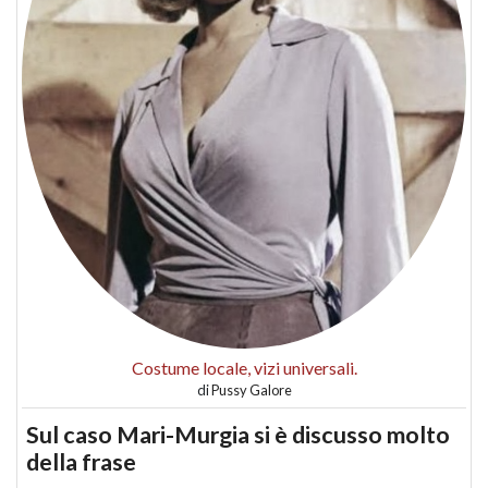
Costume locale, vizi universali.
di
Pussy Galore
Sul caso Mari-Murgia si è discusso molto
della frase