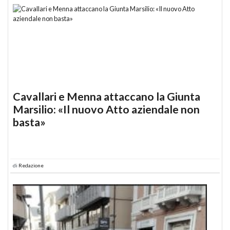
Cavallari e Menna attaccano la Giunta
Marsilio: «Il nuovo Atto aziendale non
basta»
di
Redazione