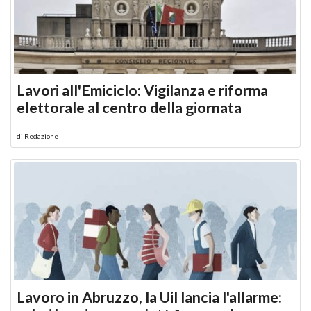
Lavori all'Emiciclo: Vigilanza e riforma
elettorale al centro della giornata
di
Redazione
Lavoro in Abruzzo, la Uil lancia l'allarme: