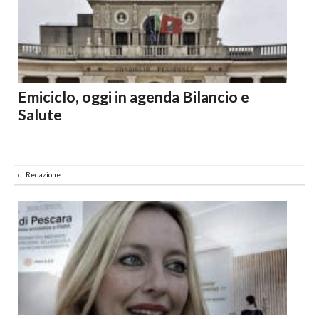
Emiciclo, oggi in agenda Bilancio e
Salute
di
Redazione