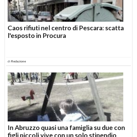
Caos rifiuti nel centro di Pescara: scatta
l'esposto in Procura
di
Redazione
In Abruzzo quasi una famiglia su due con
figli piccoli vive con un solo stipendio