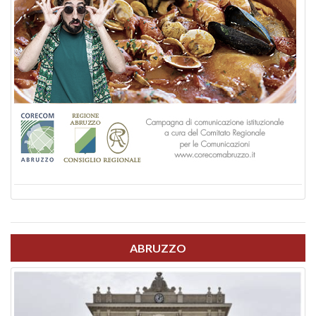
ABRUZZO