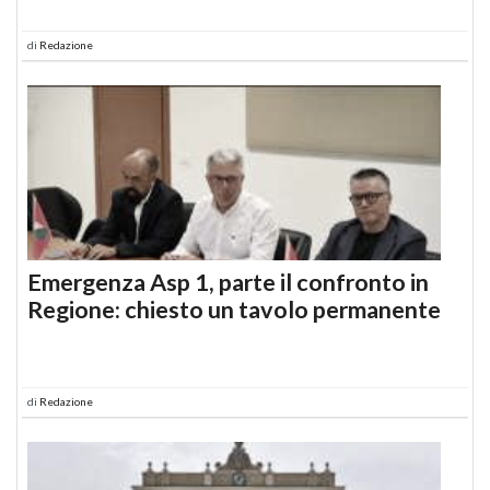
di
Redazione
Emergenza Asp 1, parte il confronto in
Regione: chiesto un tavolo permanente
di
Redazione