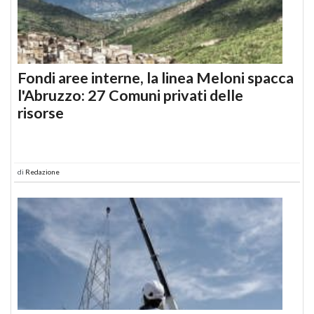
Fondi aree interne, la linea Meloni spacca
l'Abruzzo: 27 Comuni privati delle
risorse
di
Redazione