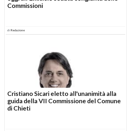
Commissioni
di
Redazione
Cristiano Sicari eletto all'unanimità alla
guida della VII Commissione del Comune
di Chieti