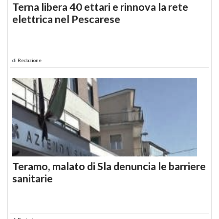
Terna libera 40 ettari e rinnova la rete
elettrica nel Pescarese
di
Redazione
Teramo, malato di Sla denuncia le barriere
sanitarie