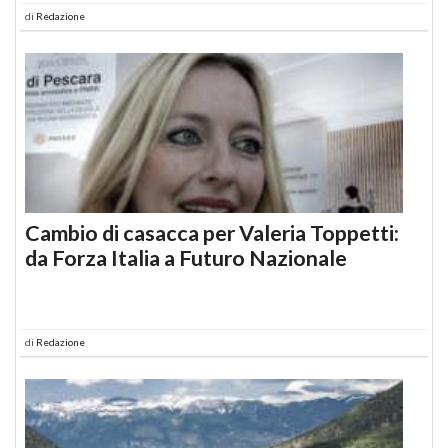
di
Redazione
Cambio di casacca per Valeria Toppetti:
da Forza Italia a Futuro Nazionale
di
Redazione