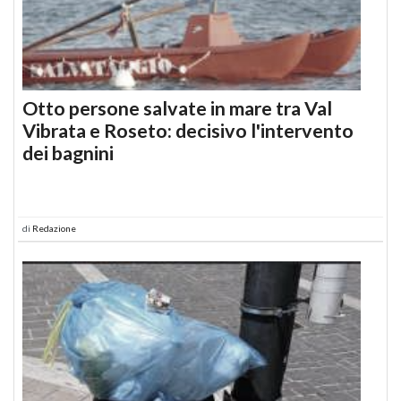
Otto persone salvate in mare tra Val
Vibrata e Roseto: decisivo l'intervento
dei bagnini
di
Redazione