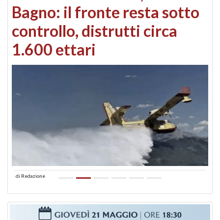
Bagno: il fronte resta sotto
controllo, distrutti circa
1.600 ettari
di
Redazione