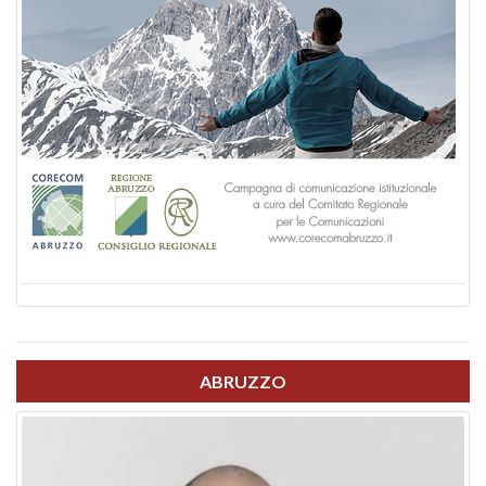
ABRUZZO