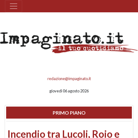
redazione@impaginato.it
giovedì 06 agosto 2026
PRIMO PIANO
Incendio tra Lucoli, Roio e