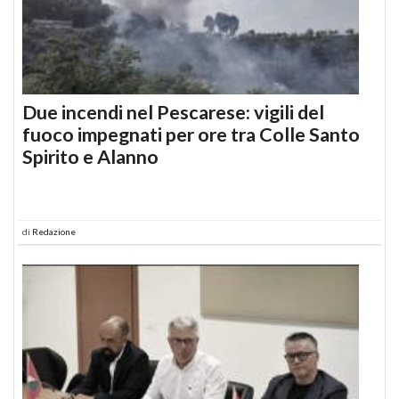
Due incendi nel Pescarese: vigili del
fuoco impegnati per ore tra Colle Santo
Spirito e Alanno
di
Redazione