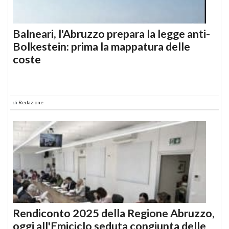
Balneari, l'Abruzzo prepara la legge anti-
Bolkestein: prima la mappatura delle
coste
di
Redazione
Rendiconto 2025 della Regione Abruzzo,
oggi all'Emiciclo seduta congiunta delle