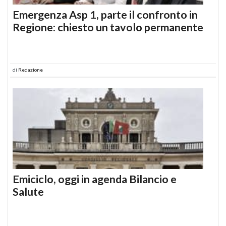
Emergenza Asp 1, parte il confronto in
Regione: chiesto un tavolo permanente
di
Redazione
Emiciclo, oggi in agenda Bilancio e
Salute