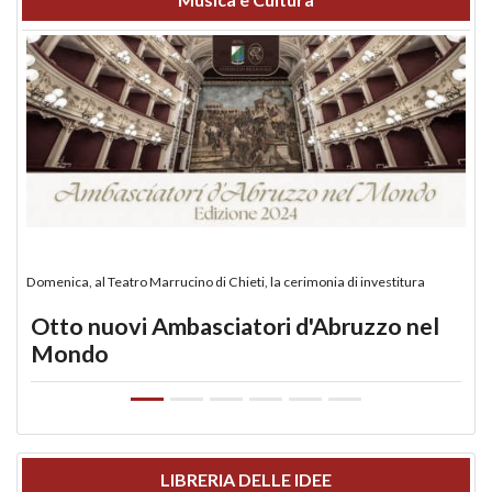
Domenica, al Teatro Marrucino di Chieti, la cerimonia di investitura
Otto nuovi Ambasciatori d'Abruzzo nel
Mondo
LIBRERIA DELLE IDEE