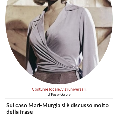
Costume locale, vizi universali.
di
Pussy Galore
Sul caso Mari-Murgia si è discusso molto
della frase