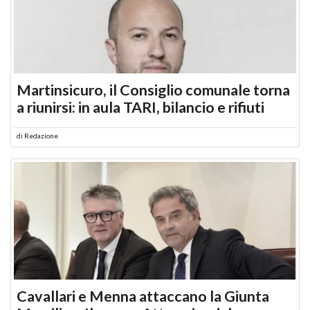
Martinsicuro, il Consiglio comunale torna
a riunirsi: in aula TARI, bilancio e rifiuti
di
Redazione
Cavallari e Menna attaccano la Giunta