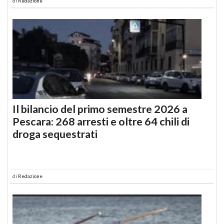
di
Redazione
Il bilancio del primo semestre 2026 a
Pescara: 268 arresti e oltre 64 chili di
droga sequestrati
di
Redazione