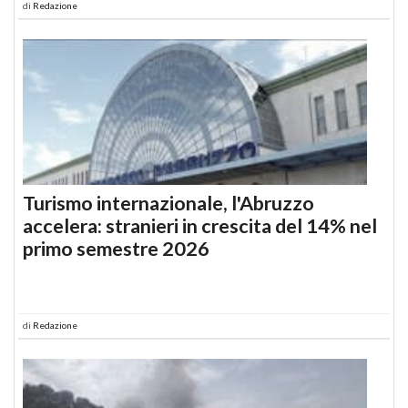
di
Redazione
Turismo internazionale, l'Abruzzo
accelera: stranieri in crescita del 14% nel
primo semestre 2026
di
Redazione