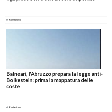
di
Redazione
Balneari, l'Abruzzo prepara la legge anti-
Bolkestein: prima la mappatura delle
coste
di
Redazione