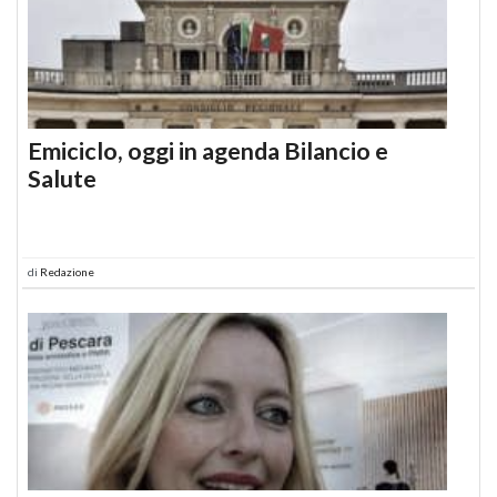
Emiciclo, oggi in agenda Bilancio e
Salute
di
Redazione