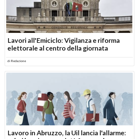
Lavori all'Emiciclo: Vigilanza e riforma
elettorale al centro della giornata
di
Redazione
Lavoro in Abruzzo, la Uil lancia l'allarme: