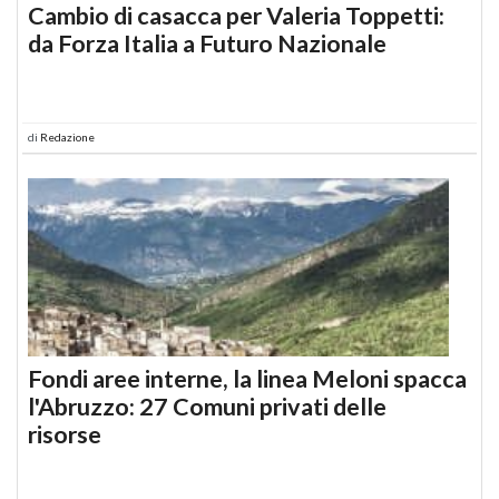
Cambio di casacca per Valeria Toppetti:
da Forza Italia a Futuro Nazionale
di
Redazione
Fondi aree interne, la linea Meloni spacca
l'Abruzzo: 27 Comuni privati delle
risorse