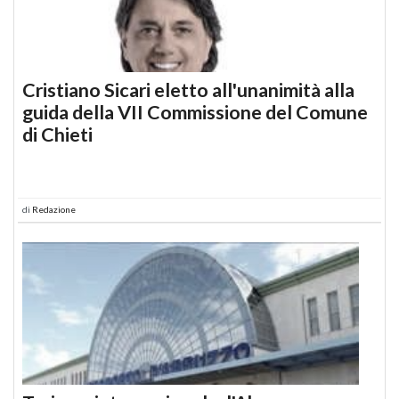
Cristiano Sicari eletto all'unanimità alla
guida della VII Commissione del Comune
di Chieti
di
Redazione