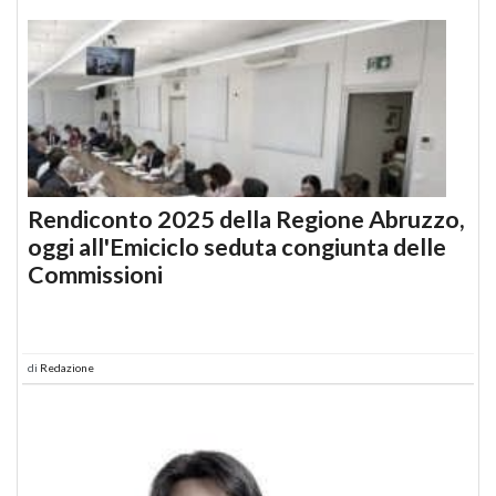
Rendiconto 2025 della Regione Abruzzo,
oggi all'Emiciclo seduta congiunta delle
Commissioni
di
Redazione