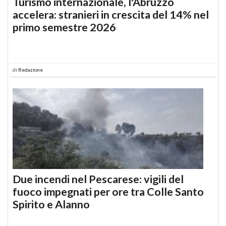
Turismo internazionale, l'Abruzzo
accelera: stranieri in crescita del 14% nel
primo semestre 2026
di
Redazione
Due incendi nel Pescarese: vigili del
fuoco impegnati per ore tra Colle Santo
Spirito e Alanno