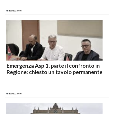
di
Redazione
Emergenza Asp 1, parte il confronto in
Regione: chiesto un tavolo permanente
di
Redazione