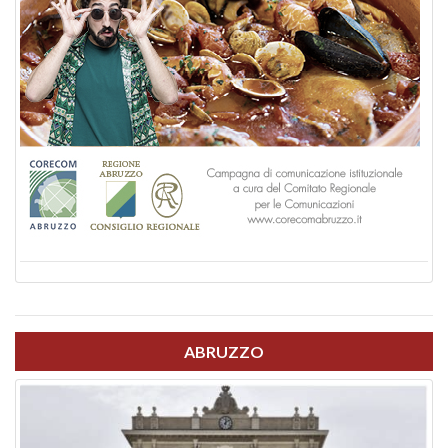
ABRUZZO