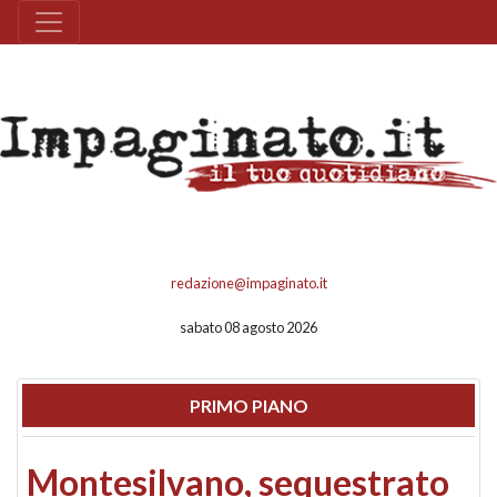
redazione@impaginato.it
sabato 08 agosto 2026
PRIMO PIANO
Montesilvano, sequestrato