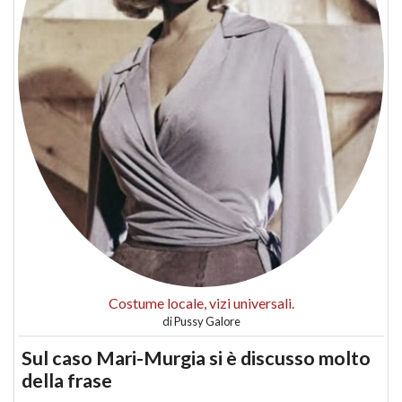
Costume locale, vizi universali.
di
Pussy Galore
Sul caso Mari-Murgia si è discusso molto
della frase