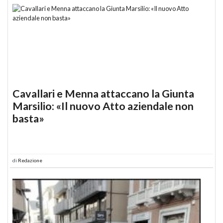
Cavallari e Menna attaccano la Giunta
Marsilio: «Il nuovo Atto aziendale non
basta»
di
Redazione