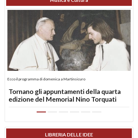
Ecco il programma di domenica a Martinsicuro
Tornano gli appuntamenti della quarta
edizione del Memorial Nino Torquati
LIBRERIA DELLE IDEE