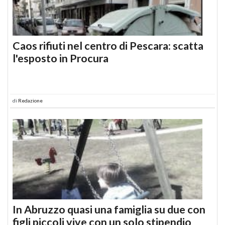
Caos rifiuti nel centro di Pescara: scatta
l'esposto in Procura
di
Redazione
In Abruzzo quasi una famiglia su due con
figli piccoli vive con un solo stipendio