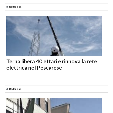
di
Redazione
Terna libera 40 ettari e rinnova la rete
elettrica nel Pescarese
di
Redazione