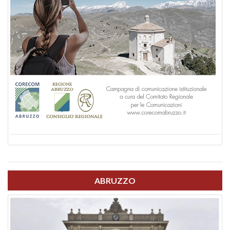
ABRUZZO