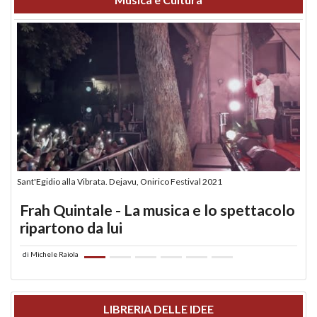
Sant'Egidio alla Vibrata. Dejavu, Onirico Festival 2021
Frah Quintale - La musica e lo spettacolo
ripartono da lui
di
Michele Raiola
LIBRERIA DELLE IDEE