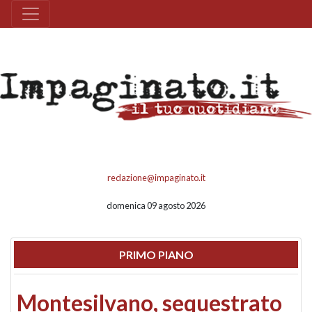
redazione@impaginato.it
domenica 09 agosto 2026
PRIMO PIANO
Montesilvano, sequestrato