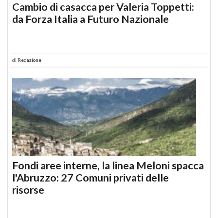
Cambio di casacca per Valeria Toppetti:
da Forza Italia a Futuro Nazionale
di
Redazione
Fondi aree interne, la linea Meloni spacca
l'Abruzzo: 27 Comuni privati delle
risorse