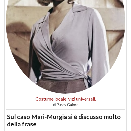
Costume locale, vizi universali.
di
Pussy Galore
Sul caso Mari-Murgia si è discusso molto
della frase