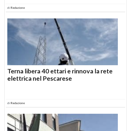
di
Redazione
Terna libera 40 ettari e rinnova la rete
elettrica nel Pescarese
di
Redazione