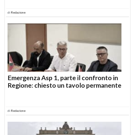
di
Redazione
Emergenza Asp 1, parte il confronto in
Regione: chiesto un tavolo permanente
di
Redazione