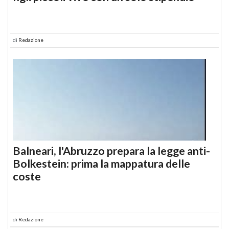
di
Redazione
Balneari, l'Abruzzo prepara la legge anti-
Bolkestein: prima la mappatura delle
coste
di
Redazione