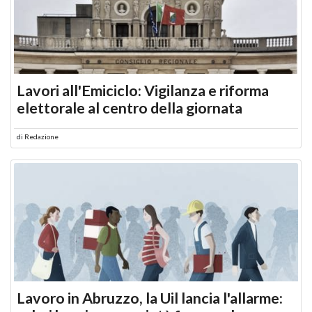
Lavori all'Emiciclo: Vigilanza e riforma
elettorale al centro della giornata
di
Redazione
Lavoro in Abruzzo, la Uil lancia l'allarme: