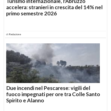
Turismo internazionale, l'Abruzzo
accelera: stranieri in crescita del 14% nel
primo semestre 2026
di
Redazione
Due incendi nel Pescarese: vigili del
fuoco impegnati per ore tra Colle Santo
Spirito e Alanno