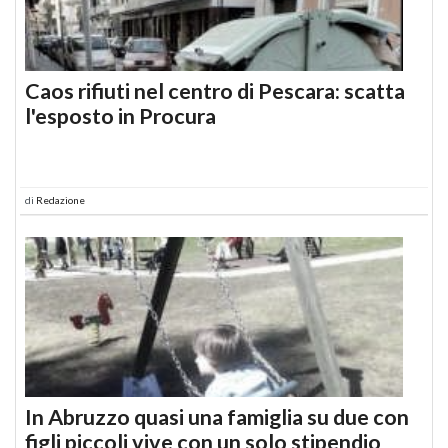
Caos rifiuti nel centro di Pescara: scatta
l'esposto in Procura
di
Redazione
In Abruzzo quasi una famiglia su due con
figli piccoli vive con un solo stipendio