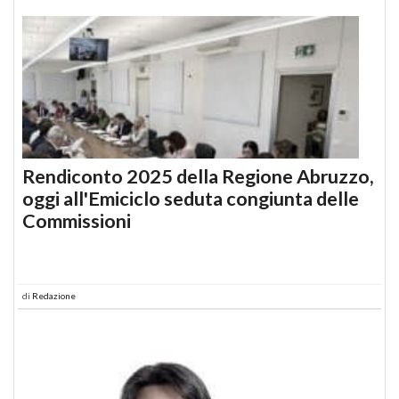
Rendiconto 2025 della Regione Abruzzo,
oggi all'Emiciclo seduta congiunta delle
Commissioni
di
Redazione