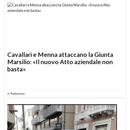
Cavallari e Menna attaccano la Giunta
Marsilio: «Il nuovo Atto aziendale non
basta»
di
Redazione