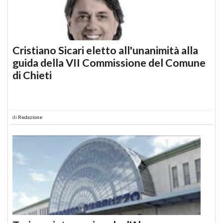
Cristiano Sicari eletto all'unanimità alla
guida della VII Commissione del Comune
di Chieti
di
Redazione