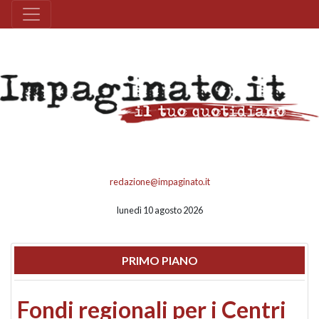
redazione@impaginato.it
lunedì 10 agosto 2026
PRIMO PIANO
Fondi regionali per i Centri