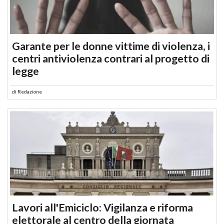
Garante per le donne vittime di violenza, i
centri antiviolenza contrari al progetto di
legge
di
Redazione
Lavori all'Emiciclo: Vigilanza e riforma
elettorale al centro della giornata