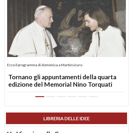
Ecco il programma di domenica a Martinsicuro
Tornano gli appuntamenti della quarta
edizione del Memorial Nino Torquati
LIBRERIA DELLE IDEE