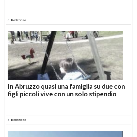
di
Redazione
In Abruzzo quasi una famiglia su due con
figli piccoli vive con un solo stipendio
di
Redazione