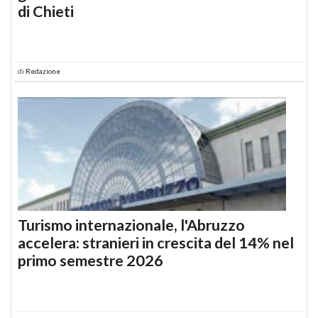
di Chieti
di
Redazione
Turismo internazionale, l'Abruzzo
accelera: stranieri in crescita del 14% nel
primo semestre 2026