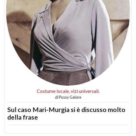
Costume locale, vizi universali.
di
Pussy Galore
Sul caso Mari-Murgia si è discusso molto
della frase