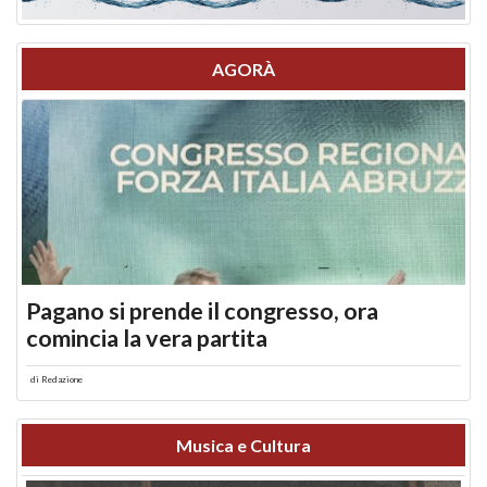
AGORÀ
Pagano si prende il congresso, ora
comincia la vera partita
di
Redazione
Musica e Cultura