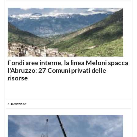
Fondi aree interne, la linea Meloni spacca
l'Abruzzo: 27 Comuni privati delle
risorse
di
Redazione