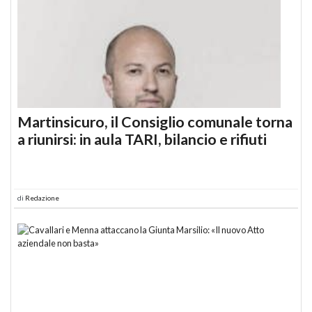
Martinsicuro, il Consiglio comunale torna
a riunirsi: in aula TARI, bilancio e rifiuti
di
Redazione