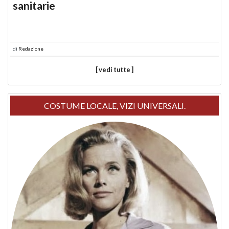
sanitarie
di
Redazione
[ vedi tutte ]
COSTUME LOCALE, VIZI UNIVERSALI.