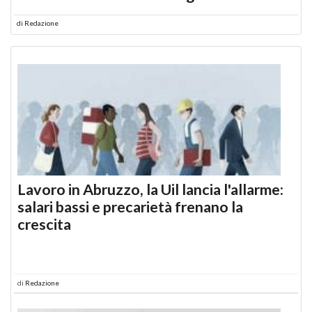
di
Redazione
Lavoro in Abruzzo, la Uil lancia l'allarme:
salari bassi e precarietà frenano la
crescita
di
Redazione