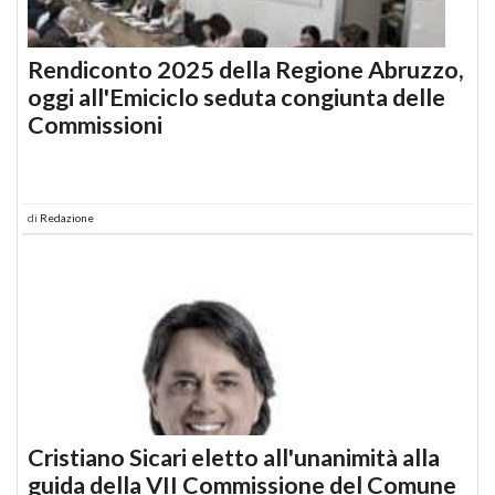
Rendiconto 2025 della Regione Abruzzo,
oggi all'Emiciclo seduta congiunta delle
Commissioni
di
Redazione
Cristiano Sicari eletto all'unanimità alla
guida della VII Commissione del Comune