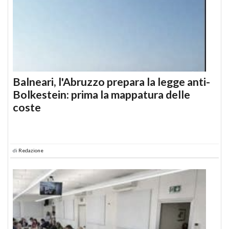
Balneari, l'Abruzzo prepara la legge anti-
Bolkestein: prima la mappatura delle
coste
di
Redazione