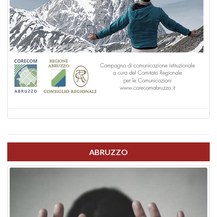
ABRUZZO