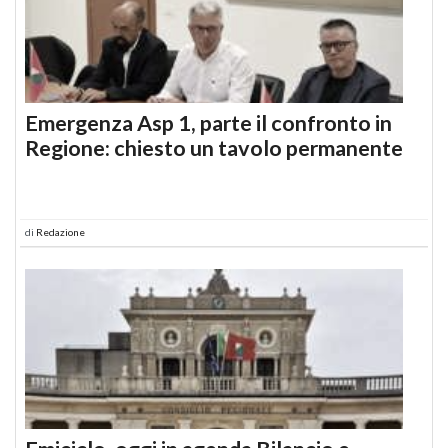
Emergenza Asp 1, parte il confronto in
Regione: chiesto un tavolo permanente
di
Redazione