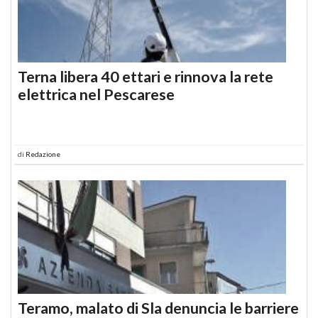
Terna libera 40 ettari e rinnova la rete
elettrica nel Pescarese
di
Redazione
Teramo, malato di Sla denuncia le barriere