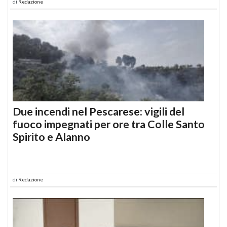
di
Redazione
Due incendi nel Pescarese: vigili del
fuoco impegnati per ore tra Colle Santo
Spirito e Alanno
di
Redazione