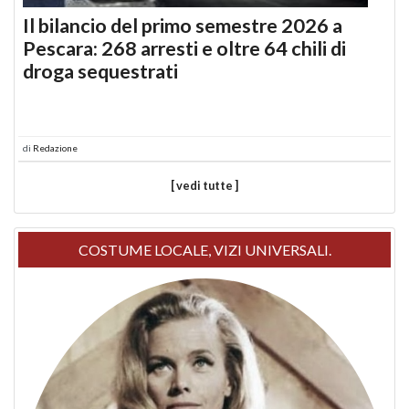
Il bilancio del primo semestre 2026 a
Pescara: 268 arresti e oltre 64 chili di
droga sequestrati
di
Redazione
[ vedi tutte ]
COSTUME LOCALE, VIZI UNIVERSALI.