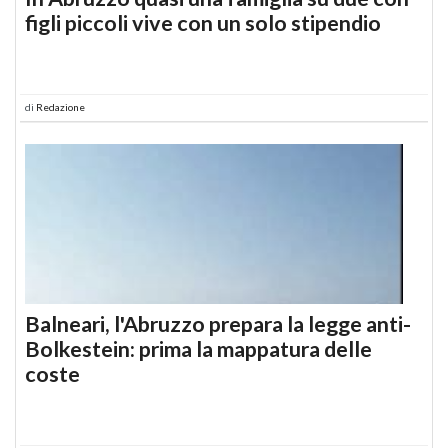
figli piccoli vive con un solo stipendio
di
Redazione
Balneari, l'Abruzzo prepara la legge anti-
Bolkestein: prima la mappatura delle
coste