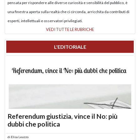
pensata per rispondere alle diverse curiosità e sensibilità del pubblico, è
una finestra aperta sulla realtà che ci circonda, arricchita da contributi di
esperti, intellettuali e osservatori privilegiati.
VEDI TUTTE LE RUBRICHE
L'EDITORIALE
Referendum giustizia, vince il No: più
dubbi che politica
di
Elisa Leuzzo