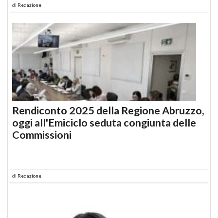
di
Redazione
Rendiconto 2025 della Regione Abruzzo,
oggi all'Emiciclo seduta congiunta delle
Commissioni
di
Redazione