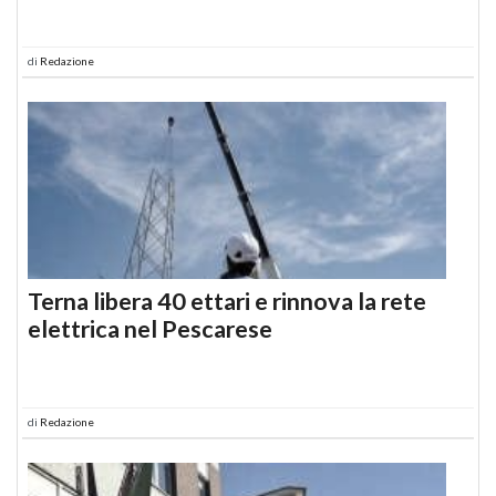
di
Redazione
Terna libera 40 ettari e rinnova la rete
elettrica nel Pescarese
di
Redazione