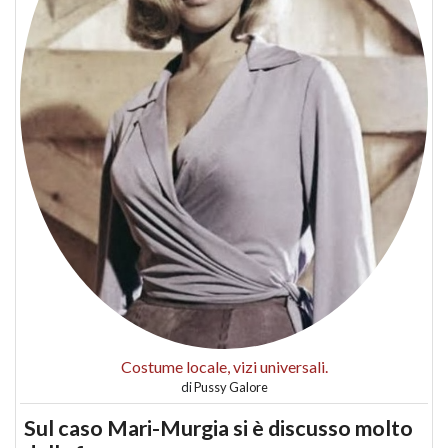
Costume locale, vizi universali.
di
Pussy Galore
Sul caso Mari-Murgia si è discusso molto