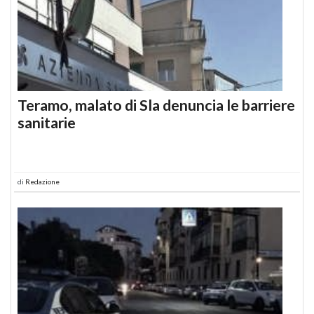
Teramo, malato di Sla denuncia le barriere
sanitarie
di
Redazione