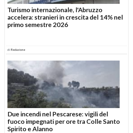
Turismo internazionale, l'Abruzzo
accelera: stranieri in crescita del 14% nel
primo semestre 2026
di
Redazione
Due incendi nel Pescarese: vigili del
fuoco impegnati per ore tra Colle Santo
Spirito e Alanno