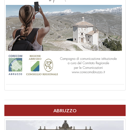
ABRUZZO