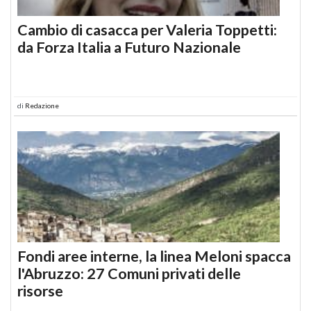
Cambio di casacca per Valeria Toppetti:
da Forza Italia a Futuro Nazionale
di
Redazione
Fondi aree interne, la linea Meloni spacca
l'Abruzzo: 27 Comuni privati delle
risorse