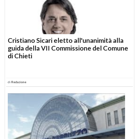
Cristiano Sicari eletto all'unanimità alla
guida della VII Commissione del Comune
di Chieti
di
Redazione