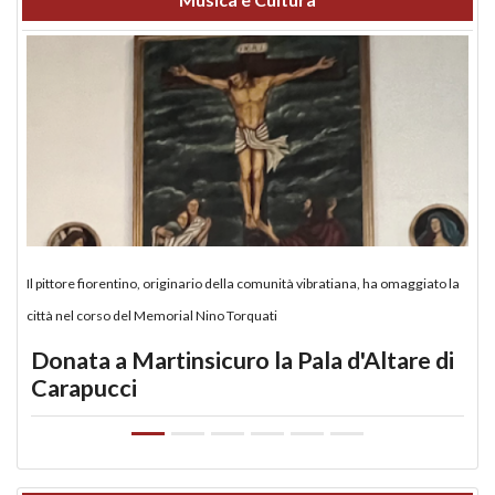
Il pittore fiorentino, originario della comunità vibratiana, ha omaggiato la
città nel corso del Memorial Nino Torquati
Donata a Martinsicuro la Pala d'Altare di
Carapucci