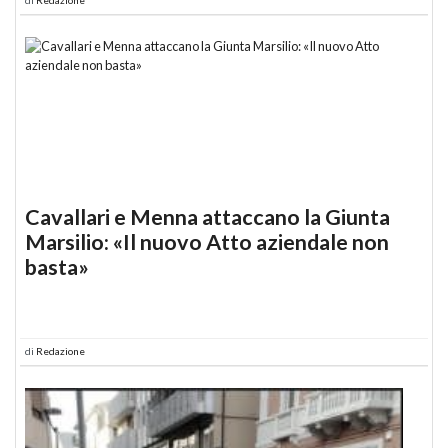
Cavallari e Menna attaccano la Giunta
Marsilio: «Il nuovo Atto aziendale non
basta»
di
Redazione