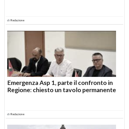
di
Redazione
Emergenza Asp 1, parte il confronto in
Regione: chiesto un tavolo permanente
di
Redazione