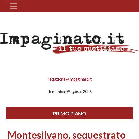
redazione@impaginato.it
domenica 09 agosto 2026
PRIMO PIANO
Montesilvano, sequestrato