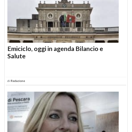
Emiciclo, oggi in agenda Bilancio e
Salute
di
Redazione