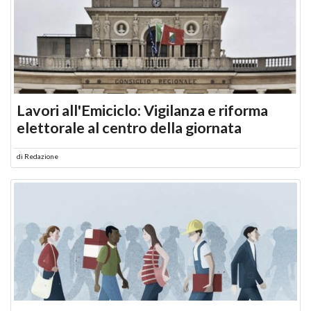
Lavori all'Emiciclo: Vigilanza e riforma
elettorale al centro della giornata
di
Redazione