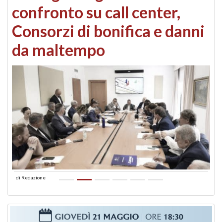
confronto su call center,
Consorzi di bonifica e danni
da maltempo
di
Redazione