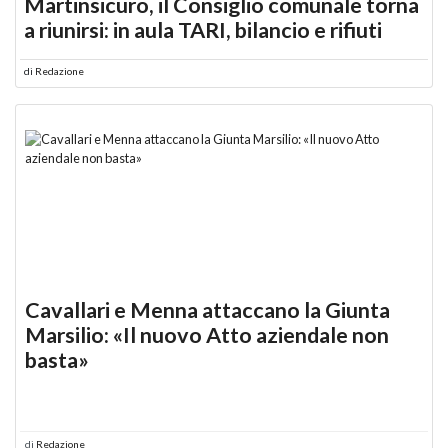
Martinsicuro, il Consiglio comunale torna
a riunirsi: in aula TARI, bilancio e rifiuti
di
Redazione
Cavallari e Menna attaccano la Giunta
Marsilio: «Il nuovo Atto aziendale non
basta»
di
Redazione