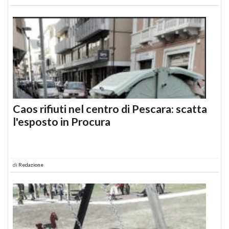
Caos rifiuti nel centro di Pescara: scatta
l'esposto in Procura
di
Redazione