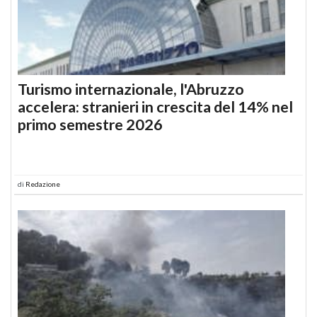
Turismo internazionale, l'Abruzzo
accelera: stranieri in crescita del 14% nel
primo semestre 2026
di
Redazione