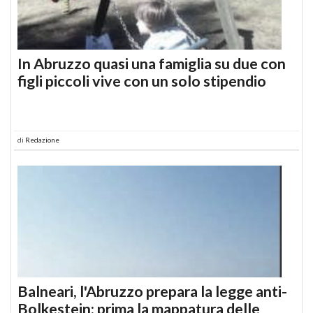
In Abruzzo quasi una famiglia su due con
figli piccoli vive con un solo stipendio
di
Redazione
Balneari, l'Abruzzo prepara la legge anti-
Bolkestein: prima la mappatura delle