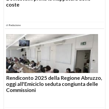
coste
di
Redazione
Rendiconto 2025 della Regione Abruzzo,
oggi all'Emiciclo seduta congiunta delle
Commissioni