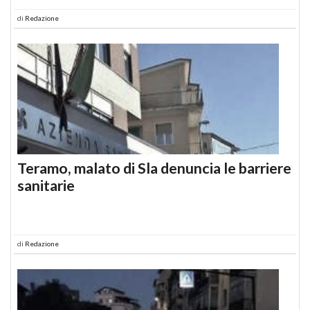
di
Redazione
Teramo, malato di Sla denuncia le barriere
sanitarie
di
Redazione