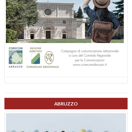
ABRUZZO