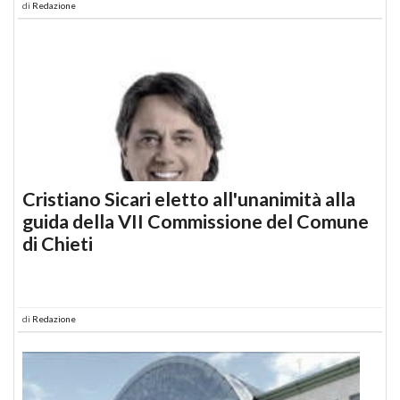
di
Redazione
Cristiano Sicari eletto all'unanimità alla
guida della VII Commissione del Comune
di Chieti
di
Redazione