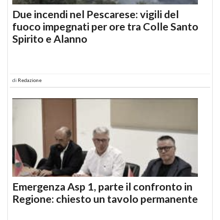
Due incendi nel Pescarese: vigili del
fuoco impegnati per ore tra Colle Santo
Spirito e Alanno
di
Redazione
Emergenza Asp 1, parte il confronto in
Regione: chiesto un tavolo permanente