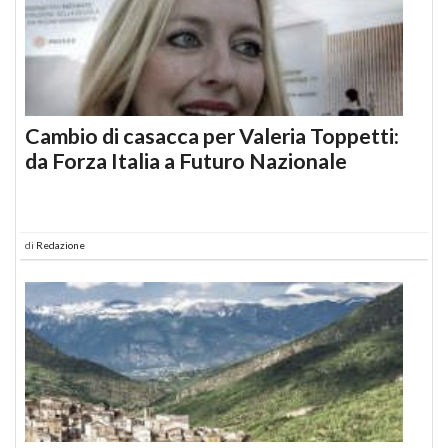
Cambio di casacca per Valeria Toppetti:
da Forza Italia a Futuro Nazionale
di
Redazione