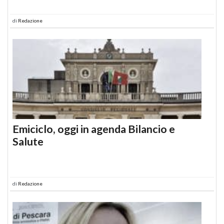
di
Redazione
Emiciclo, oggi in agenda Bilancio e
Salute
di
Redazione