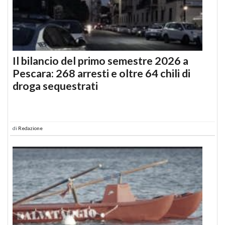
Il bilancio del primo semestre 2026 a
Pescara: 268 arresti e oltre 64 chili di
droga sequestrati
di
Redazione