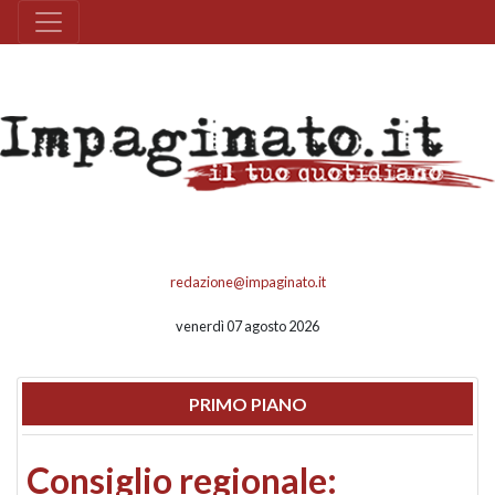
redazione@impaginato.it
venerdì 07 agosto 2026
PRIMO PIANO
Consiglio regionale: