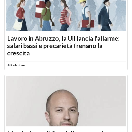
Lavoro in Abruzzo, la Uil lancia l'allarme:
salari bassi e precarietà frenano la
crescita
di
Redazione