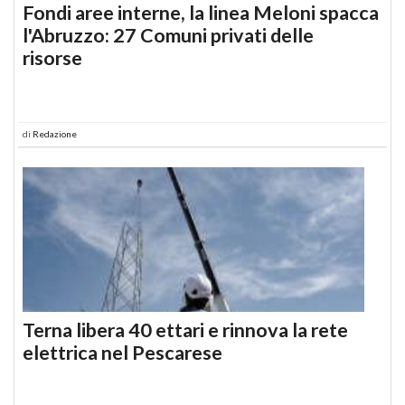
Fondi aree interne, la linea Meloni spacca
l'Abruzzo: 27 Comuni privati delle
risorse
di
Redazione
Terna libera 40 ettari e rinnova la rete
elettrica nel Pescarese