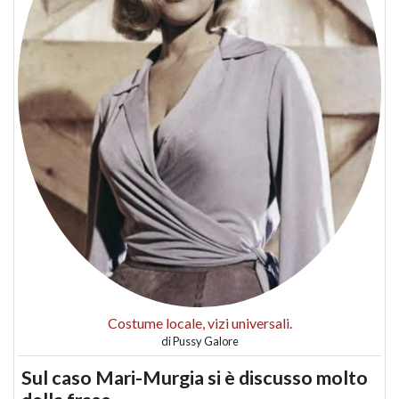
Costume locale, vizi universali.
di
Pussy Galore
Sul caso Mari-Murgia si è discusso molto