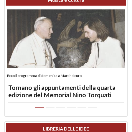
Ecco il programma di domenica a Martinsicuro
Tornano gli appuntamenti della quarta
edizione del Memorial Nino Torquati
LIBRERIA DELLE IDEE