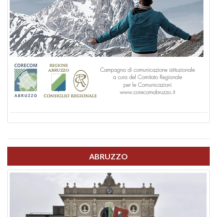
ABRUZZO