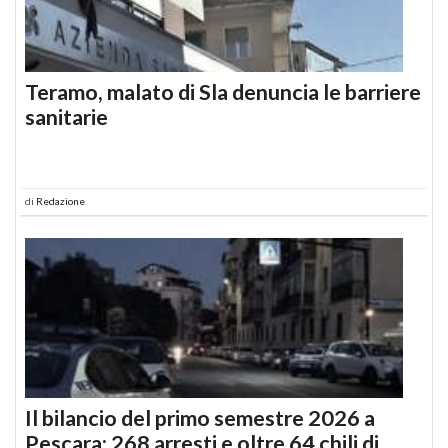
Teramo, malato di Sla denuncia le barriere
sanitarie
di
Redazione
Il bilancio del primo semestre 2026 a
Pescara: 268 arresti e oltre 64 chili di