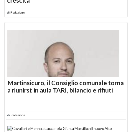
crescita
di
Redazione
Martinsicuro, il Consiglio comunale torna
a riunirsi: in aula TARI, bilancio e rifiuti
di
Redazione