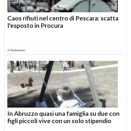
Caos rifiuti nel centro di Pescara: scatta
l'esposto in Procura
di
Redazione
In Abruzzo quasi una famiglia su due con
figli piccoli vive con un solo stipendio