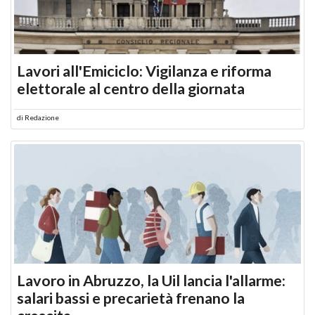
Lavori all'Emiciclo: Vigilanza e riforma
elettorale al centro della giornata
di
Redazione
Lavoro in Abruzzo, la Uil lancia l'allarme:
salari bassi e precarietà frenano la