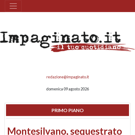
redazione@impaginato.it
domenica 09 agosto 2026
PRIMO PIANO
Montesilvano, sequestrato