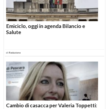
Emiciclo, oggi in agenda Bilancio e
Salute
di
Redazione
Cambio di casacca per Valeria Toppetti: