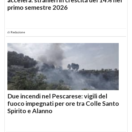
primo semestre 2026
di
Redazione
Due incendi nel Pescarese: vigili del
fuoco impegnati per ore tra Colle Santo
Spirito e Alanno