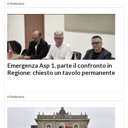
di
Redazione
Emergenza Asp 1, parte il confronto in
Regione: chiesto un tavolo permanente
di
Redazione