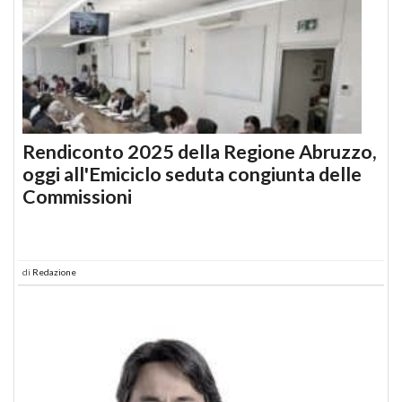
Rendiconto 2025 della Regione Abruzzo,
oggi all'Emiciclo seduta congiunta delle
Commissioni
di
Redazione