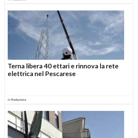
Terna libera 40 ettari e rinnova la rete
elettrica nel Pescarese
di
Redazione